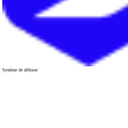
Système de défense