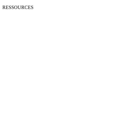
RESSOURCES