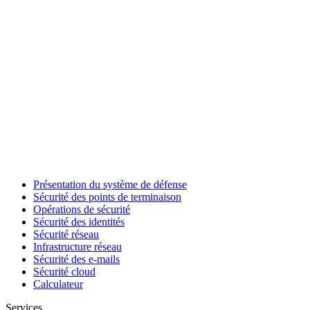
Présentation du système de défense
Sécurité des points de terminaison
Opérations de sécurité
Sécurité des identités
Sécurité réseau
Infrastructure réseau
Sécurité des e-mails
Sécurité cloud
Calculateur
Services