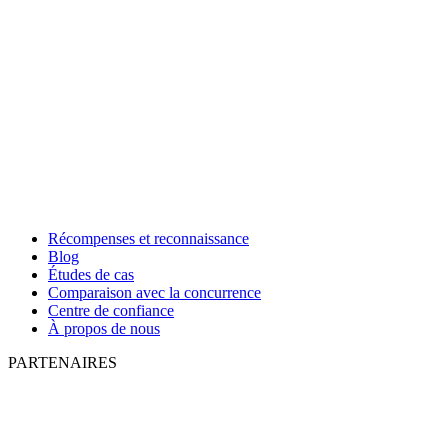
Récompenses et reconnaissance
Blog
Études de cas
Comparaison avec la concurrence
Centre de confiance
À propos de nous
PARTENAIRES