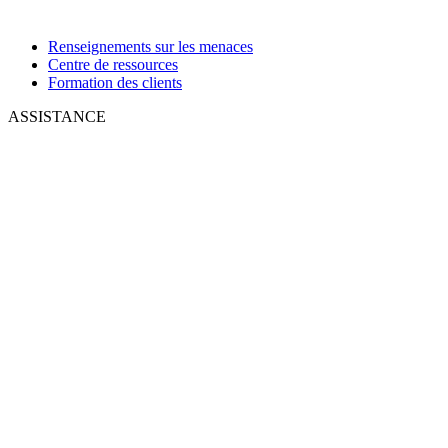
Renseignements sur les menaces
Centre de ressources
Formation des clients
ASSISTANCE