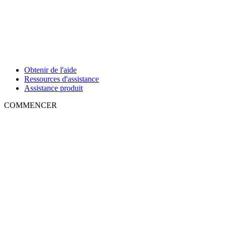
Obtenir de l'aide
Ressources d'assistance
Assistance produit
COMMENCER