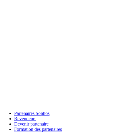
Partenaires Sophos
Revendeurs
Devenir partenaire
Formation des partenaires