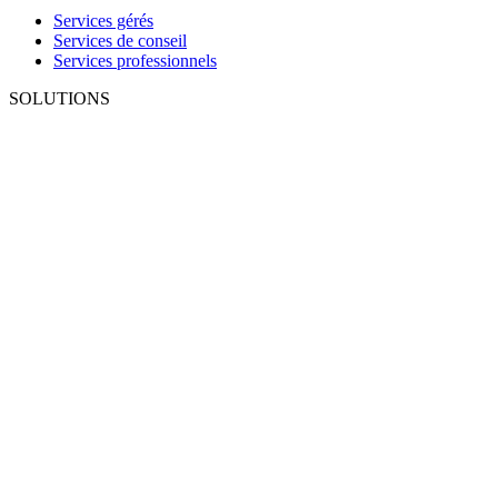
Services gérés
Services de conseil
Services professionnels
SOLUTIONS