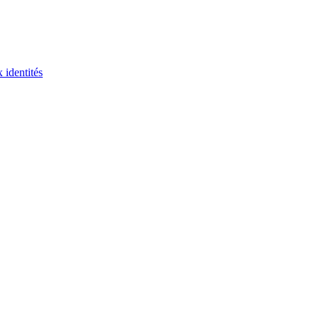
 identités