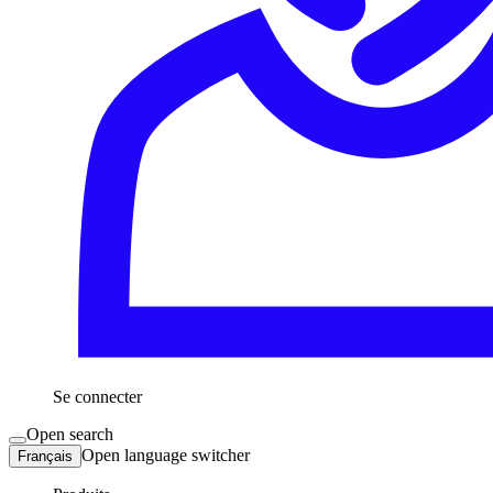
Se connecter
Open search
Open language switcher
Français