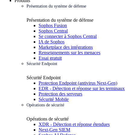
Produits
Présentation du système de défense
Présentation du système de défense
Sophos Fusion
Sophos Central
Se connecter à Sophos Central
IA de Sophos
Marketplace des intégrations
Renseignements sur les menaces
Essai gratuit
Sécurité Endpoint
Sécurité Endpoint
Protection Endpoint (antivirus Next-Gen)
EDR - Détection et réponse sur les terminaux
Protection des serveurs
Sécurité Mobile
Opérations de sécurité
Opérations de sécurité
XDR - Détection et réponse étendues
Next-Gen SIEM