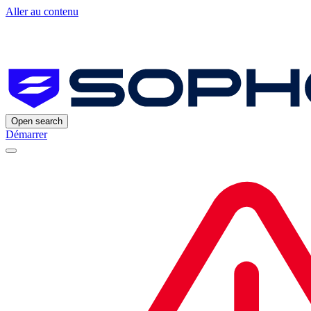
Aller au contenu
Open search
Démarrer