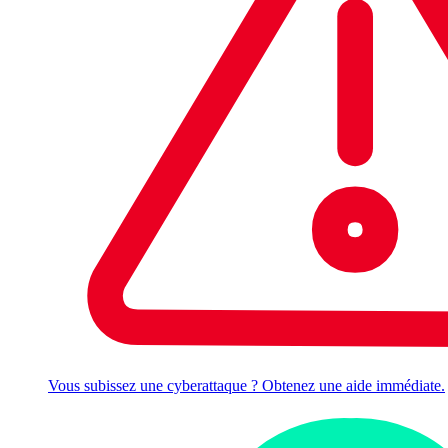
Vous subissez une cyberattaque ? Obtenez une aide immédiate.