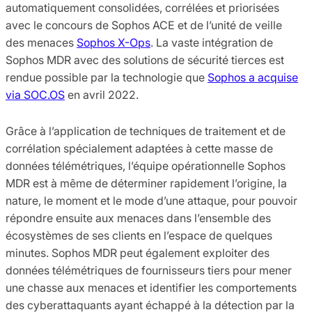
automatiquement consolidées, corrélées et priorisées
avec le concours de Sophos ACE et de l’unité de veille
des menaces
Sophos X-Ops
. La vaste intégration de
Sophos MDR avec des solutions de sécurité tierces est
rendue possible par la technologie que
Sophos a acquise
via SOC.OS
en avril 2022.
Grâce à l’application de techniques de traitement et de
corrélation spécialement adaptées à cette masse de
données télémétriques, l’équipe opérationnelle Sophos
MDR est à même de déterminer rapidement l’origine, la
nature, le moment et le mode d’une attaque, pour pouvoir
répondre ensuite aux menaces dans l’ensemble des
écosystèmes de ses clients en l’espace de quelques
minutes. Sophos MDR peut également exploiter des
données télémétriques de fournisseurs tiers pour mener
une chasse aux menaces et identifier les comportements
des cyberattaquants ayant échappé à la détection par la