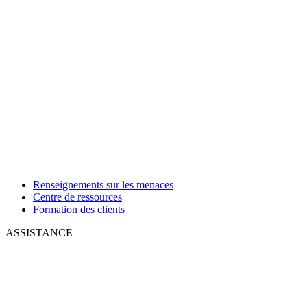
Renseignements sur les menaces
Centre de ressources
Formation des clients
ASSISTANCE