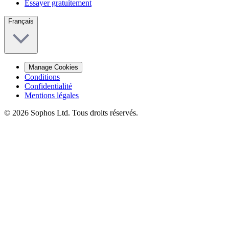
Essayer gratuitement
Français
Manage Cookies
Conditions
Confidentialité
Mentions légales
© 2026 Sophos Ltd. Tous droits réservés.