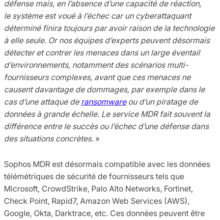
défense mais, en l’absence d’une capacité de réaction,
le système est voué à l’échec car un cyberattaquant
déterminé finira toujours par avoir raison de la technologie
à elle seule. Or nos équipes d’experts peuvent désormais
détecter et contrer les menaces dans un large éventail
d’environnements, notamment des scénarios multi-
fournisseurs complexes, avant que ces menaces ne
causent davantage de dommages, par exemple dans le
cas d’une attaque de
ransomware
ou d’un piratage de
données à grande échelle. Le service MDR fait souvent la
différence entre le succès ou l’échec d’une défense dans
des situations concrètes.
»
Sophos MDR est désormais compatible avec les données
télémétriques de sécurité de fournisseurs tels que
Microsoft, CrowdStrike, Palo Alto Networks, Fortinet,
Check Point, Rapid7, Amazon Web Services (AWS),
Google, Okta, Darktrace, etc. Ces données peuvent être