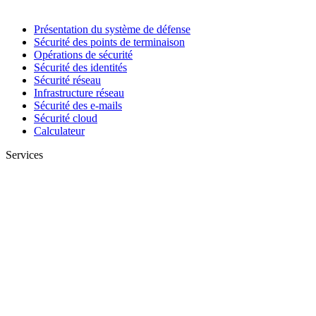
Présentation du système de défense
Sécurité des points de terminaison
Opérations de sécurité
Sécurité des identités
Sécurité réseau
Infrastructure réseau
Sécurité des e-mails
Sécurité cloud
Calculateur
Services