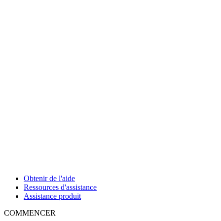
Obtenir de l'aide
Ressources d'assistance
Assistance produit
COMMENCER