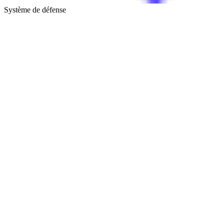
Système de défense