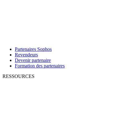
Partenaires Sophos
Revendeurs
Devenir partenaire
Formation des partenaires
RESSOURCES