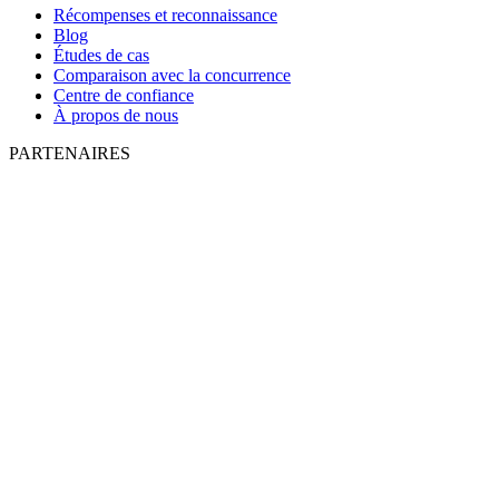
Récompenses et reconnaissance
Blog
Études de cas
Comparaison avec la concurrence
Centre de confiance
À propos de nous
PARTENAIRES