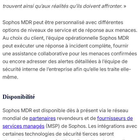
trouvent ainsi qu’aux réalités qu’ils doivent affronter.
»
Sophos MDR peut être personnalisé avec différentes
options de niveaux de service et de réponse aux menaces.
Au choix du client, l’équipe opérationnelle Sophos MDR
peut exécuter une réponse à incident complète, fournir
une assistance collaborative pour les menaces confirmées
ou encore adresser des alertes détaillées à l’équipe de
sécurité interne de l’entreprise afin qu’elle les traite elle-
même.
Disponibilité
Sophos MDR est disponible dès à présent via le réseau
mondial de
partenaires
revendeurs et de
fournisseurs de
services managés
(MSP) de Sophos. Les intégrations avec
certaines technologies de sécurité tierces seront