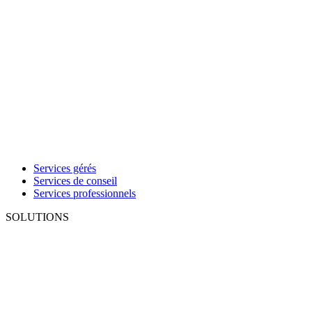
Services gérés
Services de conseil
Services professionnels
SOLUTIONS