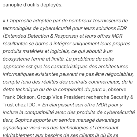
panoplie d’outils déployés.
«
L’approche adoptée par de nombreux fournisseurs de
technologies de cybersécurité pour leurs solutions EDR
[Extended Detection & Response] et leurs offres MDR
résultantes se borne à intégrer uniquement leurs propres
produits matériels et logiciels, ce qui aboutit à un
écosystème fermé et limité. Le problème de cette
approche est que les caractéristiques des architectures
informatiques existantes peuvent ne pas être négociables,
compte tenu des réalités des contrats commerciaux, de la
dette technique ou de la complexité du parc
», observe
Frank Dickson, Group Vice President recherche Security &
Trust chez IDC. «
En élargissant son offre MDR pour y
inclure la compatibilité avec des produits de cybersécurité
tiers, Sophos apporte un service managé davantage
agnostique vis-à-vis des technologies et répondant
véritablement aux besoins de ses clients là où ils se