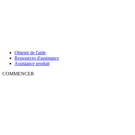
Obtenir de l'aide
Ressources d'assistance
Assistance produit
COMMENCER