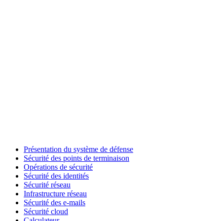
Présentation du système de défense
Sécurité des points de terminaison
Opérations de sécurité
Sécurité des identités
Sécurité réseau
Infrastructure réseau
Sécurité des e-mails
Sécurité cloud
Calculateur