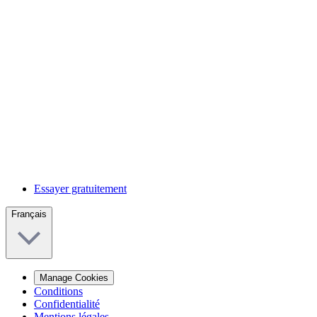
Essayer gratuitement
Français
Manage Cookies
Conditions
Confidentialité
Mentions légales