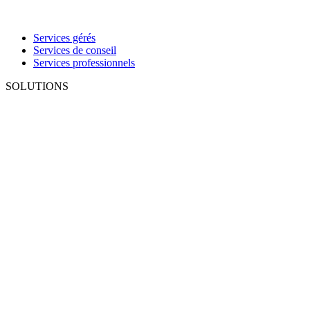
Services gérés
Services de conseil
Services professionnels
SOLUTIONS