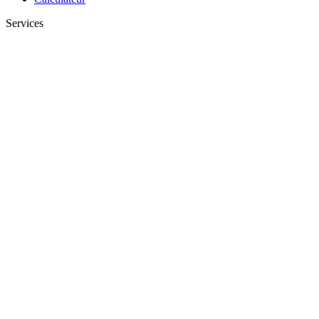
Services