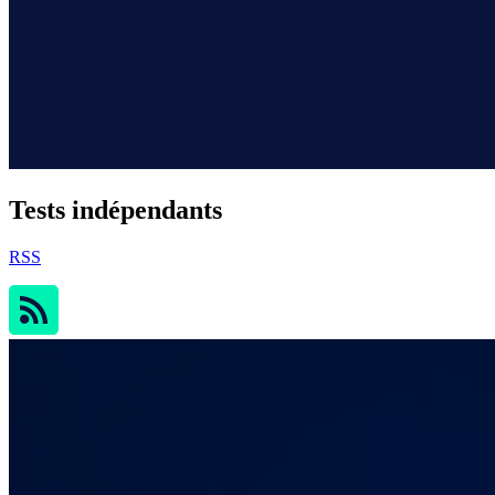
Tests indépendants
RSS