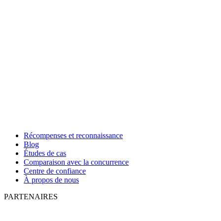
Récompenses et reconnaissance
Blog
Études de cas
Comparaison avec la concurrence
Centre de confiance
À propos de nous
PARTENAIRES