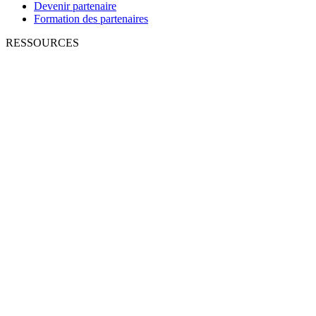
Devenir partenaire
Formation des partenaires
RESSOURCES