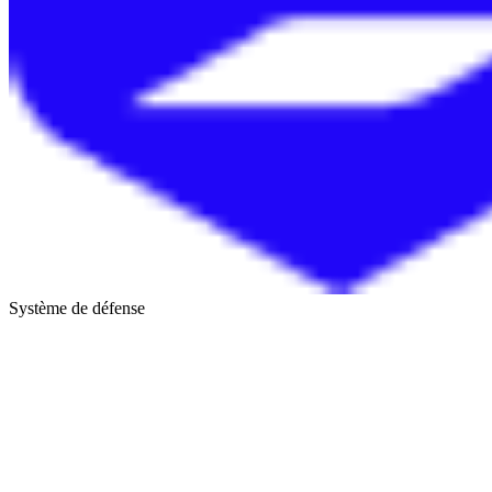
Système de défense