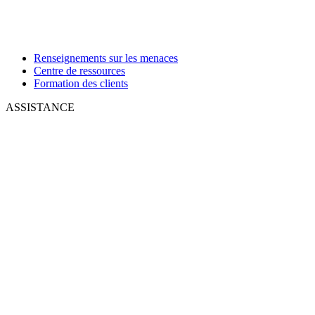
Renseignements sur les menaces
Centre de ressources
Formation des clients
ASSISTANCE