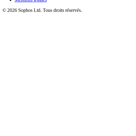
© 2026 Sophos Ltd. Tous droits réservés.