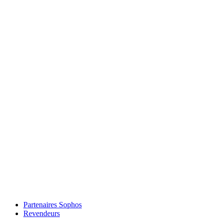
Partenaires Sophos
Revendeurs