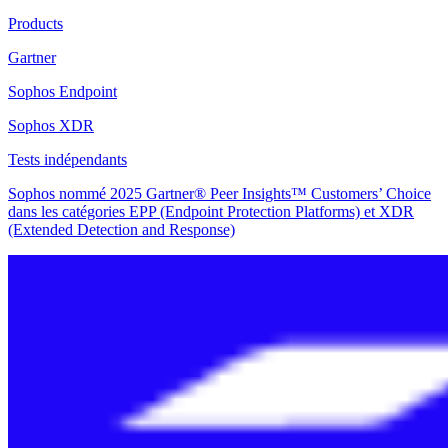
Products
Gartner
Sophos Endpoint
Sophos XDR
Tests indépendants
Sophos nommé 2025 Gartner® Peer Insights™ Customers’ Choice
dans les catégories EPP (Endpoint Protection Platforms) et XDR
(Extended Detection and Response)