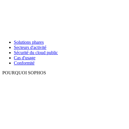
Solutions phares
Secteurs d'activité
Sécurité du cloud public
Cas d'usage
Conformité
POURQUOI SOPHOS