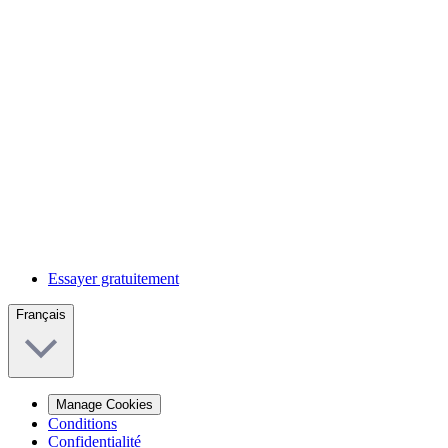
Essayer gratuitement
Français
Manage Cookies
Conditions
Confidentialité