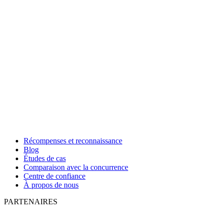
Récompenses et reconnaissance
Blog
Études de cas
Comparaison avec la concurrence
Centre de confiance
À propos de nous
PARTENAIRES