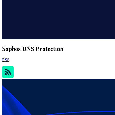
Sophos DNS Protection
RSS