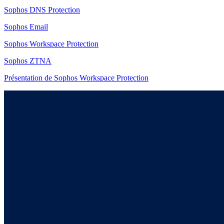
Sophos DNS Protection
Sophos Email
Sophos Workspace Protection
Sophos ZTNA
Présentation de Sophos Workspace Protection