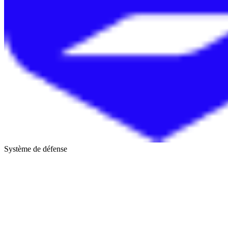
Système de défense