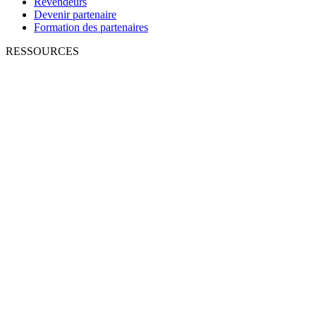
Revendeurs
Devenir partenaire
Formation des partenaires
RESSOURCES