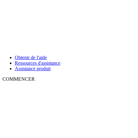
Obtenir de l'aide
Ressources d'assistance
Assistance produit
COMMENCER