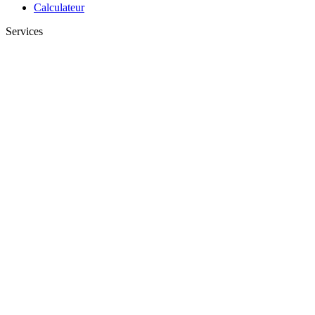
Calculateur
Services