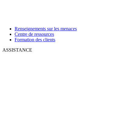
Renseignements sur les menaces
Centre de ressources
Formation des clients
ASSISTANCE