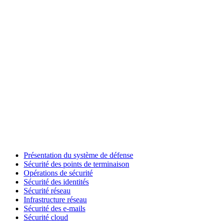
Présentation du système de défense
Sécurité des points de terminaison
Opérations de sécurité
Sécurité des identités
Sécurité réseau
Infrastructure réseau
Sécurité des e-mails
Sécurité cloud