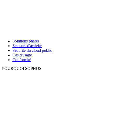
Solutions phares
Secteurs d'activité
Sécurité du cloud public
Cas d'usage
Conformité
POURQUOI SOPHOS