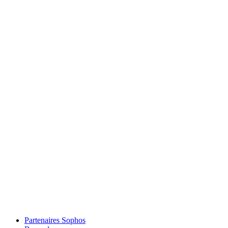
Partenaires Sophos