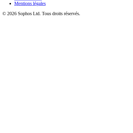
Mentions légales
© 2026 Sophos Ltd. Tous droits réservés.