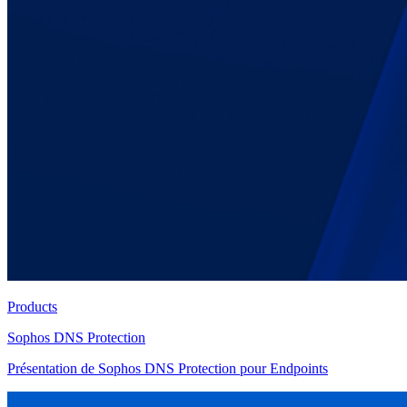
Products
Sophos DNS Protection
Présentation de Sophos DNS Protection pour Endpoints