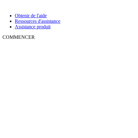
Obtenir de l'aide
Ressources d'assistance
Assistance produit
COMMENCER