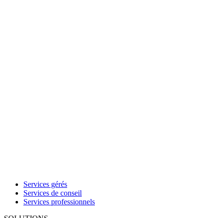
Services gérés
Services de conseil
Services professionnels