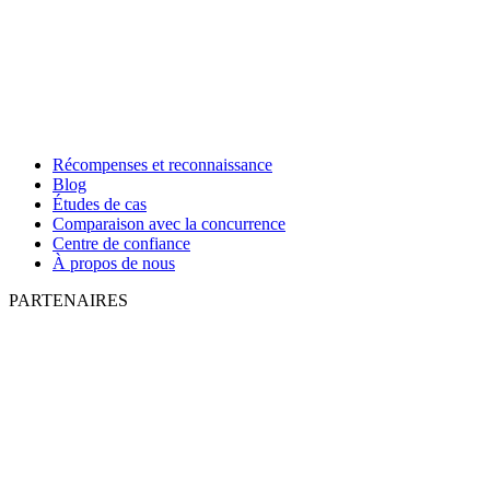
Récompenses et reconnaissance
Blog
Études de cas
Comparaison avec la concurrence
Centre de confiance
À propos de nous
PARTENAIRES