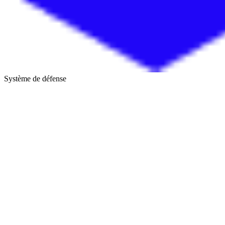
Système de défense