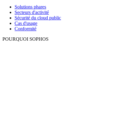
Solutions phares
Secteurs d'activité
Sécurité du cloud public
Cas d'usage
Conformité
POURQUOI SOPHOS