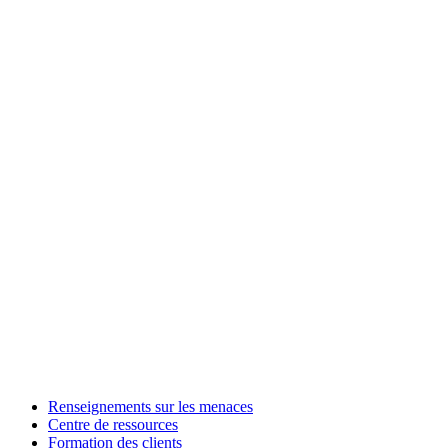
Renseignements sur les menaces
Centre de ressources
Formation des clients