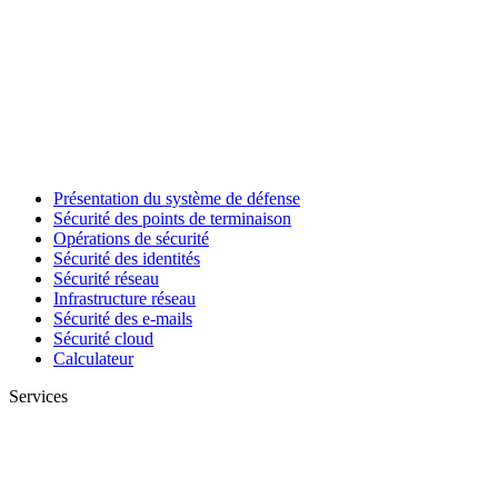
Présentation du système de défense
Sécurité des points de terminaison
Opérations de sécurité
Sécurité des identités
Sécurité réseau
Infrastructure réseau
Sécurité des e-mails
Sécurité cloud
Calculateur
Services