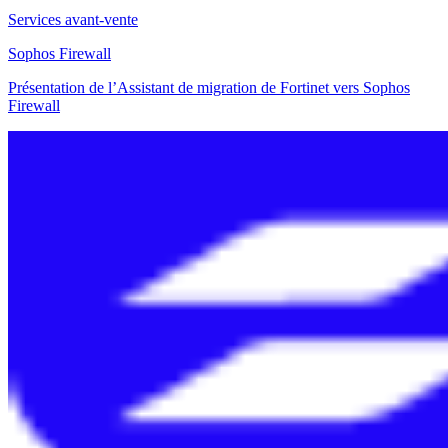
Services avant-vente
Sophos Firewall
Présentation de l’Assistant de migration de Fortinet vers Sophos
Firewall