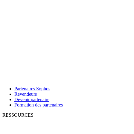
Partenaires Sophos
Revendeurs
Devenir partenaire
Formation des partenaires
RESSOURCES