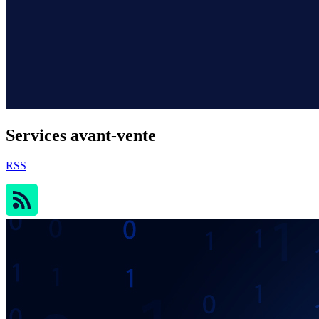
Services avant-vente
RSS