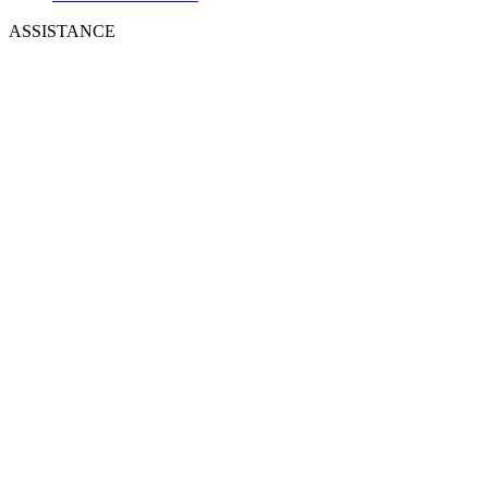
ASSISTANCE