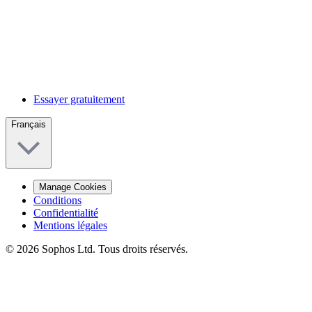
Essayer gratuitement
Français
Manage Cookies
Conditions
Confidentialité
Mentions légales
© 2026 Sophos Ltd. Tous droits réservés.