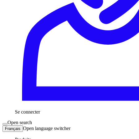
Se connecter
Open search
Open language switcher
Français