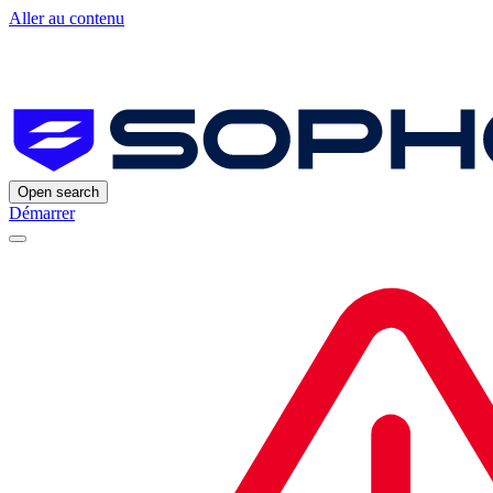
Aller au contenu
Open search
Démarrer