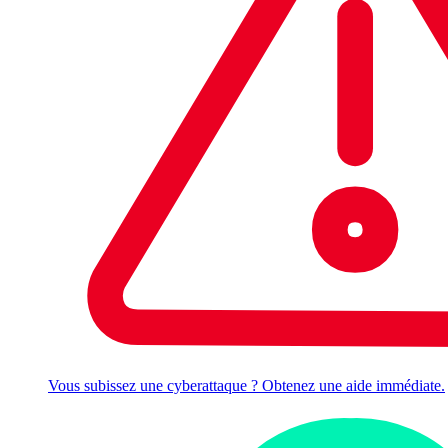
Vous subissez une cyberattaque ? Obtenez une aide immédiate.