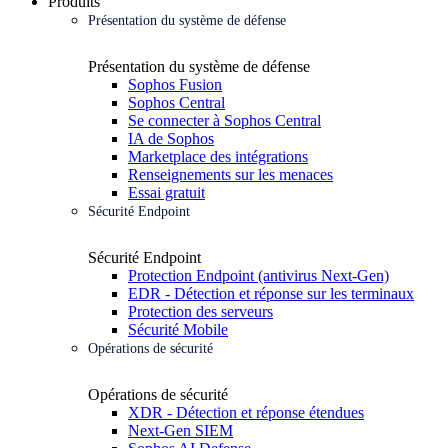
Produits
Présentation du système de défense
Présentation du système de défense
Sophos Fusion
Sophos Central
Se connecter à Sophos Central
IA de Sophos
Marketplace des intégrations
Renseignements sur les menaces
Essai gratuit
Sécurité Endpoint
Sécurité Endpoint
Protection Endpoint (antivirus Next-Gen)
EDR - Détection et réponse sur les terminaux
Protection des serveurs
Sécurité Mobile
Opérations de sécurité
Opérations de sécurité
XDR - Détection et réponse étendues
Next-Gen SIEM