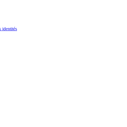
 identités