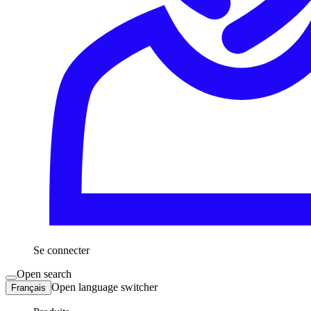
Se connecter
Open search
Open language switcher
Français