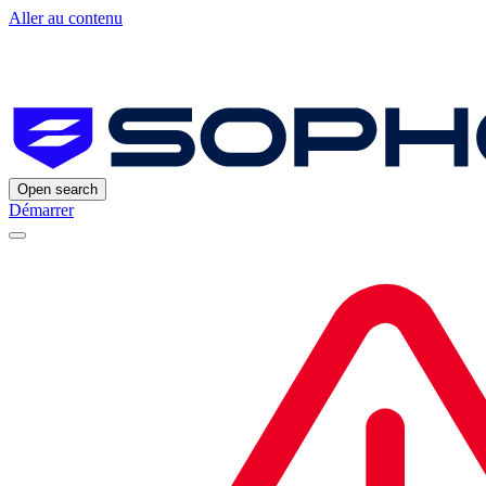
Aller au contenu
Open search
Démarrer