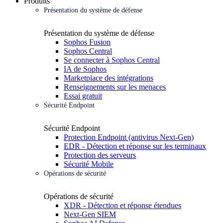
Produits
Présentation du système de défense
Présentation du système de défense
Sophos Fusion
Sophos Central
Se connecter à Sophos Central
IA de Sophos
Marketplace des intégrations
Renseignements sur les menaces
Essai gratuit
Sécurité Endpoint
Sécurité Endpoint
Protection Endpoint (antivirus Next-Gen)
EDR - Détection et réponse sur les terminaux
Protection des serveurs
Sécurité Mobile
Opérations de sécurité
Opérations de sécurité
XDR - Détection et réponse étendues
Next-Gen SIEM