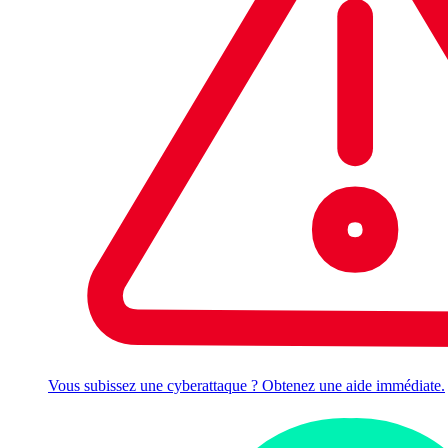
Vous subissez une cyberattaque ? Obtenez une aide immédiate.