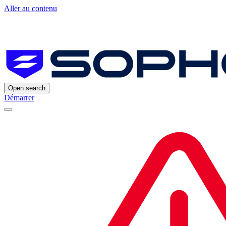
Aller au contenu
Open search
Démarrer