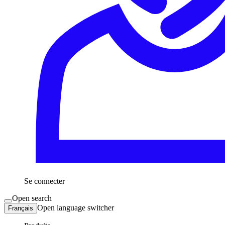
Se connecter
Open search
Open language switcher
Français