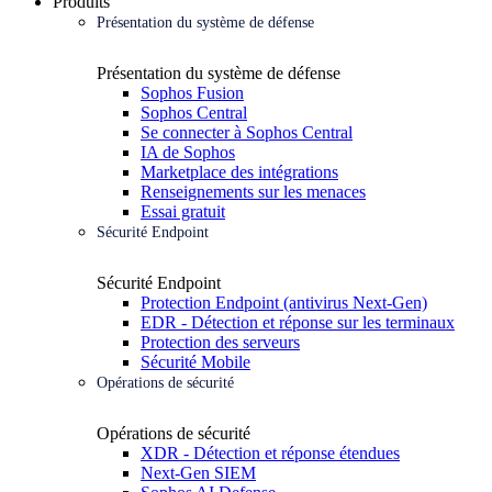
Produits
Présentation du système de défense
Présentation du système de défense
Sophos Fusion
Sophos Central
Se connecter à Sophos Central
IA de Sophos
Marketplace des intégrations
Renseignements sur les menaces
Essai gratuit
Sécurité Endpoint
Sécurité Endpoint
Protection Endpoint (antivirus Next-Gen)
EDR - Détection et réponse sur les terminaux
Protection des serveurs
Sécurité Mobile
Opérations de sécurité
Opérations de sécurité
XDR - Détection et réponse étendues
Next-Gen SIEM