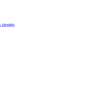
 identités