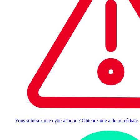
Vous subissez une cyberattaque ? Obtenez une aide immédiate.