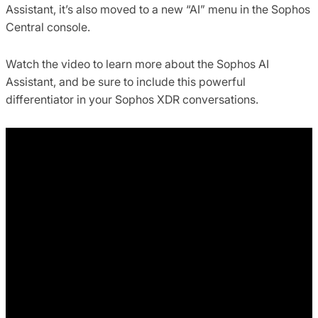
Assistant, it’s also moved to a new “AI” menu in the Sophos
Central console.
Watch the video to learn more about the Sophos AI
Assistant, and be sure to include this powerful
differentiator in your Sophos XDR conversations.