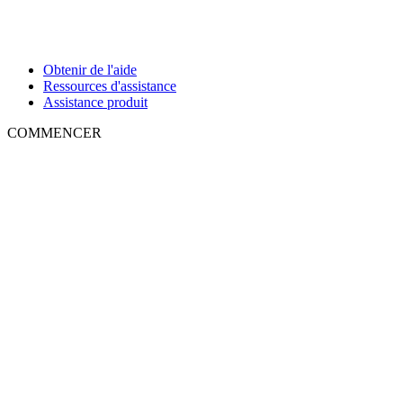
Obtenir de l'aide
Ressources d'assistance
Assistance produit
COMMENCER