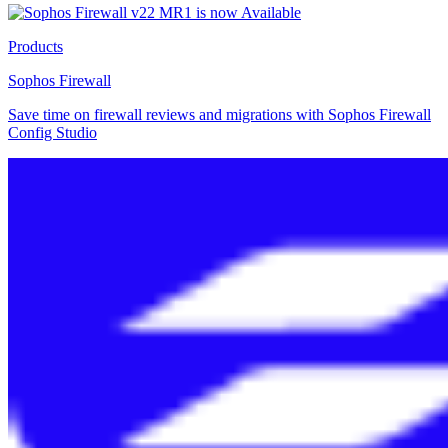
Products
Sophos Firewall
Save time on firewall reviews and migrations with Sophos Firewall
Config Studio