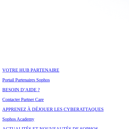
VOTRE HUB PARTENAIRE
Portail Partenaires Sophos
BESOIN D’AIDE ?
Contacter Partner Care
APPRENEZ À DÉJOUER LES CYBERATTAQUES
Sophos Academy
ACTUALITÉS ET NOUVEAUTÉS DE SOPHOS