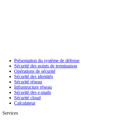
Présentation du système de défense
Sécurité des points de terminaison
Opérations de sécurité
Sécurité des identités
Sécurité réseau
Infrastructure réseau
Sécurité des e-mails
Sécurité cloud
Calculateur
Services