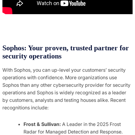
Sophos: Your proven, trusted partner for
security operations
With Sophos, you can up-level your customers’ security
operations with confidence. More organizations use
Sophos than any other cybersecurity provider for security
operations and Sophos is widely recognized as a leader
by customers, analysts and testing houses alike. Recent
recognitions include:
Frost & Sullivan:
A Leader in the 2025 Frost
Radar for Managed Detection and Response.