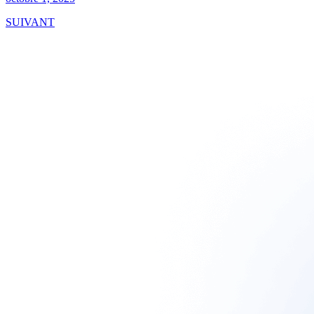
SUIVANT