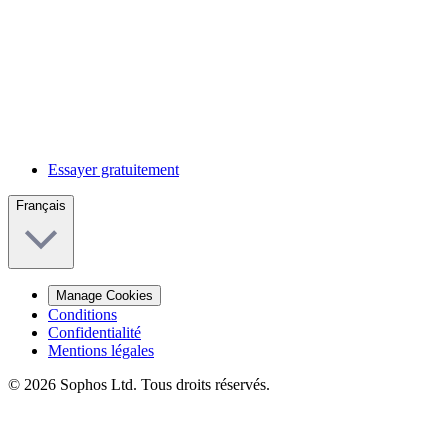
Essayer gratuitement
Français
Manage Cookies
Conditions
Confidentialité
Mentions légales
© 2026 Sophos Ltd. Tous droits réservés.