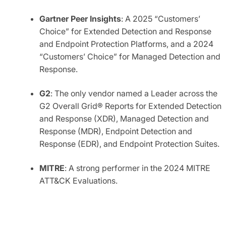
Gartner Peer Insights
: A 2025 “Customers’
Choice” for Extended Detection and Response
and Endpoint Protection Platforms, and a 2024
“Customers’ Choice” for Managed Detection and
Response.
G2
: The only vendor named a Leader across the
G2 Overall Grid® Reports for Extended Detection
and Response (XDR), Managed Detection and
Response (MDR), Endpoint Detection and
Response (EDR), and Endpoint Protection Suites.
MITRE
: A strong performer in the 2024 MITRE
ATT&CK Evaluations.