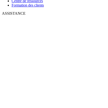
Centre de ressources
Formation des clients
ASSISTANCE