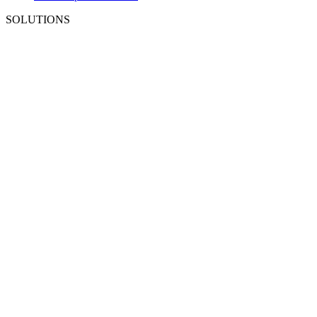
SOLUTIONS