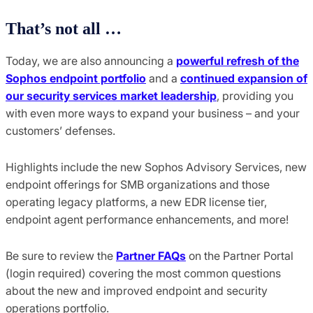
That’s
not all …
Today, we are also announcing a
powerful refresh of the
Sophos endpoint portfolio
and a
continued expansion of
our security services market leadership
, providing you
with even more ways to expand your business – and your
customers’ defenses.
Highlights include the new Sophos Advisory Services, new
endpoint offerings for SMB organizations and those
operating legacy platforms, a new EDR license tier,
endpoint agent performance enhancements, and more!
Be sure to review the
Partner FAQs
on the Partner Portal
(login required) covering the most common questions
about the new and improved endpoint and security
operations portfolio.