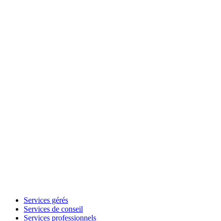
Services gérés
Services de conseil
Services professionnels