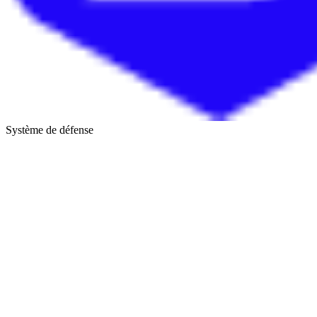
Système de défense