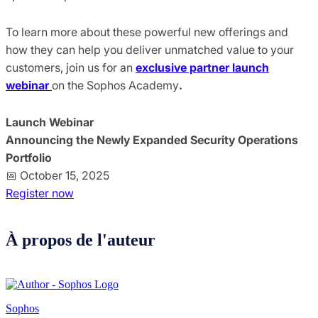
To learn more about these powerful new offerings and
how they can help you deliver unmatched value to your
customers, join us for an
exclusive partner launch
webinar
on the Sophos Academy
.
Launch Webinar
Announcing the Newly Expanded Security Operations
Portfolio
📅 October 15, 2025
Register now
À propos de l'auteur
Sophos