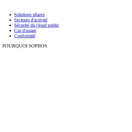
Solutions phares
Secteurs d'activité
Sécurité du cloud public
Cas d'usage
Conformité
POURQUOI SOPHOS