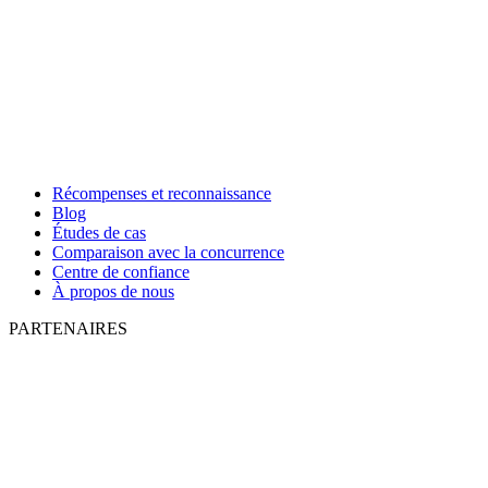
Récompenses et reconnaissance
Blog
Études de cas
Comparaison avec la concurrence
Centre de confiance
À propos de nous
PARTENAIRES