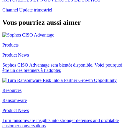
Channel Update trimestriel
Vous pourriez aussi aimer
Products
Product News
Sophos CISO Advantage sera bientôt disponible. Voici pourquoi
être un des premiers à l’adopter.
Resources
Ransomware
Product News
Turn ransomware insights into stronger defenses and profitable
customer conversations