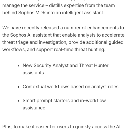
manage the service – distills expertise from the team
behind Sophos MDR into an intelligent assistant.
We have recently released a number of enhancements to
the Sophos AI assistant that enable analysts to accelerate
threat triage and investigation, provide additional guided
workflows, and support real-time threat hunting:
New Security Analyst and Threat Hunter
assistants
Contextual workflows based on analyst roles
Smart prompt starters and in-workflow
assistance
Plus, to make it easier for users to quickly access the AI