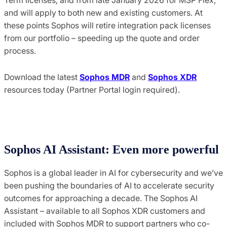
and will apply to both new and existing customers. At
these points Sophos will retire integration pack licenses
from our portfolio – speeding up the quote and order
process.
Download the latest
Sophos MDR
and
Sophos XDR
resources today (Partner Portal login required).
Sophos AI Assistant: Even more powerful
Sophos is a global leader in AI for cybersecurity and we’ve
been pushing the boundaries of AI to accelerate security
outcomes for approaching a decade. The Sophos AI
Assistant – available to all Sophos XDR customers and
included with Sophos MDR to support partners who co-