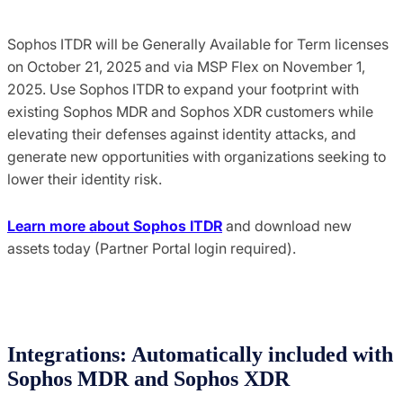
Sophos ITDR will be Generally Available for Term licenses
on October 21, 2025 and via MSP Flex on November 1,
2025. Use Sophos ITDR to expand your footprint with
existing Sophos MDR and Sophos XDR customers while
elevating their defenses against identity attacks, and
generate new opportunities with organizations seeking to
lower their identity risk.
Learn more about Sophos ITDR
and download new
assets today (Partner Portal login required).
Integrations: Automatically included with
Sophos MDR and Sophos XDR