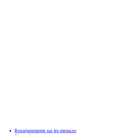
Renseignements sur les menaces