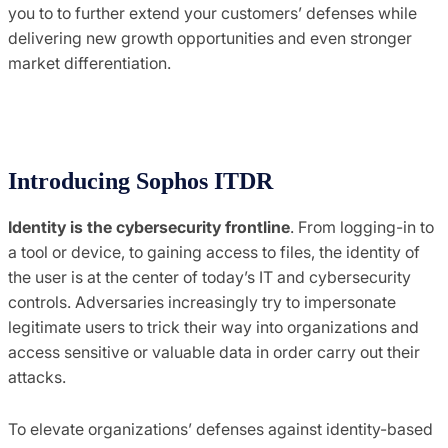
you to to further extend your customers’ defenses while
delivering new growth opportunities and even stronger
market differentiation.
Introducing Sophos ITDR
Identity is the cybersecurity frontline
. From logging-in to
a tool or device, to gaining access to files, the identity of
the user is at the center of today’s IT and cybersecurity
controls. Adversaries increasingly try to impersonate
legitimate users to trick their way into organizations and
access sensitive or valuable data in order carry out their
attacks.
To elevate organizations’ defenses against identity-based