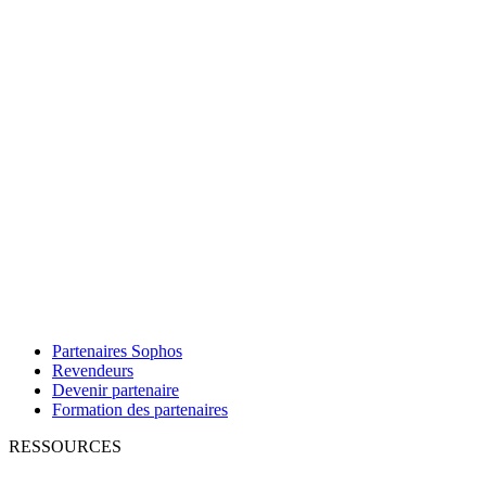
Partenaires Sophos
Revendeurs
Devenir partenaire
Formation des partenaires
RESSOURCES