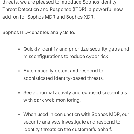
threats, we are pleased to introduce Sophos Identity
Threat Detection and Response (ITDR), a powerful new
add-on for Sophos MDR and Sophos XDR.
Sophos ITDR enables analysts to:
Quickly identify and prioritize security gaps and
misconfigurations to reduce cyber risk.
Automatically detect and respond to
sophisticated identity-based threats.
See abnormal activity and exposed credentials
with dark web monitoring.
When used in conjunction with Sophos MDR, our
security analysts investigate and respond to
identity threats on the customer’s behalf.