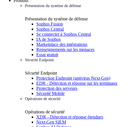
Produits
Présentation du système de défense
Présentation du système de défense
Sophos Fusion
Sophos Central
Se connecter à Sophos Central
IA de Sophos
Marketplace des intégrations
Renseignements sur les menaces
Essai gratuit
Sécurité Endpoint
Sécurité Endpoint
Protection Endpoint (antivirus Next-Gen)
EDR - Détection et réponse sur les terminaux
Protection des serveurs
Sécurité Mobile
Opérations de sécurité
Opérations de sécurité
XDR - Détection et réponse étendues
Next-Gen SIEM