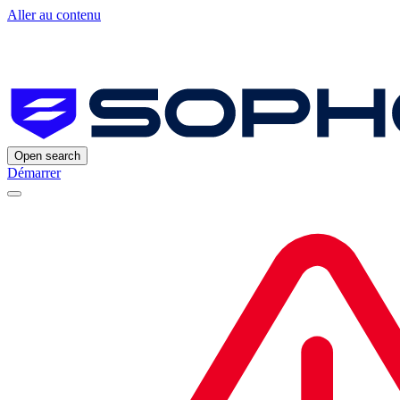
Aller au contenu
Open search
Démarrer