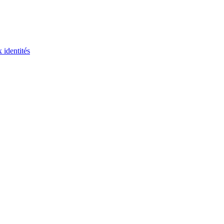
 identités