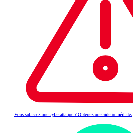
Vous subissez une cyberattaque ? Obtenez une aide immédiate.