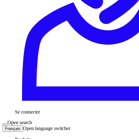
Se connecter
Open search
Open language switcher
Français