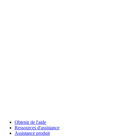
Obtenir de l'aide
Ressources d'assistance
Assistance produit