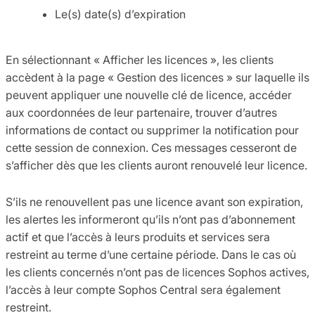
Le(s) date(s) d’expiration
En sélectionnant « Afficher les licences », les clients
accèdent à la page « Gestion des licences » sur laquelle ils
peuvent appliquer une nouvelle clé de licence, accéder
aux coordonnées de leur partenaire, trouver d’autres
informations de contact ou supprimer la notification pour
cette session de connexion. Ces messages cesseront de
s’afficher dès que les clients auront renouvelé leur licence.
S’ils ne renouvellent pas une licence avant son expiration,
les alertes les informeront qu’ils n’ont pas d’abonnement
actif et que l’accès à leurs produits et services sera
restreint au terme d’une certaine période. Dans le cas où
les clients concernés n’ont pas de licences Sophos actives,
l’accès à leur compte Sophos Central sera également
restreint.