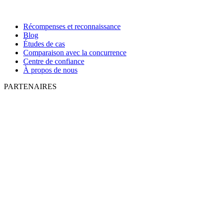
Récompenses et reconnaissance
Blog
Études de cas
Comparaison avec la concurrence
Centre de confiance
À propos de nous
PARTENAIRES