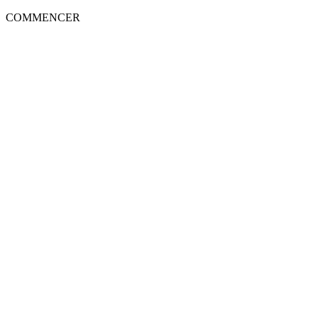
COMMENCER