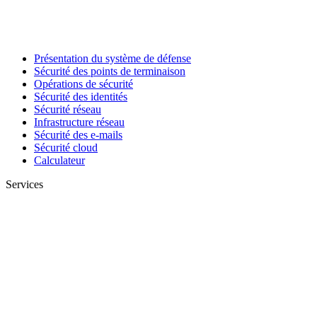
Présentation du système de défense
Sécurité des points de terminaison
Opérations de sécurité
Sécurité des identités
Sécurité réseau
Infrastructure réseau
Sécurité des e-mails
Sécurité cloud
Calculateur
Services