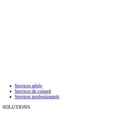
Services gérés
Services de conseil
Services professionnels
SOLUTIONS