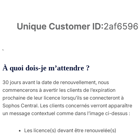
À quoi dois-je m’attendre ?
30 jours avant la date de renouvellement, nous
commencerons à avertir les clients de l’expiration
prochaine de leur licence lorsqu’ils se connecteront à
Sophos Central. Les clients concernés verront apparaître
un message contextuel comme dans l’image ci-dessus :
Les licence(s) devant être renouvelée(s)