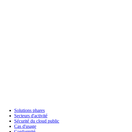
Solutions phares
Secteurs d'activité
Sécurité du cloud public
Cas d'usage
Conformité