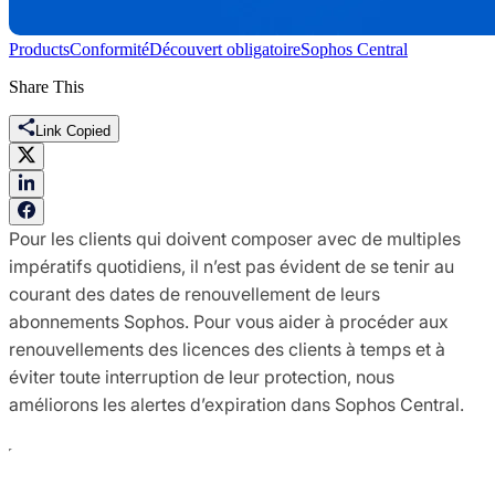
Products
Conformité
Découvert obligatoire
Sophos Central
Share This
Link Copied
Pour les clients qui doivent composer avec de multiples
impératifs quotidiens, il n’est pas évident de se tenir au
courant des dates de renouvellement de leurs
abonnements Sophos. Pour vous aider à procéder aux
renouvellements des licences des clients à temps et à
éviter toute interruption de leur protection, nous
améliorons les alertes d’expiration dans Sophos Central.