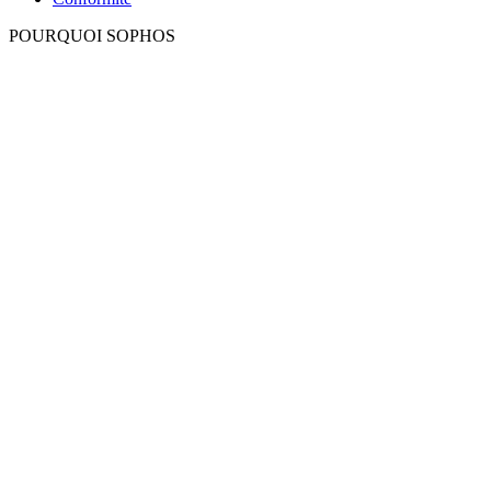
POURQUOI SOPHOS