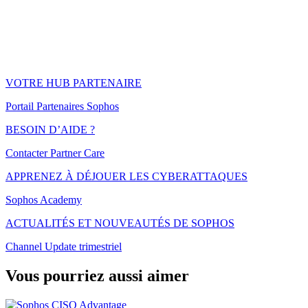
VOTRE HUB PARTENAIRE
Portail Partenaires Sophos
BESOIN D’AIDE ?
Contacter Partner Care
APPRENEZ À DÉJOUER LES CYBERATTAQUES
Sophos Academy
ACTUALITÉS ET NOUVEAUTÉS DE SOPHOS
Channel Update trimestriel
Vous pourriez aussi aimer