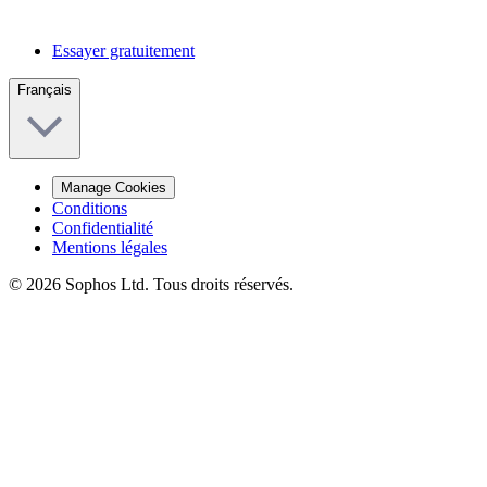
Essayer gratuitement
Français
Manage Cookies
Conditions
Confidentialité
Mentions légales
© 2026 Sophos Ltd. Tous droits réservés.