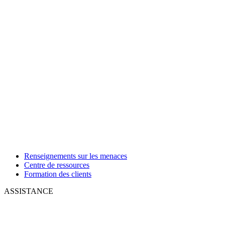
Renseignements sur les menaces
Centre de ressources
Formation des clients
ASSISTANCE