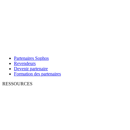
Partenaires Sophos
Revendeurs
Devenir partenaire
Formation des partenaires
RESSOURCES