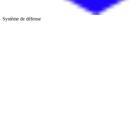
Système de défense