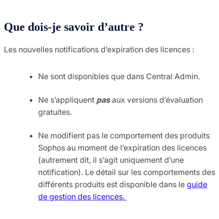
Que dois-je savoir d’autre ?
Les nouvelles notifications d’expiration des licences :
Ne sont disponibles que dans Central Admin.
Ne s’appliquent
pas
aux versions d’évaluation
gratuites.
Ne modifient pas le comportement des produits
Sophos au moment de l’expiration des licences
(autrement dit, il s’agit uniquement d’une
notification). Le détail sur les comportements des
différents produits est disponible dans le
guide
de gestion des licences.