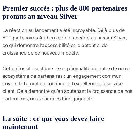
Premier succès : plus de 800 partenaires
promus au niveau Silver
La réaction au lancement a été incroyable. Déjà plus de
800 partenaires Authorized ont accédé au niveau Silver,
ce qui démontre l’accessibilité et le potentiel de
croissance de ce nouveau modèle.
Cette réussite souligne l’exceptionnalité de notre de notre
écosystème de partenaires : un engagement commun
envers la formation continue et l’excellence du service
client. Cela démontre qu’en soutenant la croissance de nos
partenaires, nous sommes tous gagnants.
La suite : ce que vous devez faire
maintenant