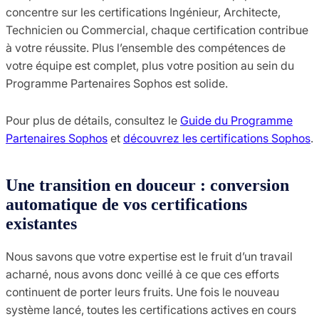
concentre sur les certifications Ingénieur, Architecte,
Technicien ou Commercial, chaque certification contribue
à votre réussite. Plus l’ensemble des compétences de
votre équipe est complet, plus votre position au sein du
Programme Partenaires Sophos est solide.
Pour plus de détails, consultez le
Guide du Programme
Partenaires Sophos
et
découvrez les certifications Sophos
.
Une transition en douceur : conversion
automatique de vos certifications
existantes
Nous savons que votre expertise est le fruit d’un travail
acharné, nous avons donc veillé à ce que ces efforts
continuent de porter leurs fruits. Une fois le nouveau
système lancé, toutes les certifications actives en cours