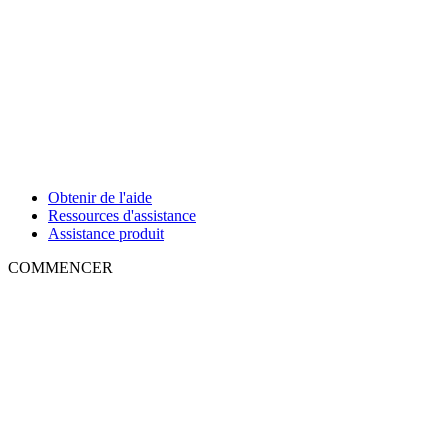
Obtenir de l'aide
Ressources d'assistance
Assistance produit
COMMENCER