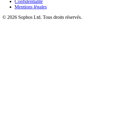
Confidentialité
Mentions légales
© 2026 Sophos Ltd. Tous droits réservés.