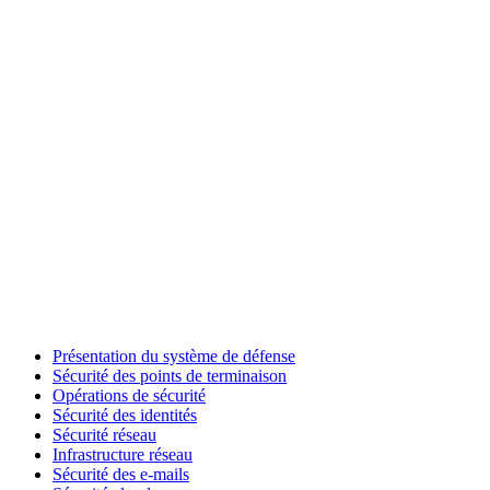
Présentation du système de défense
Sécurité des points de terminaison
Opérations de sécurité
Sécurité des identités
Sécurité réseau
Infrastructure réseau
Sécurité des e-mails