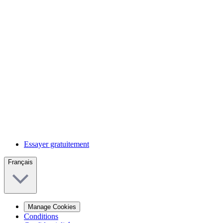
Essayer gratuitement
Français
Manage Cookies
Conditions