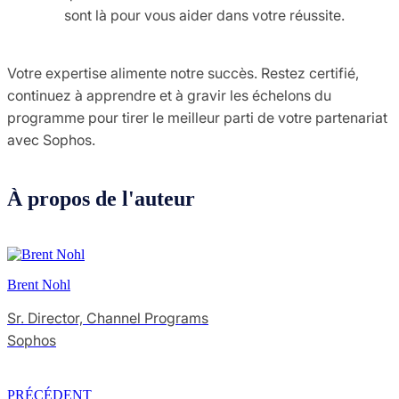
sont là pour vous aider dans votre réussite.
Votre expertise alimente notre succès. Restez certifié,
continuez à apprendre et à gravir les échelons du
programme pour tirer le meilleur parti de votre partenariat
avec Sophos.
À propos de l'auteur
Brent Nohl
Sr. Director, Channel Programs
Sophos
PRÉCÉDENT