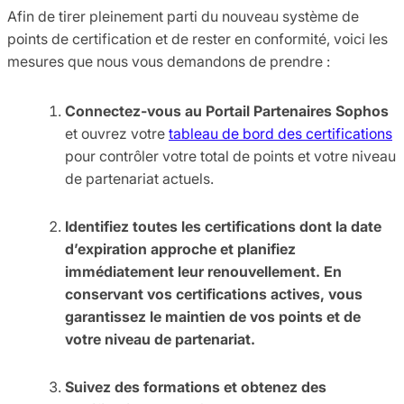
Afin de tirer pleinement parti du nouveau système de
points de certification et de rester en conformité, voici les
mesures que nous vous demandons de prendre :
Connectez-vous au Portail Partenaires Sophos
et ouvrez votre
tableau de bord des certifications
pour contrôler votre total de points et votre niveau
de partenariat actuels.
Identifiez toutes les certifications dont la date
d’expiration approche et planifiez
immédiatement leur renouvellement. En
conservant vos certifications actives, vous
garantissez le maintien de vos points et de
votre niveau de partenariat.
Suivez des formations et obtenez des