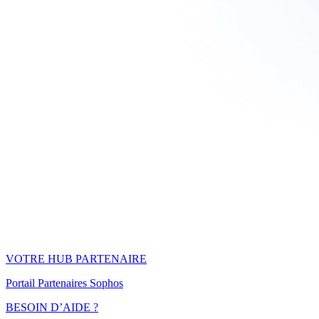
VOTRE HUB PARTENAIRE
Portail Partenaires Sophos
BESOIN D’AIDE ?