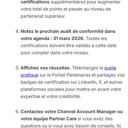
certifications
supplémentaires pour augmenter
votre total de points et passer au niveau de
partenariat supérieur.
Notez le prochain audit de conformité dans
votre agenda : 31 mars 2026.
Toutes les
certifications doivent être valides à cette date
pour compter dans votre niveau.
Affichez vos réussites.
Téléchargez le
guide
pratique
sur le Portail Partenaires et partagez vos
badges de certification sur LinkedIn, X, et autres
plateformes sociales pour mettre en avant votre
expertise et votre crédibilité.
Contactez votre Channel Account Manager ou
votre équipe Partner Care
si vous avez des
questions ou si vous avez besoin de conseils. Ils