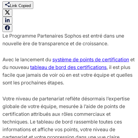
Link Copied
Le Programme Partenaires Sophos est entré dans une
nouvelle ère de transparence et de croissance.
Avec le lancement du
système de points de certification
et
du nouveau
tableau de bord des certifications
, il est plus
facile que jamais de voir où en est votre équipe et quelles
sont les prochaines étapes.
Votre niveau de partenariat reflète désormais l’expertise
globale de votre équipe, mesurée à l’aide de points de
certification attribués aux rôles commerciaux et
techniques. Le tableau de bord rassemble toutes ces
informations et affiche vos points, votre niveau de
partenariat et votre progression dans une vue claire.