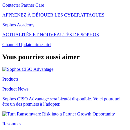
Contacter Partner Care
APPRENEZ À DÉJOUER LES CYBERATTAQUES
Sophos Academy
ACTUALITÉS ET NOUVEAUTÉS DE SOPHOS
Channel Update trimestriel
Vous pourriez aussi aimer
Products
Product News
Sophos CISO Advantage sera bientôt disponible. Voici pourquoi
être un des premiers à l’adopter.
Resources