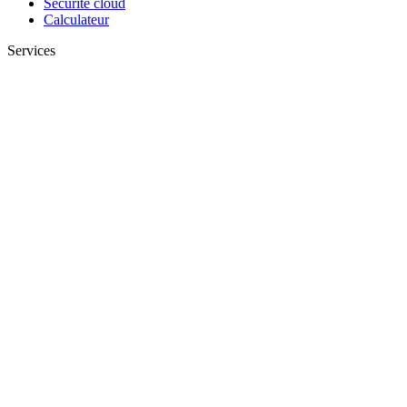
Sécurité cloud
Calculateur
Services