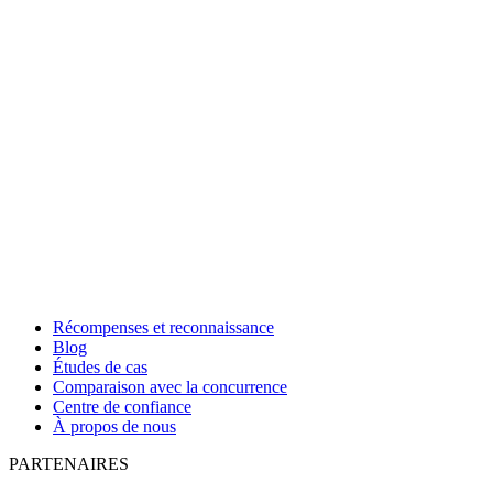
Récompenses et reconnaissance
Blog
Études de cas
Comparaison avec la concurrence
Centre de confiance
À propos de nous
PARTENAIRES