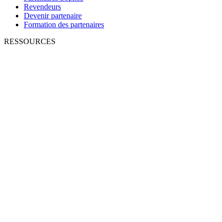
Revendeurs
Devenir partenaire
Formation des partenaires
RESSOURCES