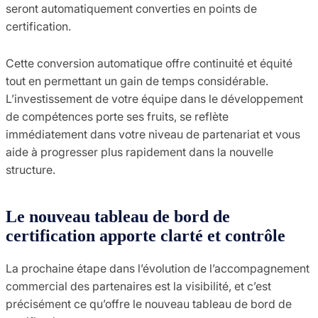
seront automatiquement converties en points de
certification.
Cette conversion automatique offre continuité et équité
tout en permettant un gain de temps considérable.
L’investissement de votre équipe dans le développement
de compétences porte ses fruits, se reflète
immédiatement dans votre niveau de partenariat et vous
aide à progresser plus rapidement dans la nouvelle
structure.
Le nouveau tableau de bord de
certification apporte clarté et contrôle
La prochaine étape dans l’évolution de l’accompagnement
commercial des partenaires est la visibilité, et c’est
précisément ce qu’offre le nouveau tableau de bord de