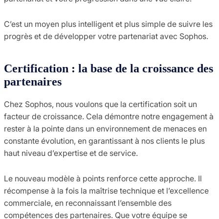
C’est un moyen plus intelligent et plus simple de suivre les
progrès et de développer votre partenariat avec Sophos.
Certification : la base de la croissance des
partenaires
Chez Sophos, nous voulons que la certification soit un
facteur de croissance. Cela démontre notre engagement à
rester à la pointe dans un environnement de menaces en
constante évolution, en garantissant à nos clients le plus
haut niveau d’expertise et de service.
Le nouveau modèle à points renforce cette approche. Il
récompense à la fois la maîtrise technique et l’excellence
commerciale, en reconnaissant l’ensemble des
compétences des partenaires. Que votre équipe se