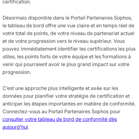
certification.
Désormais disponible dans le Portail Partenaires Sophos,
le tableau de bord offre une vue claire et en temps réel de
votre total de points, de votre niveau de partenariat actuel
et de votre progression vers le niveau supérieur. Vous
pouvez immédiatement identifier les certifications les plus
utiles, les points forts de votre équipe et les formations à
venir qui pourraient avoir le plus grand impact sur votre
progression.
C’est une approche plus intelligente et axée sur les
données pour planifier votre stratégie de certification et
anticiper les étapes importantes en matière de conformité.
Connectez-vous au Portail Partenaires Sophos pour
consulter votre tableau de bord de conformité dès
aujourd’hui
.