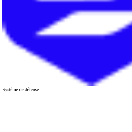
Système de défense