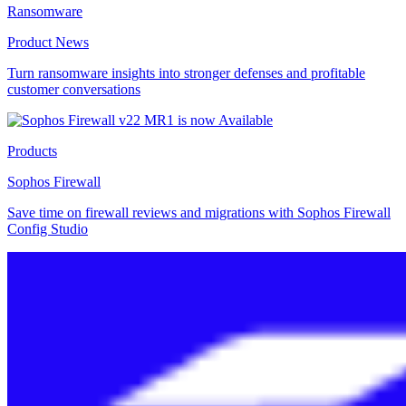
Ransomware
Product News
Turn ransomware insights into stronger defenses and profitable
customer conversations
Products
Sophos Firewall
Save time on firewall reviews and migrations with Sophos Firewall
Config Studio