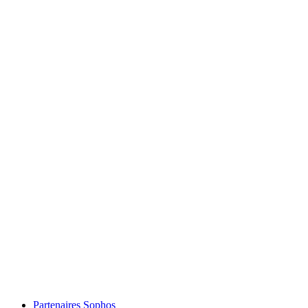
Partenaires Sophos