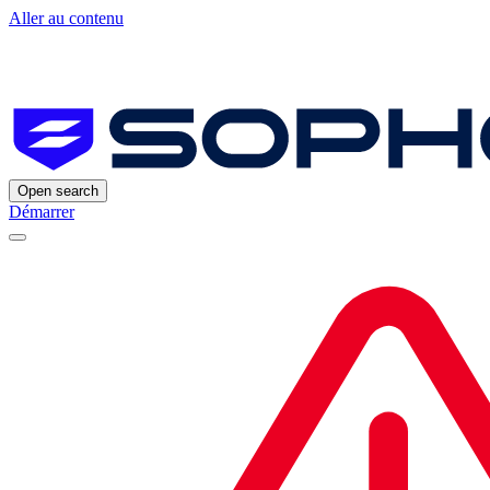
Aller au contenu
Open search
Démarrer