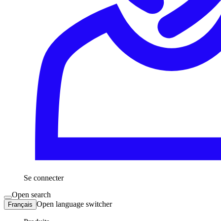
Se connecter
Open search
Open language switcher
Français