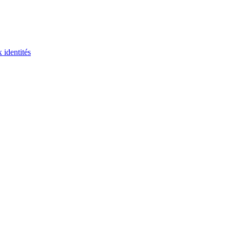
 identités