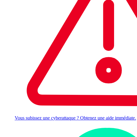
Vous subissez une cyberattaque ? Obtenez une aide immédiate.