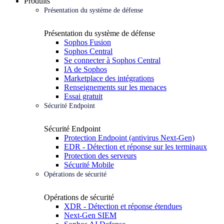
Produits
Présentation du système de défense
Présentation du système de défense
Sophos Fusion
Sophos Central
Se connecter à Sophos Central
IA de Sophos
Marketplace des intégrations
Renseignements sur les menaces
Essai gratuit
Sécurité Endpoint
Sécurité Endpoint
Protection Endpoint (antivirus Next-Gen)
EDR - Détection et réponse sur les terminaux
Protection des serveurs
Sécurité Mobile
Opérations de sécurité
Opérations de sécurité
XDR - Détection et réponse étendues
Next-Gen SIEM