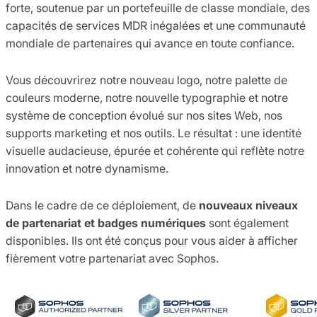
forte, soutenue par un portefeuille de classe mondiale, des
capacités de services MDR inégalées et une communauté
mondiale de partenaires qui avance en toute confiance.
Vous découvrirez notre nouveau logo, notre palette de
couleurs moderne, notre nouvelle typographie et notre
système de conception évolué sur nos sites Web, nos
supports marketing et nos outils. Le résultat : une identité
visuelle audacieuse, épurée et cohérente qui reflète notre
innovation et notre dynamisme.
Dans le cadre de ce déploiement, de
nouveaux niveaux
de partenariat et badges numériques
sont également
disponibles. Ils ont été conçus pour vous aider à afficher
fièrement votre partenariat avec Sophos.