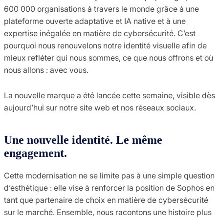
600 000 organisations à travers le monde grâce à une
plateforme ouverte adaptative et IA native et à une
expertise inégalée en matière de cybersécurité. C’est
pourquoi nous renouvelons notre identité visuelle afin de
mieux refléter qui nous sommes, ce que nous offrons et où
nous allons : avec vous.
La nouvelle marque a été lancée cette semaine, visible dès
aujourd’hui sur notre site web et nos réseaux sociaux.
Une nouvelle identité. Le même
engagement.
Cette modernisation ne se limite pas à une simple question
d’esthétique : elle vise à renforcer la position de Sophos en
tant que partenaire de choix en matière de cybersécurité
sur le marché. Ensemble, nous racontons une histoire plus