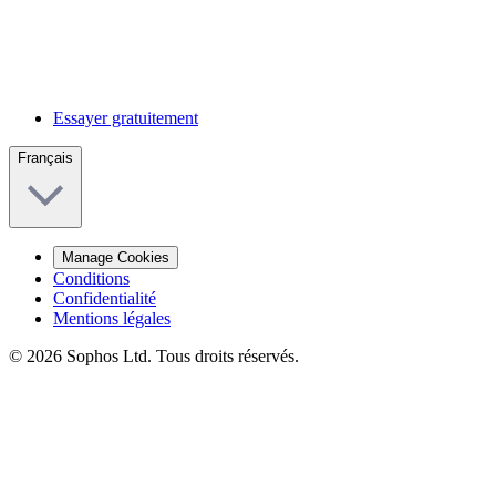
Essayer gratuitement
Français
Manage Cookies
Conditions
Confidentialité
Mentions légales
© 2026 Sophos Ltd. Tous droits réservés.