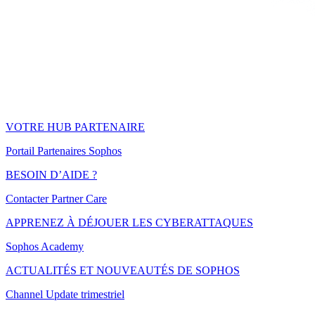
VOTRE HUB PARTENAIRE
Portail Partenaires Sophos
BESOIN D’AIDE ?
Contacter Partner Care
APPRENEZ À DÉJOUER LES CYBERATTAQUES
Sophos Academy
ACTUALITÉS ET NOUVEAUTÉS DE SOPHOS
Channel Update trimestriel