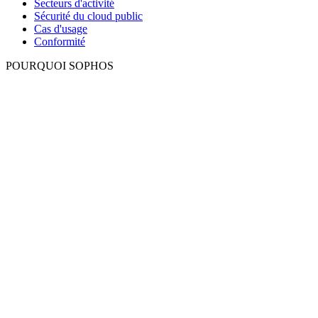
Secteurs d'activité
Sécurité du cloud public
Cas d'usage
Conformité
POURQUOI SOPHOS