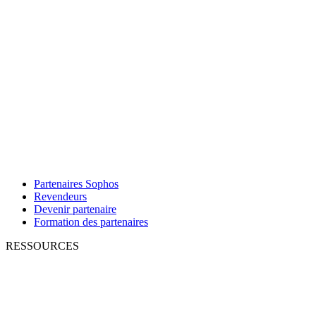
Partenaires Sophos
Revendeurs
Devenir partenaire
Formation des partenaires
RESSOURCES