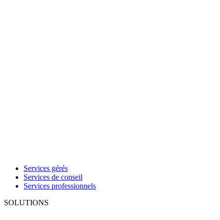
Services gérés
Services de conseil
Services professionnels
SOLUTIONS