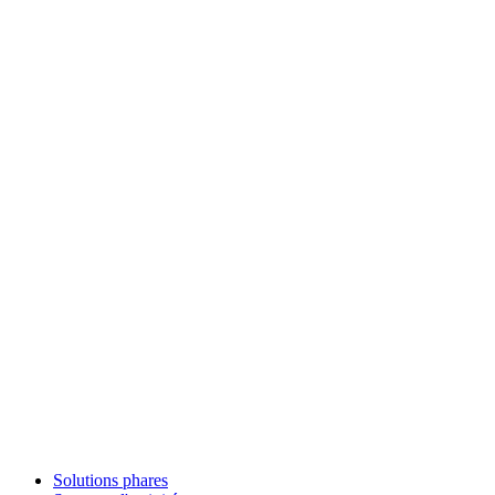
Solutions phares