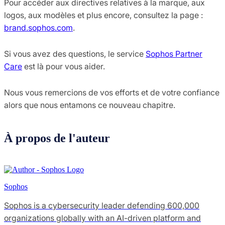
Pour accéder aux directives relatives à la marque, aux
logos, aux modèles et plus encore, consultez la page :
brand.sophos.com
.
Si vous avez des questions, le service
Sophos Partner
Care
est là pour vous aider.
Nous vous remercions de vos efforts et de votre confiance
alors que nous entamons ce nouveau chapitre.
À propos de l'auteur
Sophos
Sophos is a cybersecurity leader defending 600,000
organizations globally with an AI-driven platform and