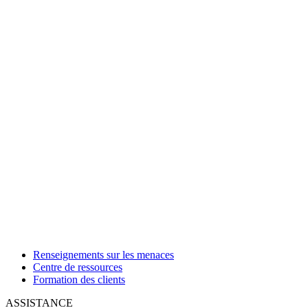
Renseignements sur les menaces
Centre de ressources
Formation des clients
ASSISTANCE