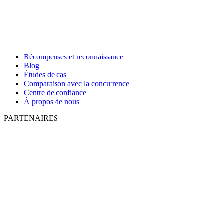
Récompenses et reconnaissance
Blog
Études de cas
Comparaison avec la concurrence
Centre de confiance
À propos de nous
PARTENAIRES