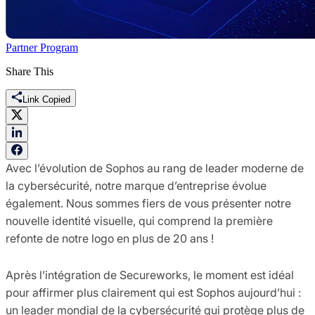
Partner Program
Share This
Link Copied
Avec l’évolution de Sophos au rang de leader moderne de
la cybersécurité, notre marque d’entreprise évolue
également. Nous sommes fiers de vous présenter notre
nouvelle identité visuelle, qui comprend la première
refonte de notre logo en plus de 20 ans !
Après l’intégration de Secureworks, le moment est idéal
pour affirmer plus clairement qui est Sophos aujourd’hui :
un leader mondial de la cybersécurité qui protège plus de