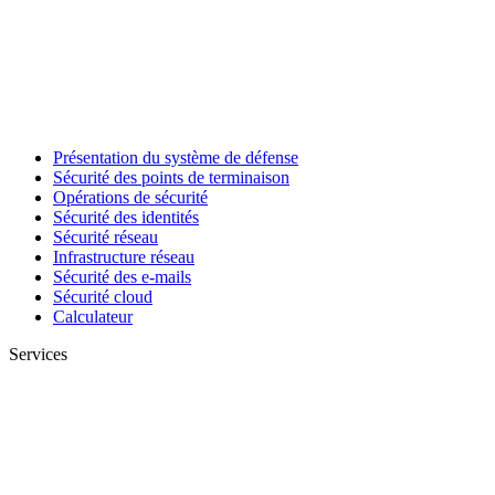
Présentation du système de défense
Sécurité des points de terminaison
Opérations de sécurité
Sécurité des identités
Sécurité réseau
Infrastructure réseau
Sécurité des e-mails
Sécurité cloud
Calculateur
Services