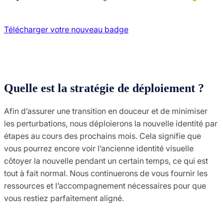
Télécharger votre nouveau badge
Quelle est la stratégie de déploiement ?
Afin d’assurer une transition en douceur et de minimiser
les perturbations, nous déploierons la nouvelle identité par
étapes au cours des prochains mois. Cela signifie que
vous pourrez encore voir l’ancienne identité visuelle
côtoyer la nouvelle pendant un certain temps, ce qui est
tout à fait normal. Nous continuerons de vous fournir les
ressources et l’accompagnement nécessaires pour que
vous restiez parfaitement aligné.