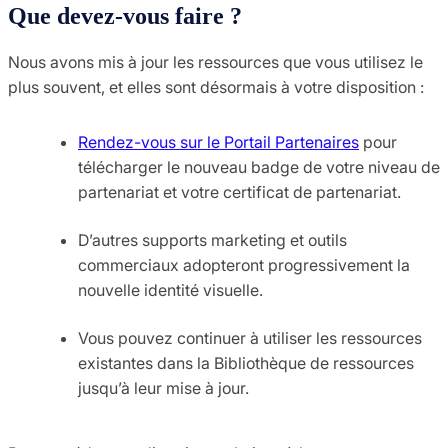
Que devez-vous faire ?
Nous avons mis à jour les ressources que vous utilisez le
plus souvent, et elles sont désormais à votre disposition :
Rendez-vous sur le Portail Partenaires
pour
télécharger le nouveau badge de votre niveau de
partenariat et votre certificat de partenariat.
D’autres supports marketing et outils
commerciaux adopteront progressivement la
nouvelle identité visuelle.
Vous pouvez continuer à utiliser les ressources
existantes dans la Bibliothèque de ressources
jusqu’à leur mise à jour.