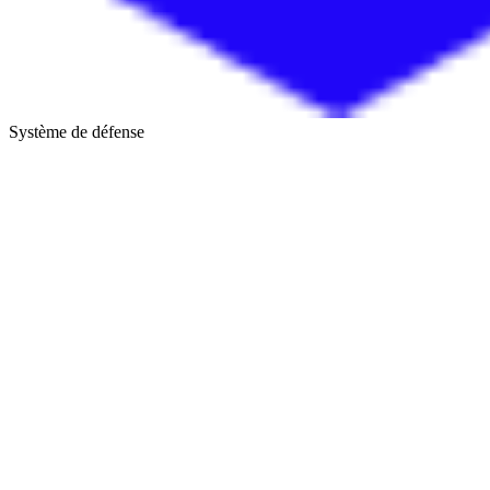
Système de défense