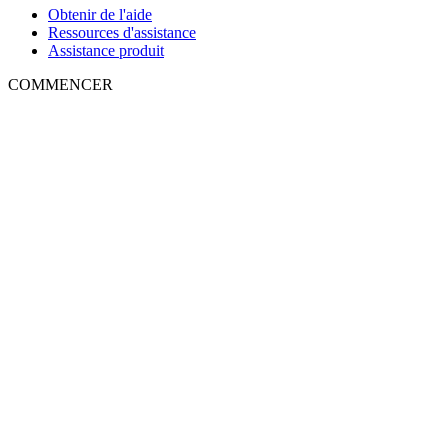
Obtenir de l'aide
Ressources d'assistance
Assistance produit
COMMENCER