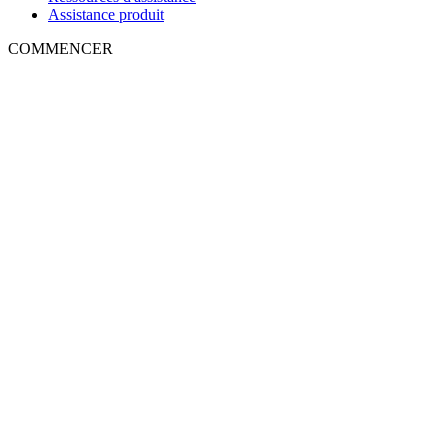
Assistance produit
COMMENCER