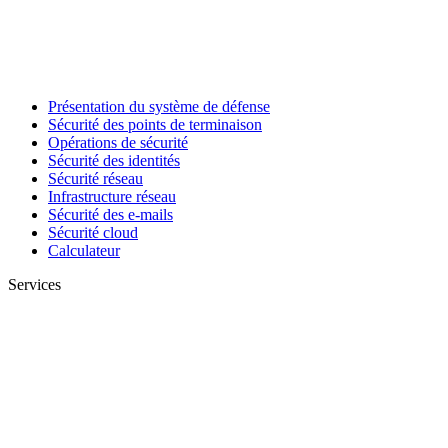
Présentation du système de défense
Sécurité des points de terminaison
Opérations de sécurité
Sécurité des identités
Sécurité réseau
Infrastructure réseau
Sécurité des e-mails
Sécurité cloud
Calculateur
Services