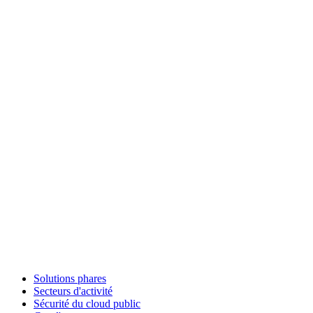
Solutions phares
Secteurs d'activité
Sécurité du cloud public