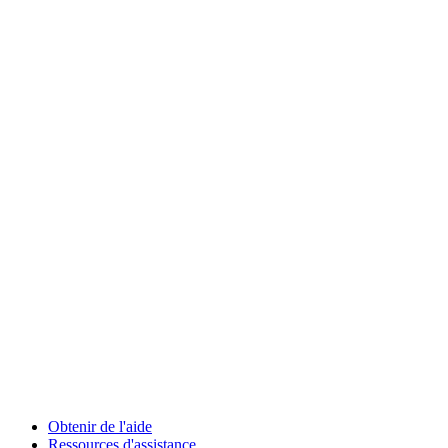
Obtenir de l'aide
Ressources d'assistance