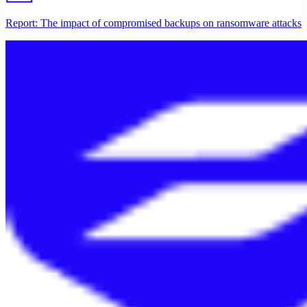
Report: The impact of compromised backups on ransomware attacks