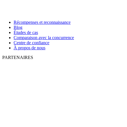
Récompenses et reconnaissance
Blog
Études de cas
Comparaison avec la concurrence
Centre de confiance
À propos de nous
PARTENAIRES