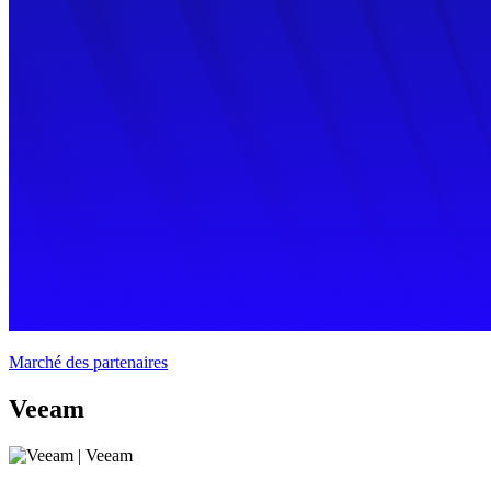
Marché des partenaires
Veeam