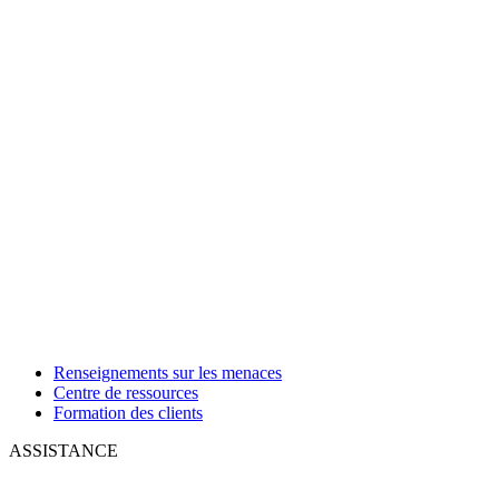
Renseignements sur les menaces
Centre de ressources
Formation des clients
ASSISTANCE