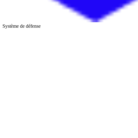
Système de défense