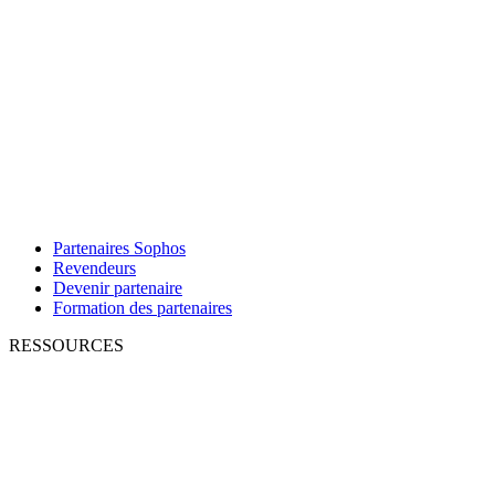
Partenaires Sophos
Revendeurs
Devenir partenaire
Formation des partenaires
RESSOURCES