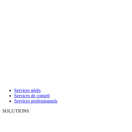
Services gérés
Services de conseil
Services professionnels
SOLUTIONS