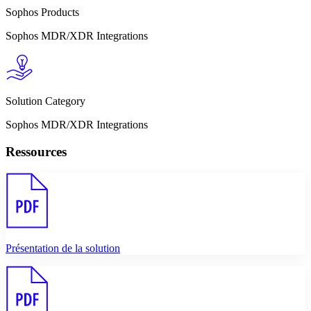
Sophos Products
Sophos MDR/XDR Integrations
Solution Category
Sophos MDR/XDR Integrations
Ressources
Présentation de la solution