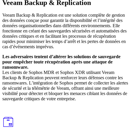
Veeam Backup & Replication
Veeam Backup & Replication est une solution complète de gestion
des données conçue pour garantir la disponibilité et l’intégrité des
données organisationnelles dans différents environnements. Elle
fonctionne en créant des sauvegardes sécurisées et automatisées des
données critiques et en facilitant les processus de récupération
rapides pour minimiser les temps d’arrêt et les pertes de données en
cas d’événements imprévus.
Les adversaires tentent d’altérer les solutions de sauvegarde
pour empêcher toute récupération après une attaque de
ransomware.
Les clients de Sophos MDR et Sophos XDR utilisant Veeam
Backup & Replication peuvent renforcer leurs défenses contre les
ransomwares. L’intégration de Sophos permet de collecter les alertes
de sécurité et la télémétrie de Veeam, offrant ainsi une meilleure
visibilité pour détecter et bloquer les menaces ciblant les données de
sauvegarde critiques de votre entreprise.