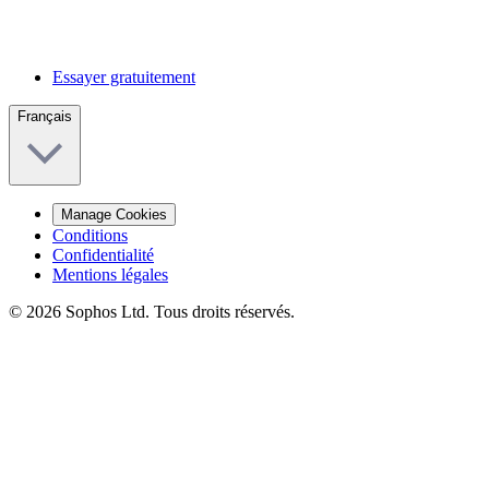
Essayer gratuitement
Français
Manage Cookies
Conditions
Confidentialité
Mentions légales
© 2026 Sophos Ltd. Tous droits réservés.