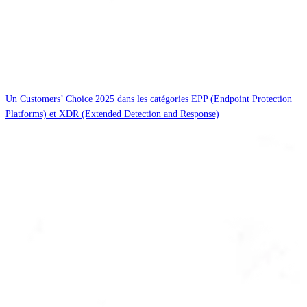
Un Customers’ Choice 2025 dans les catégories EPP (Endpoint Protection
Platforms) et XDR (Extended Detection and Response)