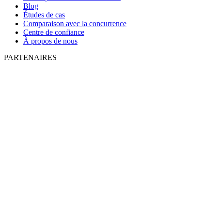
Blog
Études de cas
Comparaison avec la concurrence
Centre de confiance
À propos de nous
PARTENAIRES