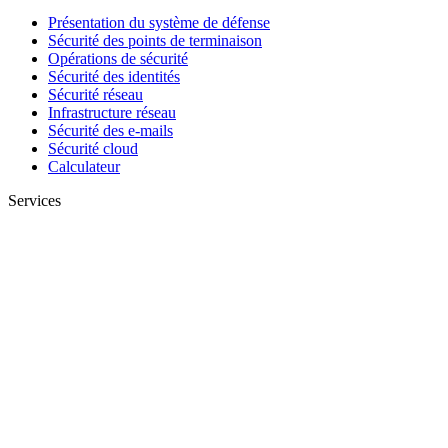
Présentation du système de défense
Sécurité des points de terminaison
Opérations de sécurité
Sécurité des identités
Sécurité réseau
Infrastructure réseau
Sécurité des e-mails
Sécurité cloud
Calculateur
Services