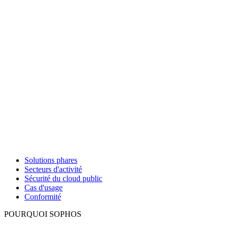
Solutions phares
Secteurs d'activité
Sécurité du cloud public
Cas d'usage
Conformité
POURQUOI SOPHOS