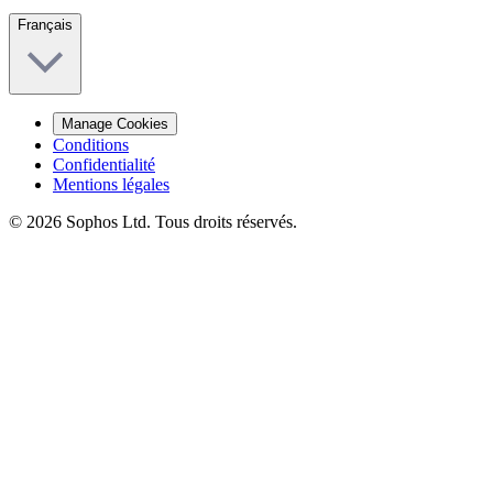
Français
Manage Cookies
Conditions
Confidentialité
Mentions légales
© 2026 Sophos Ltd. Tous droits réservés.