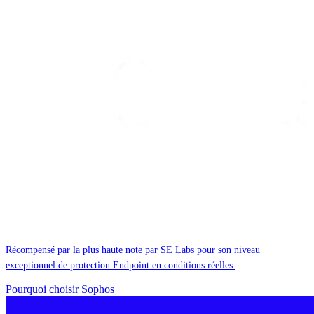
Récompensé par la plus haute note par SE Labs pour son niveau
exceptionnel de protection Endpoint en conditions réelles.
Pourquoi choisir Sophos