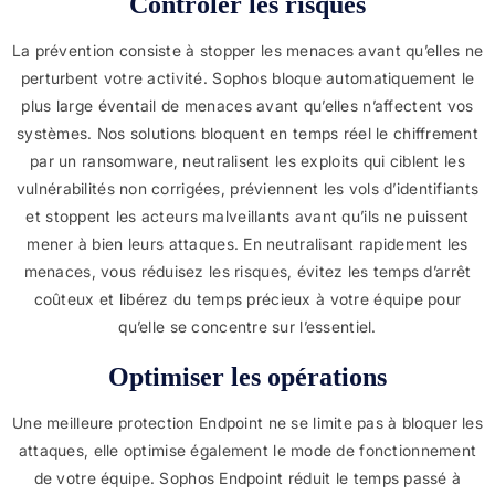
Contrôler les risques
La prévention consiste à stopper les menaces avant qu’elles ne
perturbent votre activité. Sophos bloque automatiquement le
plus large éventail de menaces avant qu’elles n’affectent vos
systèmes. Nos solutions bloquent en temps réel le chiffrement
par un ransomware, neutralisent les exploits qui ciblent les
vulnérabilités non corrigées, préviennent les vols d’identifiants
et stoppent les acteurs malveillants avant qu’ils ne puissent
mener à bien leurs attaques. En neutralisant rapidement les
menaces, vous réduisez les risques, évitez les temps d’arrêt
coûteux et libérez du temps précieux à votre équipe pour
qu’elle se concentre sur l’essentiel.
Optimiser les opérations
Une meilleure protection Endpoint ne se limite pas à bloquer les
attaques, elle optimise également le mode de fonctionnement
de votre équipe. Sophos Endpoint réduit le temps passé à