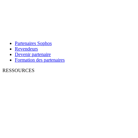
Partenaires Sophos
Revendeurs
Devenir partenaire
Formation des partenaires
RESSOURCES