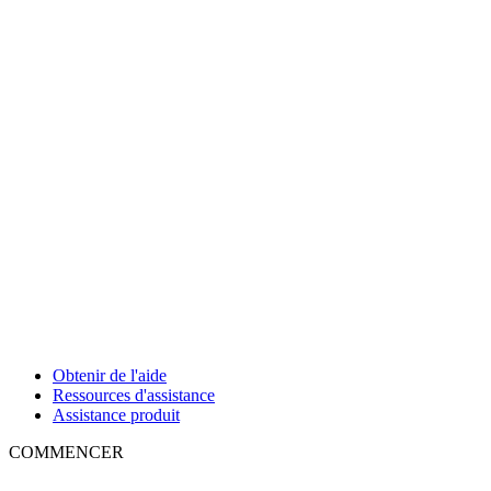
Obtenir de l'aide
Ressources d'assistance
Assistance produit
COMMENCER