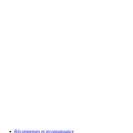
Récompenses et reconnaissance