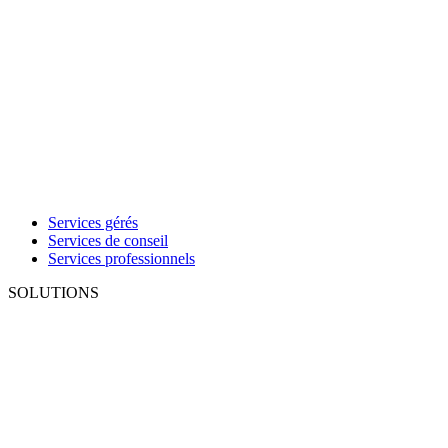
Services gérés
Services de conseil
Services professionnels
SOLUTIONS