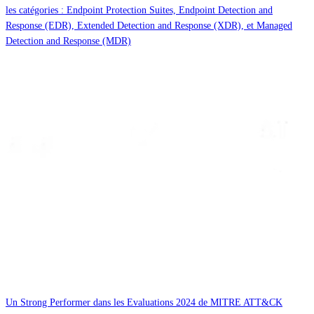
les catégories : Endpoint Protection Suites, Endpoint Detection and
Response (EDR), Extended Detection and Response (XDR), et Managed
Detection and Response (MDR)
Un Strong Performer dans les Evaluations 2024 de MITRE ATT&CK