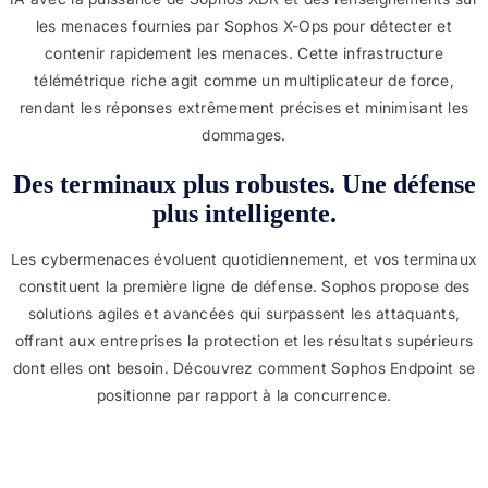
les menaces fournies par Sophos X-Ops pour détecter et
contenir rapidement les menaces. Cette infrastructure
télémétrique riche agit comme un multiplicateur de force,
rendant les réponses extrêmement précises et minimisant les
dommages.
Des terminaux plus robustes. Une défense
plus intelligente.
Les cybermenaces évoluent quotidiennement, et vos terminaux
constituent la première ligne de défense. Sophos propose des
solutions agiles et avancées qui surpassent les attaquants,
offrant aux entreprises la protection et les résultats supérieurs
dont elles ont besoin. Découvrez comment Sophos Endpoint se
positionne par rapport à la concurrence.