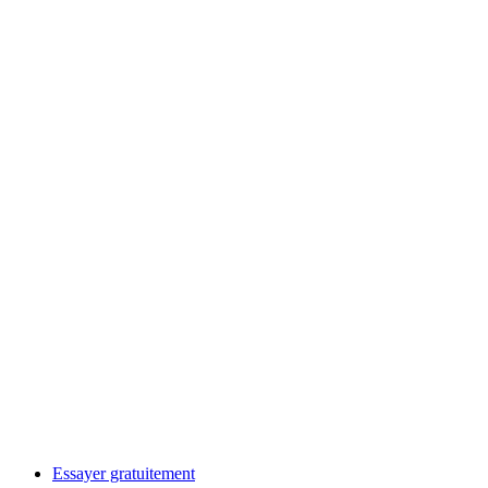
Essayer gratuitement