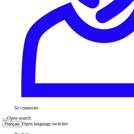
Se connecter
Open search
Open language switcher
Français