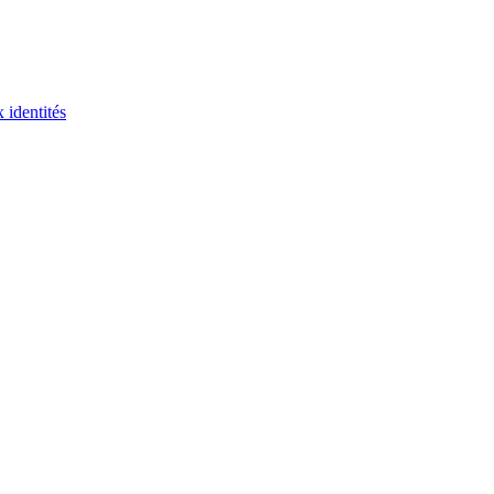
 identités