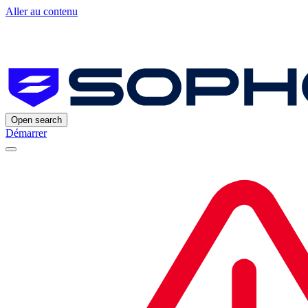
Aller au contenu
Open search
Démarrer