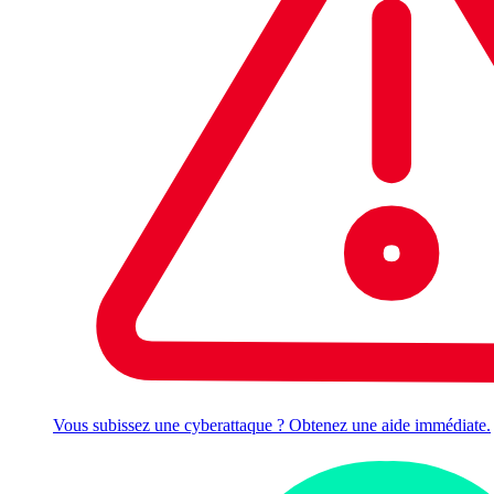
Vous subissez une cyberattaque ? Obtenez une aide immédiate.