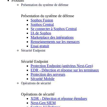
Produits
Présentation du système de défense
Présentation du système de défense
Sophos Fusion
Sophos Central
Se connecter à Sophos Central
IA de Sophos
Marketplace des intégrations
Renseignements sur les menaces
Essai gratuit
Sécurité Endpoint
Sécurité Endpoint
Protection Endpoint (antivirus Next-Gen)
EDR - Détection et réponse sur les terminaux
Protection des serveurs
Sécurité Mobile
Opérations de sécurité
Opérations de sécurité
XDR - Détection et réponse étendues
Next-Gen SIEM