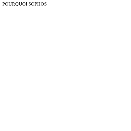
POURQUOI SOPHOS