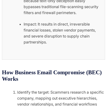
because text-only deception easily
bypasses traditional file-scanning security
filters and firewall perimeters.
Impact: It results in direct, irreversible
financial losses, stolen vendor payments,
and severe disruption to supply chain
partnerships.
How Business Email Compromise (BEC)
Works
Identify the target: Scammers research a specific
company, mapping out executive hierarchies,
vendor relationships, and financial workflows