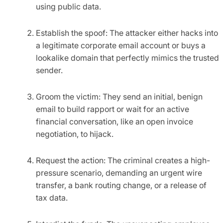
using public data.
Establish the spoof: The attacker either hacks into
a legitimate corporate email account or buys a
lookalike domain that perfectly mimics the trusted
sender.
Groom the victim: They send an initial, benign
email to build rapport or wait for an active
financial conversation, like an open invoice
negotiation, to hijack.
Request the action: The criminal creates a high-
pressure scenario, demanding an urgent wire
transfer, a bank routing change, or a release of
tax data.