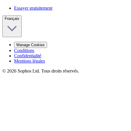
Essayer gratuitement
Français
Manage Cookies
Conditions
Confidentialité
Mentions légales
© 2026 Sophos Ltd. Tous droits réservés.