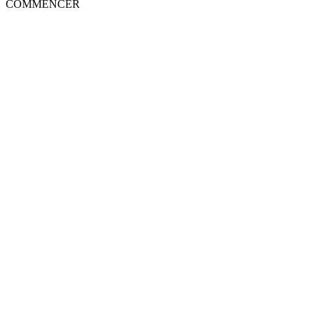
COMMENCER