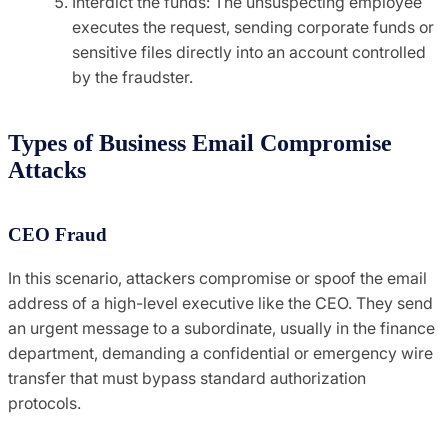
Interdict the funds: The unsuspecting employee
executes the request, sending corporate funds or
sensitive files directly into an account controlled
by the fraudster.
Types of Business Email Compromise
Attacks
CEO Fraud
In this scenario, attackers compromise or spoof the email
address of a high-level executive like the CEO. They send
an urgent message to a subordinate, usually in the finance
department, demanding a confidential or emergency wire
transfer that must bypass standard authorization
protocols.