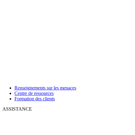
Renseignements sur les menaces
Centre de ressources
Formation des clients
ASSISTANCE