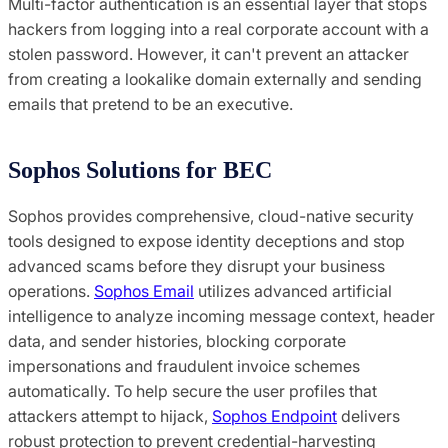
Multi-factor authentication is an essential layer that stops
hackers from logging into a real corporate account with a
stolen password. However, it can't prevent an attacker
from creating a lookalike domain externally and sending
emails that pretend to be an executive.
Sophos Solutions for BEC
Sophos provides comprehensive, cloud-native security
tools designed to expose identity deceptions and stop
advanced scams before they disrupt your business
operations.
Sophos Email
utilizes advanced artificial
intelligence to analyze incoming message context, header
data, and sender histories, blocking corporate
impersonations and fraudulent invoice schemes
automatically. To help secure the user profiles that
attackers attempt to hijack,
Sophos Endpoint
delivers
robust protection to prevent credential-harvesting