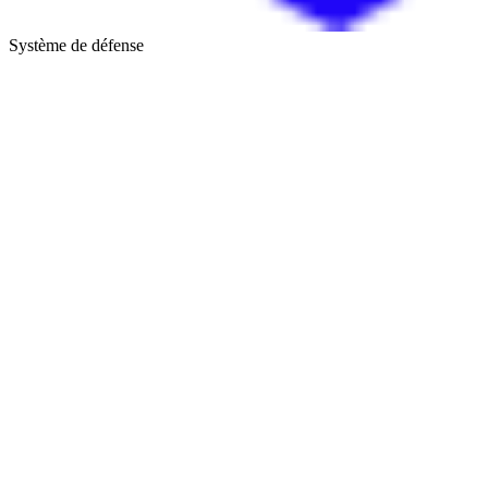
Système de défense