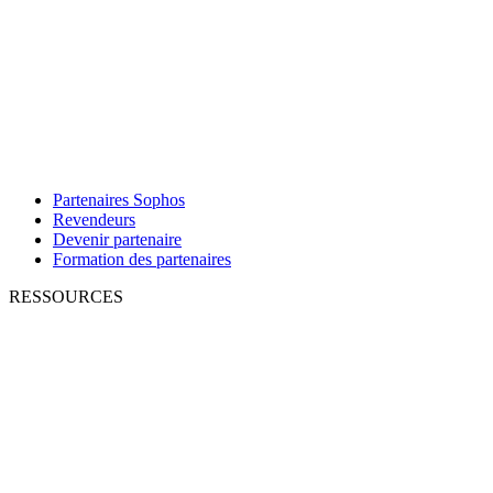
Partenaires Sophos
Revendeurs
Devenir partenaire
Formation des partenaires
RESSOURCES