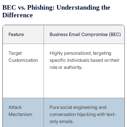
BEC vs. Phishing: Understanding the
Difference
Feature
Business Email Compromise (BEC)
Target
Highly personalized, targeting
Customization
specific individuals based on their
role or authority.
Attack
Pure social engineering and
Mechanism
conversation hijacking with text-
only emails.