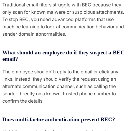
Traditional email filters struggle with BEC because they
only scan for known malware or suspicious attachments.
To stop BEC, you need advanced platforms that use
machine learning to look at communication behavior and
sender domain abnormalities.
What should an employee do if they suspect a BEC
email?
The employee shouldn't reply to the email or click any
links. Instead, they should verify the request using an
alternate communication channel, such as calling the
sender directly on a known, trusted phone number to
confirm the details.
Does multi-factor authentication prevent BEC?