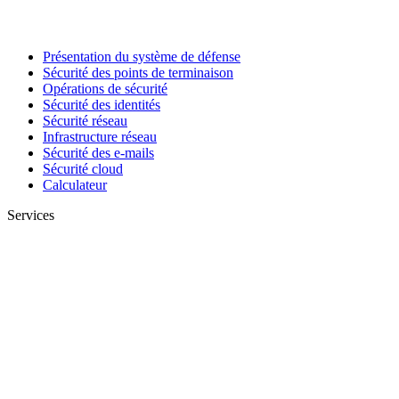
Présentation du système de défense
Sécurité des points de terminaison
Opérations de sécurité
Sécurité des identités
Sécurité réseau
Infrastructure réseau
Sécurité des e-mails
Sécurité cloud
Calculateur
Services