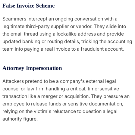
False Invoice Scheme
Scammers intercept an ongoing conversation with a
legitimate third-party supplier or vendor. They slide into
the email thread using a lookalike address and provide
updated banking or routing details, tricking the accounting
team into paying a real invoice to a fraudulent account.
Attorney Impersonation
Attackers pretend to be a company's external legal
counsel or law firm handling a critical, time-sensitive
transaction like a merger or acquisition. They pressure an
employee to release funds or sensitive documentation,
relying on the victim's reluctance to question a legal
authority figure.