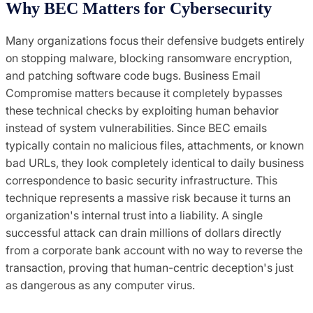
Why BEC Matters for Cybersecurity
Many organizations focus their defensive budgets entirely
on stopping malware, blocking ransomware encryption,
and patching software code bugs. Business Email
Compromise matters because it completely bypasses
these technical checks by exploiting human behavior
instead of system vulnerabilities. Since BEC emails
typically contain no malicious files, attachments, or known
bad URLs, they look completely identical to daily business
correspondence to basic security infrastructure. This
technique represents a massive risk because it turns an
organization's internal trust into a liability. A single
successful attack can drain millions of dollars directly
from a corporate bank account with no way to reverse the
transaction, proving that human-centric deception's just
as dangerous as any computer virus.