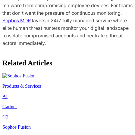
malware from compromising employee devices. For teams
that don't want the pressure of continuous monitoring,
Sophos MDR
layers a 24/7 fully managed service where
elite human threat hunters monitor your digital landscape
to isolate compromised accounts and neutralize threat
actors immediately.
Related Articles
Products & Services
AI
Gartner
G2
Sophos Fusion