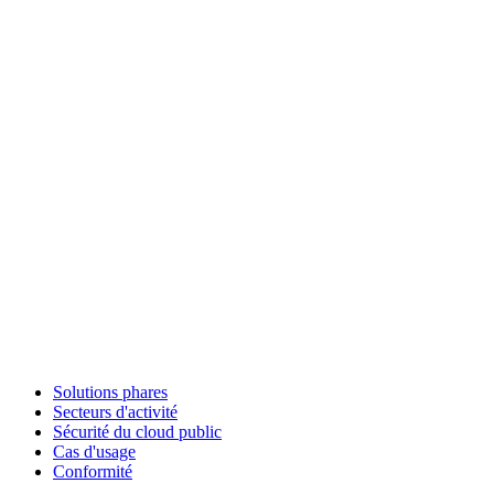
Solutions phares
Secteurs d'activité
Sécurité du cloud public
Cas d'usage
Conformité