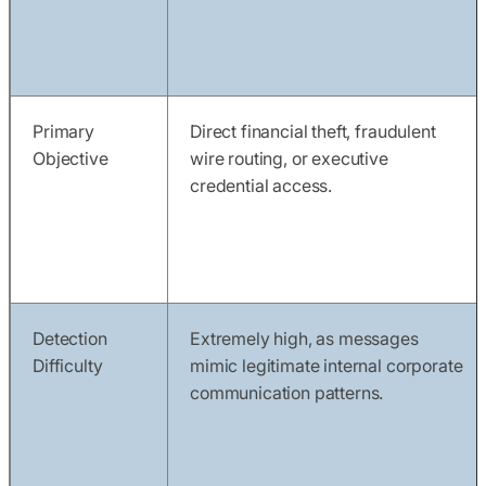
Primary
Direct financial theft, fraudulent
Objective
wire routing, or executive
credential access.
Detection
Extremely high, as messages
Difficulty
mimic legitimate internal corporate
communication patterns.