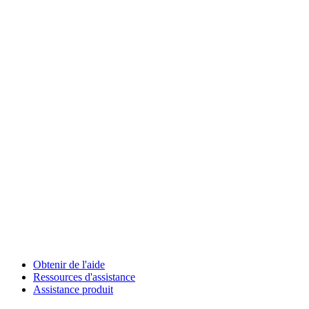
Obtenir de l'aide
Ressources d'assistance
Assistance produit