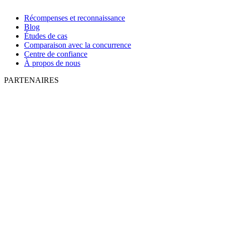
Récompenses et reconnaissance
Blog
Études de cas
Comparaison avec la concurrence
Centre de confiance
À propos de nous
PARTENAIRES