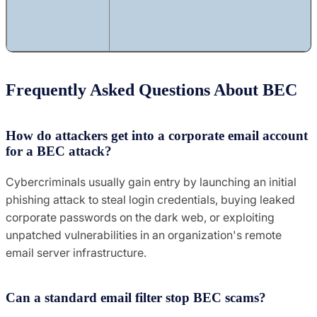
Frequently Asked Questions About BEC
How do attackers get into a corporate email account
for a BEC attack?
Cybercriminals usually gain entry by launching an initial
phishing attack to steal login credentials, buying leaked
corporate passwords on the dark web, or exploiting
unpatched vulnerabilities in an organization's remote
email server infrastructure.
Can a standard email filter stop BEC scams?