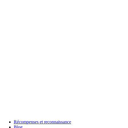
Récompenses et reconnaissance
Blog