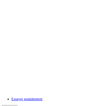
Essayer gratuitement