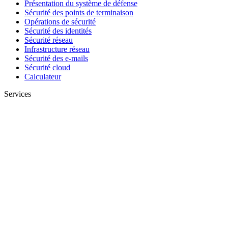
Présentation du système de défense
Sécurité des points de terminaison
Opérations de sécurité
Sécurité des identités
Sécurité réseau
Infrastructure réseau
Sécurité des e-mails
Sécurité cloud
Calculateur
Services