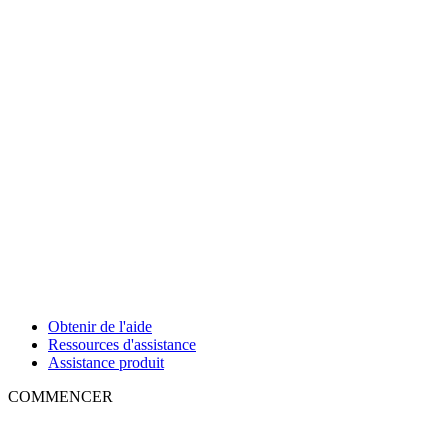
Obtenir de l'aide
Ressources d'assistance
Assistance produit
COMMENCER