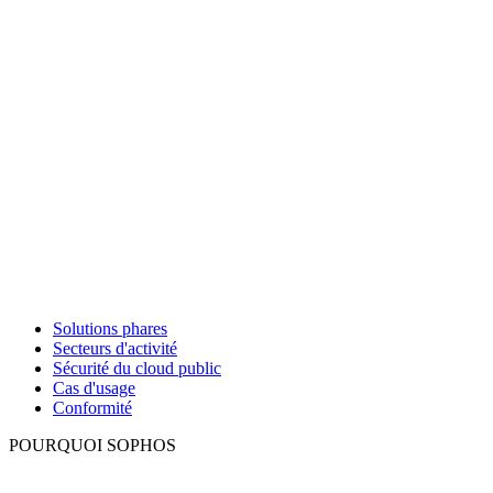
Solutions phares
Secteurs d'activité
Sécurité du cloud public
Cas d'usage
Conformité
POURQUOI SOPHOS