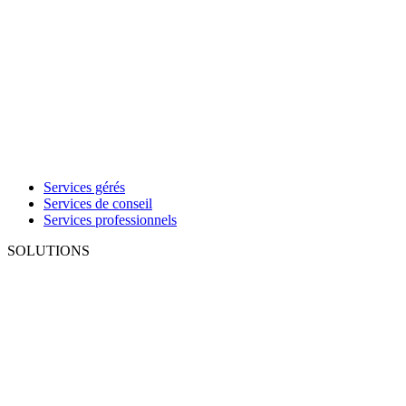
Services gérés
Services de conseil
Services professionnels
SOLUTIONS