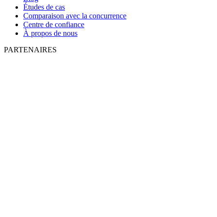
Études de cas
Comparaison avec la concurrence
Centre de confiance
À propos de nous
PARTENAIRES