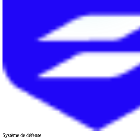
Système de défense