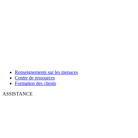
Renseignements sur les menaces
Centre de ressources
Formation des clients
ASSISTANCE