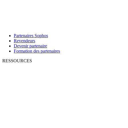
Partenaires Sophos
Revendeurs
Devenir partenaire
Formation des partenaires
RESSOURCES