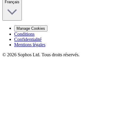
Français
Manage Cookies
Conditions
Confidentialité
Mentions légales
© 2026 Sophos Ltd. Tous droits réservés.