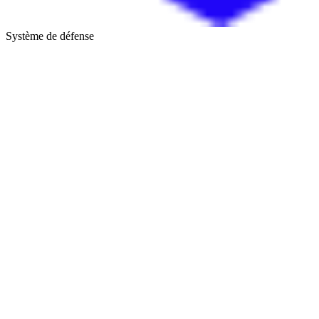
Système de défense