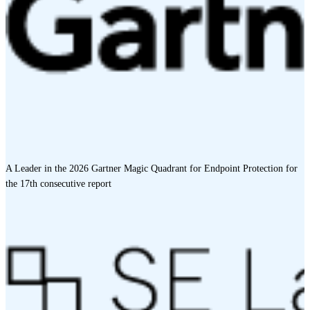
A Leader in the 2026 Gartner Magic Quadrant for Endpoint Protection for
the 17th consecutive report