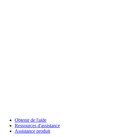
Obtenir de l'aide
Ressources d'assistance
Assistance produit