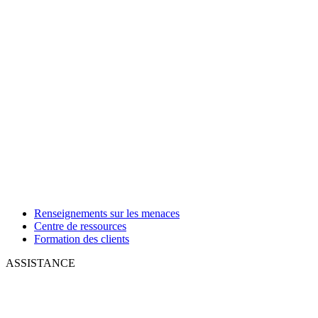
Renseignements sur les menaces
Centre de ressources
Formation des clients
ASSISTANCE