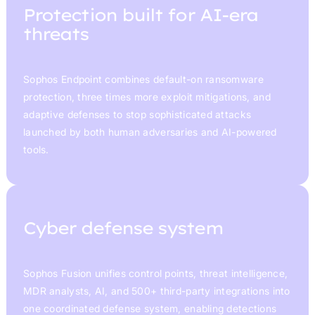
Protection built for AI-era
threats
Sophos Endpoint combines default-on ransomware
protection, three times more exploit mitigations, and
adaptive defenses to stop sophisticated attacks
launched by both human adversaries and AI-powered
tools.
Cyber defense system
Sophos Fusion unifies control points, threat intelligence,
MDR analysts, AI, and 500+ third-party integrations into
one coordinated defense system, enabling detections