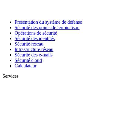
Présentation du système de défense
Sécurité des points de terminaison
Opérations de sécurité
Sécurité des identités
Sécurité réseau
Infrastructure réseau
Sécurité des e-mails
Sécurité cloud
Calculateur
Services