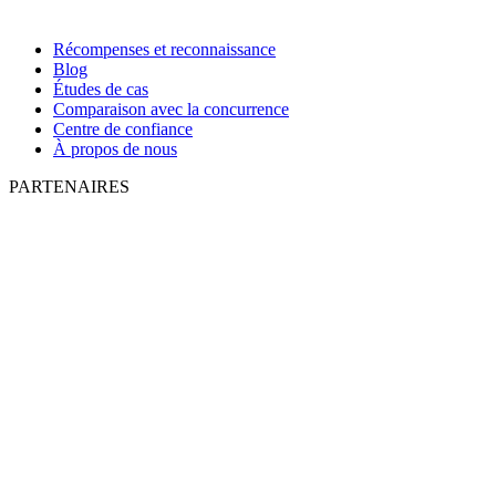
Récompenses et reconnaissance
Blog
Études de cas
Comparaison avec la concurrence
Centre de confiance
À propos de nous
PARTENAIRES