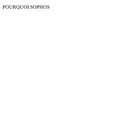
POURQUOI SOPHOS