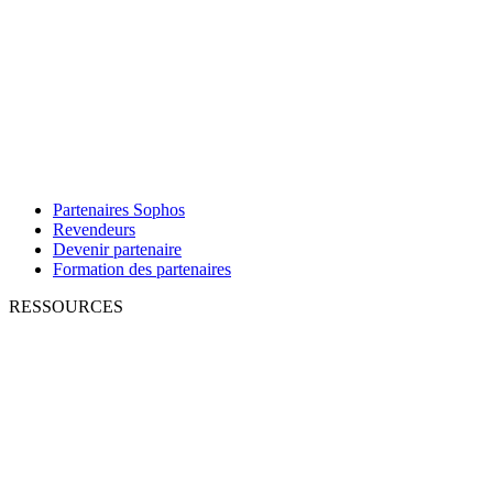
Partenaires Sophos
Revendeurs
Devenir partenaire
Formation des partenaires
RESSOURCES