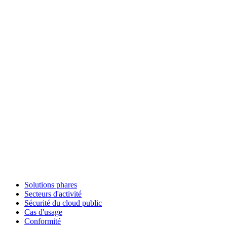
Solutions phares
Secteurs d'activité
Sécurité du cloud public
Cas d'usage
Conformité