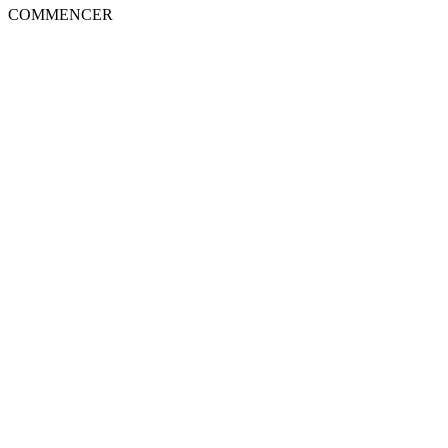
COMMENCER