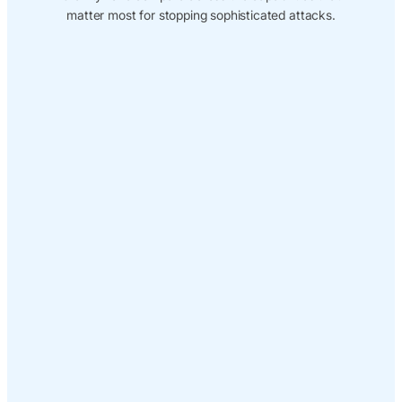
matter most for stopping sophisticated attacks.