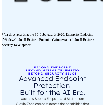
Won three awards at the SE Labs Awards 2026: Enterprise Endpoint
(Windows), Small Business Endpoint (Windows), and Small Business
Security Development
BEYOND ENDPOINT
BEYOND NATIVE TELEMETRY
BEYOND SECURITY SILOS
Advanced Endpoint
Protection.
Built for the AI Era.
See how Sophos Endpoint and Bitdefender
GravityZone compare across the capabilities that