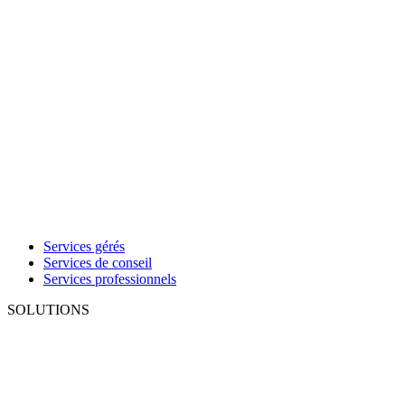
Services gérés
Services de conseil
Services professionnels
SOLUTIONS