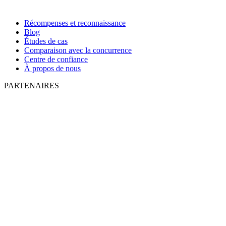
Récompenses et reconnaissance
Blog
Études de cas
Comparaison avec la concurrence
Centre de confiance
À propos de nous
PARTENAIRES