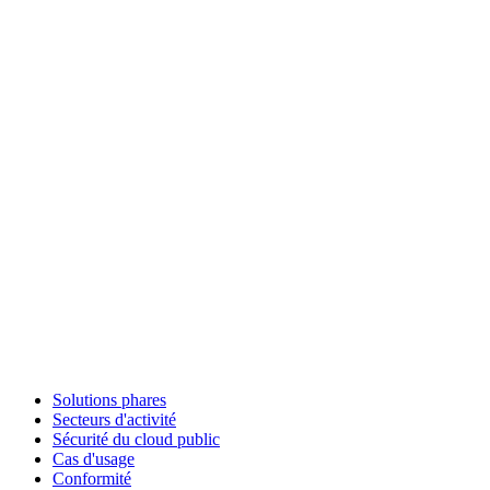
Solutions phares
Secteurs d'activité
Sécurité du cloud public
Cas d'usage
Conformité