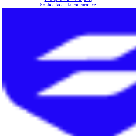
Sophos face à la concurrence