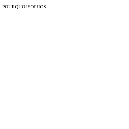
POURQUOI SOPHOS