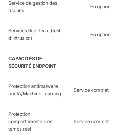
Service de gestion des
En option
risques
Services Red Team (test
En option
d’intrusion)
CAPACITÉS DE
SÉCURITÉ ENDPOINT
Protection antimalware
Service complet
par IA/Machine Learning
Protection
comportementale en
Service complet
temps réel