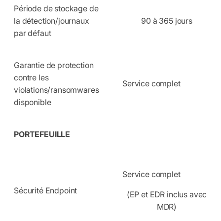
Période de stockage de
la détection/journaux
90 à 365 jours
par défaut
Garantie de protection
contre les
Service complet
violations/ransomwares
disponible
PORTEFEUILLE
Service complet
Sécurité Endpoint
(EP et EDR inclus avec
MDR)