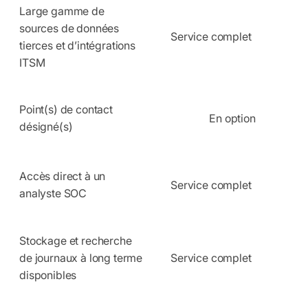
Large gamme de
sources de données
Service complet
tierces et d’intégrations
ITSM
Point(s) de contact
En option
désigné(s)
Accès direct à un
Service complet
analyste SOC
Stockage et recherche
de journaux à long terme
Service complet
disponibles