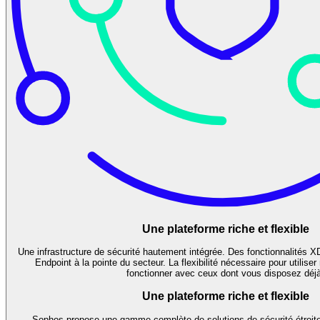
Une plateforme riche et flexible
Une infrastructure de sécurité hautement intégrée. Des fonctionnalités 
Endpoint à la pointe du secteur. La flexibilité nécessaire pour utiliser 
fonctionner avec ceux dont vous disposez déj
Une plateforme riche et flexible
Sophos propose une gamme complète de solutions de sécurité étroite