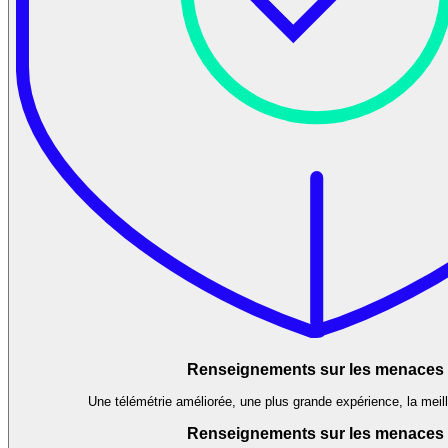
Renseignements sur les menaces
Une télémétrie améliorée, une plus grande expérience, la meil
Renseignements sur les menaces