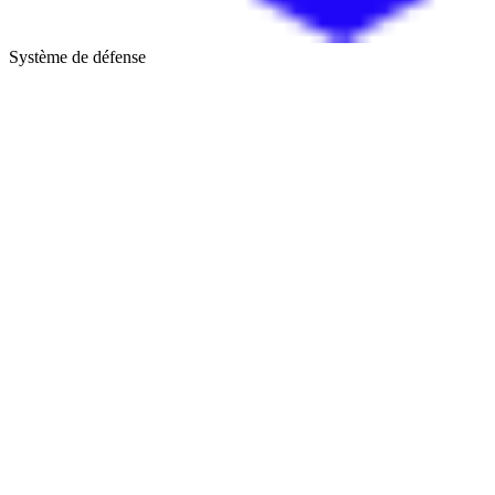
Système de défense