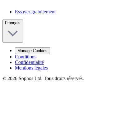
Essayer gratuitement
Français
Manage Cookies
Conditions
Confidentialité
Mentions légales
© 2026 Sophos Ltd. Tous droits réservés.