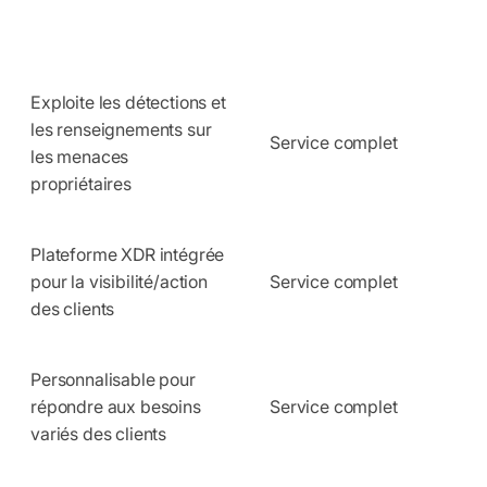
Exploite les détections et
les renseignements sur
Service complet
les menaces
propriétaires
Plateforme XDR intégrée
pour la visibilité/action
Service complet
des clients
Personnalisable pour
répondre aux besoins
Service complet
variés des clients