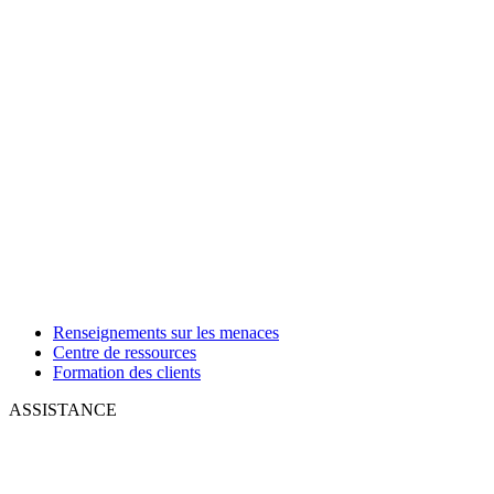
Renseignements sur les menaces
Centre de ressources
Formation des clients
ASSISTANCE