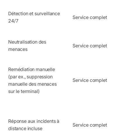
Détection et surveillance
Service complet
24/7
Neutralisation des
Service complet
menaces
Remédiation manuelle
(par ex., suppression
Service complet
manuelle des menaces
sur le terminal)
Réponse aux incidents à
Service complet
distance incluse