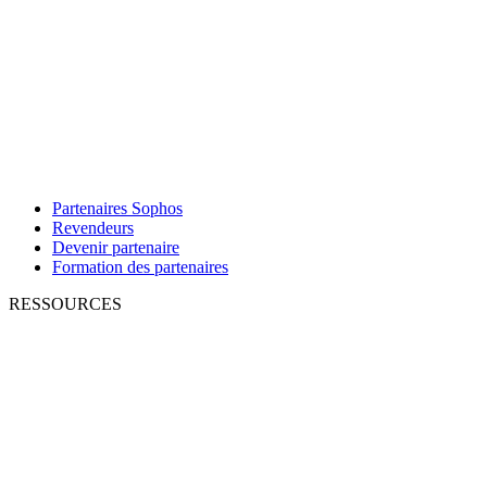
Partenaires Sophos
Revendeurs
Devenir partenaire
Formation des partenaires
RESSOURCES