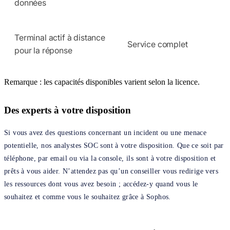
données
Terminal actif à distance
Service complet
pour la réponse
Remarque : les capacités disponibles varient selon la licence.
Des experts à votre disposition
Si vous avez des questions concernant un incident ou une menace
potentielle, nos analystes SOC sont à votre disposition. Que ce soit par
téléphone, par email ou via la console, ils sont à votre disposition et
prêts à vous aider. N’attendez pas qu’un conseiller vous redirige vers
les ressources dont vous avez besoin ; accédez-y quand vous le
souhaitez et comme vous le souhaitez grâce à Sophos.