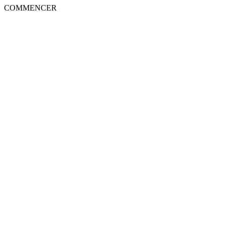
COMMENCER