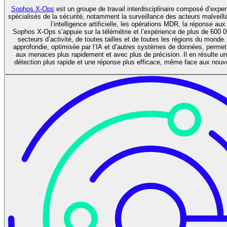
Sophos X-Ops
est un groupe de travail interdisciplinaire composé d’expe
spécialisés de la sécurité, notamment la surveillance des acteurs malveillan
l’intelligence artificielle, les opérations MDR, la réponse aux
Sophos X-Ops s’appuie sur la télémétrie et l’expérience de plus de 600 0
secteurs d’activité, de toutes tailles et de toutes les régions du monde. 
approfondie, optimisée par l’IA et d’autres systèmes de données, permet
aux menaces plus rapidement et avec plus de précision. Il en résulte un
détection plus rapide et une réponse plus efficace, même face aux nouv