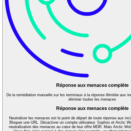
Réponse aux menaces complète
De la remédiation manuelle sur les terminaux à la réponse illimitée aux i
éliminer toutes les menaces
Réponse aux menaces complète
Neutraliser les menaces est le point de départ de toute réponse aux inc
Bloquer une URL. Désactiver un compte utilisateur. Sophos et Arctic Wol
neutralisation des menaces au cœur de leur offre MDR. Mais Arctic Wol