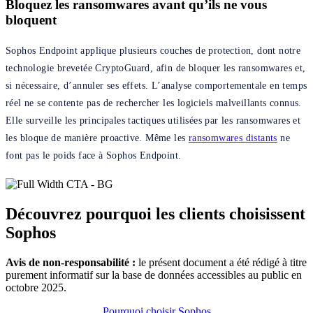
Bloquez les ransomwares avant qu’ils ne vous
bloquent
Sophos Endpoint applique plusieurs couches de protection, dont notre
technologie brevetée CryptoGuard, afin de bloquer les ransomwares et,
si nécessaire, d’annuler ses effets. L’analyse comportementale en temps
réel ne se contente pas de rechercher les logiciels malveillants connus.
Elle surveille les principales tactiques utilisées par les ransomwares et
les bloque de manière proactive. Même les
ransomwares distants
ne
font pas le poids face à Sophos Endpoint.
Découvrez pourquoi les clients choisissent
Sophos
Avis de non-responsabilité :
le présent document a été rédigé à titre
purement informatif sur la base de données accessibles au public en
octobre 2025.
Pourquoi choisir Sophos