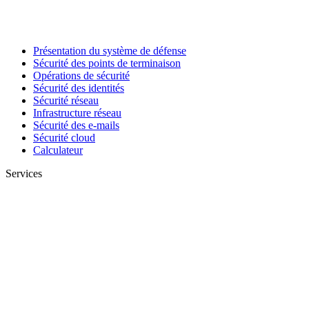
Présentation du système de défense
Sécurité des points de terminaison
Opérations de sécurité
Sécurité des identités
Sécurité réseau
Infrastructure réseau
Sécurité des e-mails
Sécurité cloud
Calculateur
Services