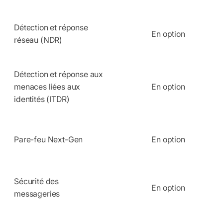
Détection et réponse
En option
réseau (NDR)
Détection et réponse aux
menaces liées aux
En option
identités (ITDR)
Pare-feu Next-Gen
En option
Sécurité des
En option
messageries