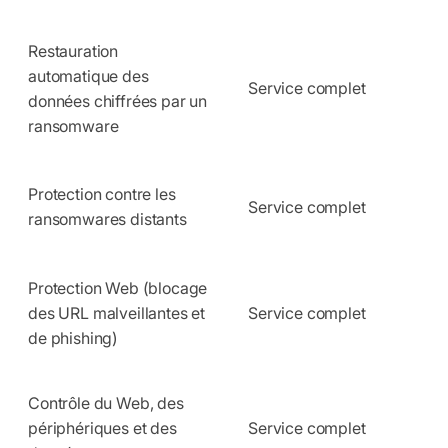
Restauration
automatique des
Service complet
données chiffrées par un
ransomware
Protection contre les
Service complet
ransomwares distants
Protection Web (blocage
des URL malveillantes et
Service complet
de phishing)
Contrôle du Web, des
périphériques et des
Service complet