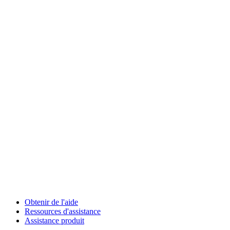
Obtenir de l'aide
Ressources d'assistance
Assistance produit