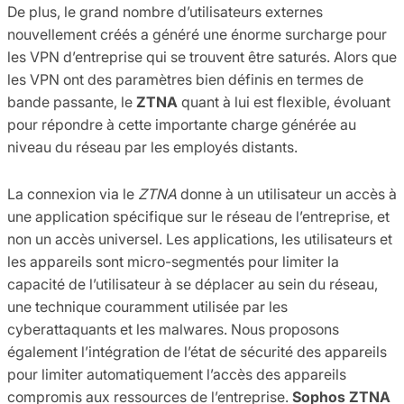
De plus, le grand nombre d’utilisateurs externes
nouvellement créés a généré une énorme surcharge pour
les VPN d’entreprise qui se trouvent être saturés. Alors que
les VPN ont des paramètres bien définis en termes de
bande passante, le
ZTNA
quant à lui est flexible, évoluant
pour répondre à cette importante charge générée au
niveau du réseau par les employés distants.
La connexion via le
ZTNA
donne à un utilisateur un accès à
une application spécifique sur le réseau de l’entreprise, et
non un accès universel. Les applications, les utilisateurs et
les appareils sont micro-segmentés pour limiter la
capacité de l’utilisateur à se déplacer au sein du réseau,
une technique couramment utilisée par les
cyberattaquants et les malwares. Nous proposons
également l’intégration de l’état de sécurité des appareils
pour limiter automatiquement l’accès des appareils
compromis aux ressources de l’entreprise.
Sophos ZTNA