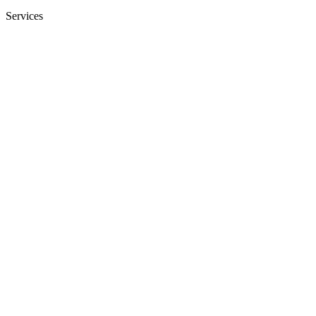
Services