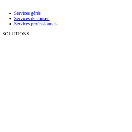
Services gérés
Services de conseil
Services professionnels
SOLUTIONS