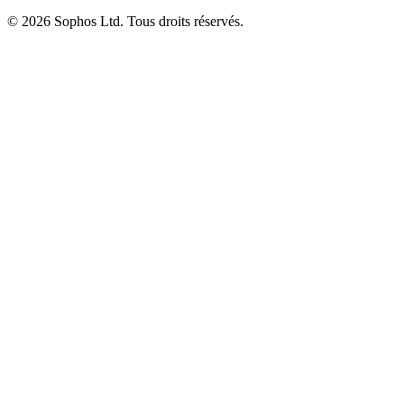
© 2026 Sophos Ltd. Tous droits réservés.