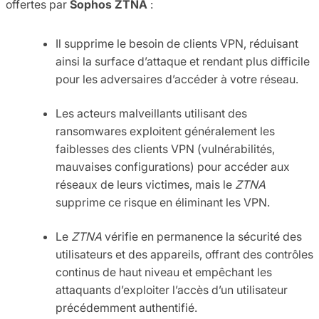
offertes par
Sophos ZTNA
:
Il supprime le besoin de clients VPN, réduisant
ainsi la surface d’attaque et rendant plus difficile
pour les adversaires d’accéder à votre réseau.
Les acteurs malveillants utilisant des
ransomwares exploitent généralement les
faiblesses des clients VPN (vulnérabilités,
mauvaises configurations) pour accéder aux
réseaux de leurs victimes, mais le
ZTNA
supprime ce risque en éliminant les VPN.
Le
ZTNA
vérifie en permanence la sécurité des
utilisateurs et des appareils, offrant des contrôles
continus de haut niveau et empêchant les
attaquants d’exploiter l’accès d’un utilisateur
précédemment authentifié.