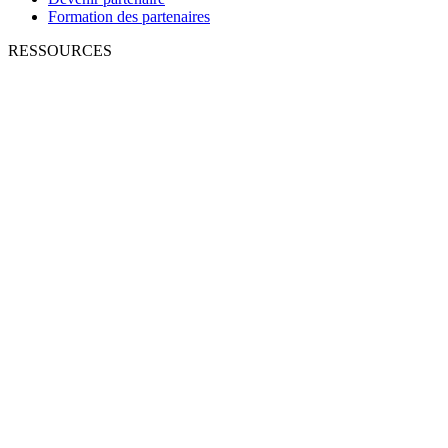
Formation des partenaires
RESSOURCES