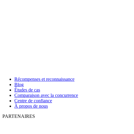
Récompenses et reconnaissance
Blog
Études de cas
Comparaison avec la concurrence
Centre de confiance
À propos de nous
PARTENAIRES