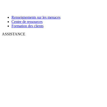
Renseignements sur les menaces
Centre de ressources
Formation des clients
ASSISTANCE