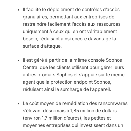
Il facilite le déploiement de contrôles d’accès
granulaires, permettant aux entreprises de
restreindre facilement l’accès aux ressources
uniquement à ceux qui en ont véritablement
besoin, réduisant ainsi encore davantage la
surface d’attaque.
Il est géré à partir de la même console Sophos
Central que les clients utilisent pour gérer leurs
autres produits Sophos et s’appuie sur le même
agent que la protection endpoint Sophos,
réduisant ainsi la surcharge de l’appareil.
Le coût moyen de remédiation des ransomwares
s’élevant désormais à 1,85 million de dollars
(environ 1,7 million d’euros), les petites et
moyennes entreprises qui investissent dans un