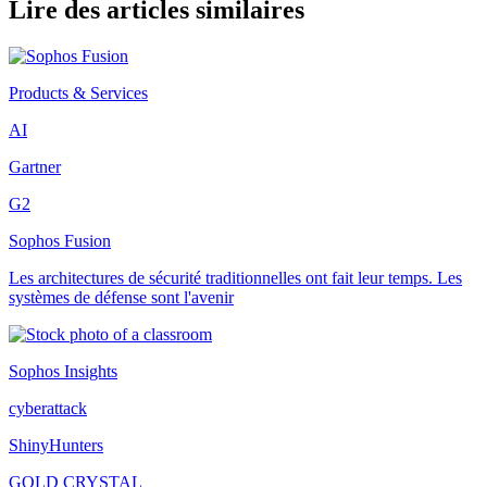
Lire des articles similaires
Products & Services
AI
Gartner
G2
Sophos Fusion
Les architectures de sécurité traditionnelles ont fait leur temps. Les
systèmes de défense sont l'avenir
Sophos Insights
cyberattack
ShinyHunters
GOLD CRYSTAL