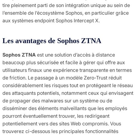
tire pleinement parti de son intégration unique au sein de
l’ensemble de l’écosystème Sophos, en particulier grâce
aux systèmes endpoint Sophos Intercept X.
Les avantages de Sophos ZTNA
Sophos ZTNA
est une solution d’accès à distance
beaucoup plus sécurisée et facile à gérer qui offre aux
utilisateurs finaux une expérience transparente en termes
de friction. Le passage à un modèle Zero-Trust réduit
considérablement les risques tout en protégeant le réseau
des attaquants potentiels, notamment ceux qui envisagent
de propager des malwares sur un système ou de
disséminer des éléments malveillants que les employés
pourront éventuellement trouver, les redirigeant
potentiellement vers des sites Web compromis. Vous
trouverez ci-dessous les principales fonctionnalités