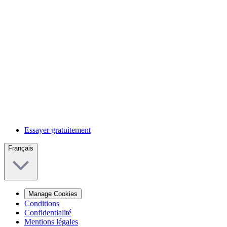
Essayer gratuitement
Français
Manage Cookies
Conditions
Confidentialité
Mentions légales