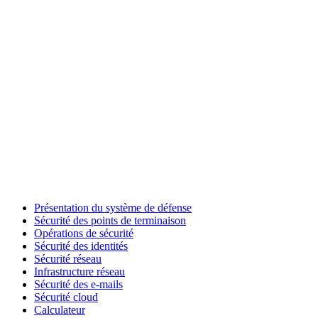
Présentation du système de défense
Sécurité des points de terminaison
Opérations de sécurité
Sécurité des identités
Sécurité réseau
Infrastructure réseau
Sécurité des e-mails
Sécurité cloud
Calculateur