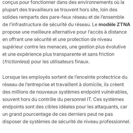
conçus pour fonctionner dans des environnements où la
plupart des travailleurs se trouvent hors site, loin des
solides remparts des pare-feux réseau et de l’ensemble
de l’infrastructure de sécurité du réseau. Le
modèle ZTNA
propose une meilleure alternative pour l’accès à distance
en offrant une sécurité et une protection de niveau
supérieur contre les menaces, une gestion plus évolutive
et une expérience plus transparente et sans friction
(
frictionless
) pour les utilisateurs finaux.
Lorsque les employés sortent de l’enceinte protectrice du
réseau de l’entreprise et travaillent à domicile, ils créent
des millions de nouveaux systèmes endpoint vulnérables,
souvent hors du contrôle du personnel IT. Ces systèmes
endpoints sont des cibles idéales pour les attaquants, car
un grand pourcentage de ces derniers peut ne pas
disposer de systèmes de sécurité de niveau professionnel.