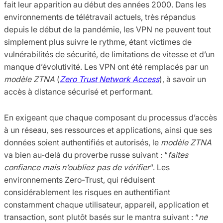
fait leur apparition au début des années 2000. Dans les
environnements de télétravail actuels, très répandus
depuis le début de la pandémie, les VPN ne peuvent tout
simplement plus suivre le rythme, étant victimes de
vulnérabilités de sécurité, de limitations de vitesse et d’un
manque d’évolutivité. Les VPN ont été remplacés par un
modèle ZTNA
(
Zero Trust Network Access
), à savoir un
accès à distance sécurisé et performant.
En exigeant que chaque composant du processus d’accès
à un réseau, ses ressources et applications, ainsi que ses
données soient authentifiés et autorisés, le
modèle ZTNA
va bien au-delà du proverbe russe suivant : “
faites
confiance mais n’oubliez pas de vérifier
“. Les
environnements Zero-Trust, qui réduisent
considérablement les risques en authentifiant
constamment chaque utilisateur, appareil, application et
transaction, sont plutôt basés sur le mantra suivant : “
ne