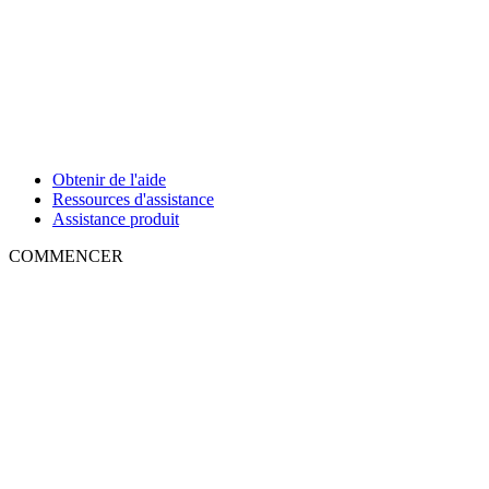
Obtenir de l'aide
Ressources d'assistance
Assistance produit
COMMENCER