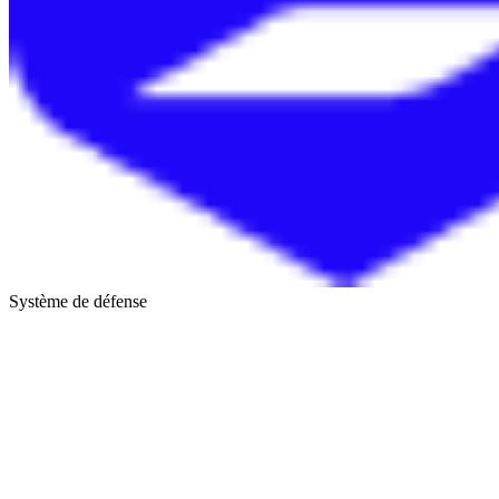
Système de défense