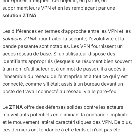
entreprises atteignent cet objectif, en partie, en
supprimant leurs VPN et en les remplaçant par une
solution ZTNA
.
Les différences en termes d’approche entre les VPN et les
solutions ZTNA
pour traiter la sécurité, l’évolutivité et la
bande passante sont notables. Les VPN fournissent un
accès réseau de base. Si un utilisateur dispose des
identifiants appropriés (lesquels se résument bien souvent
à un nom d’utilisateur et à un mot de passe), il a accès à
l’ensemble du réseau de l’entreprise et à tout ce qui y est
connecté, comme s’il était assis à un bureau devant un
poste de travail connecté au réseau, via le pare-feu.
Le
ZTNA
offre des défenses solides contre les acteurs
malveillants potentiels en éliminant la confiance implicite
et le mouvement latéral caractéristiques des VPN. De plus,
ces derniers ont tendance à être lents et n’ont pas été