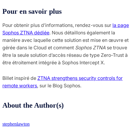
Pour en savoir plus
Pour obtenir plus d’informations, rendez-vous sur
la page
Sophos ZTNA dédiée
. Nous détaillons également la
manière avec laquelle cette solution est mise en œuvre et
gérée dans le Cloud et comment
Sophos ZTNA
se trouve
être la seule solution d’accès réseau de type Zero-Trust à
être étroitement intégrée à Sophos Intercept X.
Billet inspiré de
ZTNA strengthens security controls for
remote workers
, sur le Blog Sophos.
About the Author(s)
stephenlawton