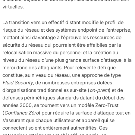
virtuelles.
La transition vers un effectif distant modifie le profil de
risque du réseau et des systèmes endpoint de l’entreprise,
mettant ainsi davantage à l’épreuve les ressources de
sécurité du réseau qui pourraient être affaiblies par la
relocalisation massive du personnel et la création au
niveau du réseau d’une plus grande surface d’attaque, à la
merci donc des attaquants. Pour relever le défi que
constitue, au niveau du réseau, une approche de type
Fluid Security
, de nombreuses entreprises dotées
d’organisations traditionnelles sur-site (
on-prem
) et de
défenses périmétriques standards datant du début des
années 2000, se tournent vers un modèle Zero-Trust
(
Confiance Zéro
) pour réduire la surface d’attaque tout en
s’assurant que chaque utilisateur et appareil qui se
connectent soient entièrement authentifiés. Ces