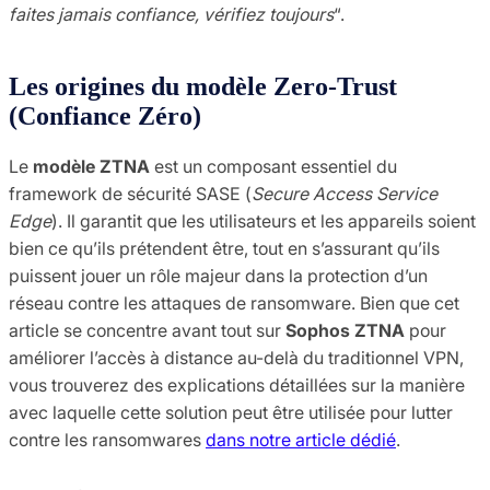
faites jamais confiance, vérifiez toujours
“.
Les origines du modèle Zero-Trust
(Confiance Zéro)
Le
modèle ZTNA
est un composant essentiel du
framework de sécurité SASE (
Secure Access Service
Edge
). Il garantit que les utilisateurs et les appareils soient
bien ce qu’ils prétendent être, tout en s’assurant qu’ils
puissent jouer un rôle majeur dans la protection d’un
réseau contre les attaques de ransomware. Bien que cet
article se concentre avant tout sur
Sophos ZTNA
pour
améliorer l’accès à distance au-delà du traditionnel VPN,
vous trouverez des explications détaillées sur la manière
avec laquelle cette solution peut être utilisée pour lutter
contre les ransomwares
dans notre article dédié
.