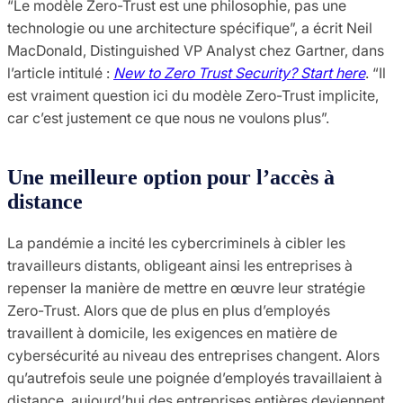
“Le modèle Zero-Trust est une philosophie, pas une
technologie ou une architecture spécifique”, a écrit Neil
MacDonald, Distinguished VP Analyst chez Gartner, dans
l’article intitulé :
New to Zero Trust Security? Start here
. “Il
est vraiment question ici du modèle Zero-Trust implicite,
car c’est justement ce que nous ne voulons plus”.
Une meilleure option pour l’accès à
distance
La pandémie a incité les cybercriminels à cibler les
travailleurs distants, obligeant ainsi les entreprises à
repenser la manière de mettre en œuvre leur stratégie
Zero-Trust. Alors que de plus en plus d’employés
travaillent à domicile, les exigences en matière de
cybersécurité au niveau des entreprises changent. Alors
qu’autrefois seule une poignée d’employés travaillaient à
distance, aujourd’hui des entreprises entières deviennent