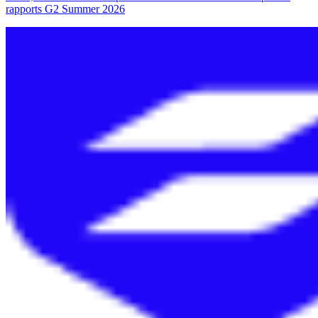
rapports G2 Summer 2026