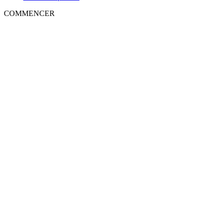
COMMENCER