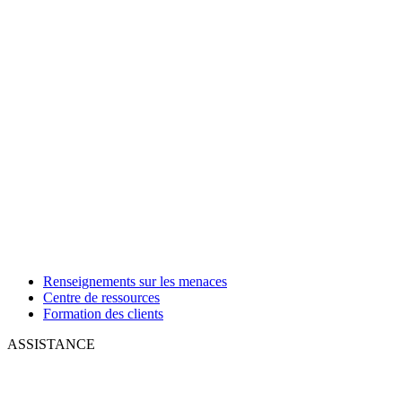
Renseignements sur les menaces
Centre de ressources
Formation des clients
ASSISTANCE