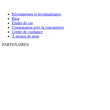
Récompenses et reconnaissance
Blog
Études de cas
Comparaison avec la concurrence
Centre de confiance
À propos de nous
PARTENAIRES