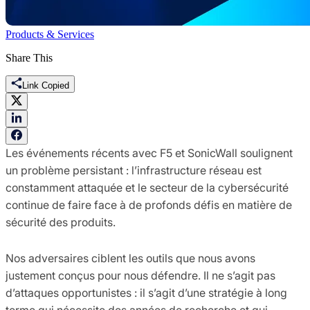
Products & Services
Share This
Link Copied
Les événements récents avec F5 et SonicWall soulignent
un problème persistant : l’infrastructure réseau est
constamment attaquée et le secteur de la cybersécurité
continue de faire face à de profonds défis en matière de
sécurité des produits.
Nos adversaires ciblent les outils que nous avons
justement conçus pour nous défendre. Il ne s’agit pas
d’attaques opportunistes : il s’agit d’une stratégie à long
terme qui nécessite des années de recherche et qui