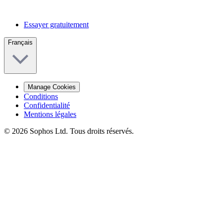
Essayer gratuitement
Français
Manage Cookies
Conditions
Confidentialité
Mentions légales
© 2026 Sophos Ltd. Tous droits réservés.