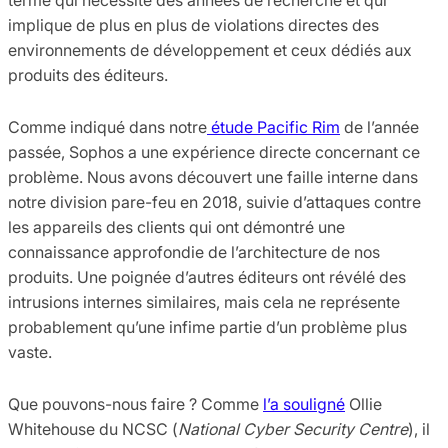
implique de plus en plus de violations directes des
environnements de développement et ceux dédiés aux
produits des éditeurs.
Comme indiqué dans notre
étude Pacific Rim
de l’année
passée, Sophos a une expérience directe concernant ce
problème. Nous avons découvert une faille interne dans
notre division pare-feu en 2018, suivie d’attaques contre
les appareils des clients qui ont démontré une
connaissance approfondie de l’architecture de nos
produits. Une poignée d’autres éditeurs ont révélé des
intrusions internes similaires, mais cela ne représente
probablement qu’une infime partie d’un problème plus
vaste.
Que pouvons-nous faire ? Comme
l’a souligné
Ollie
Whitehouse du NCSC (
National Cyber Security Centre
), il