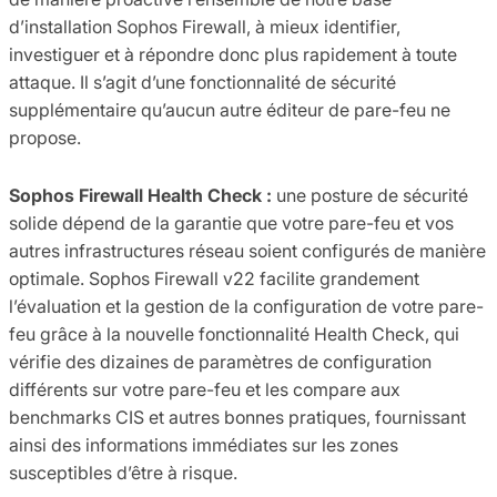
d’installation Sophos Firewall, à mieux identifier,
investiguer et à répondre donc plus rapidement à toute
attaque. Il s’agit d’une fonctionnalité de sécurité
supplémentaire qu’aucun autre éditeur de pare-feu ne
propose.
Sophos Firewall Health Check :
une posture de sécurité
solide dépend de la garantie que votre pare-feu et vos
autres infrastructures réseau soient configurés de manière
optimale. Sophos Firewall v22 facilite grandement
l’évaluation et la gestion de la configuration de votre pare-
feu grâce à la nouvelle fonctionnalité Health Check, qui
vérifie des dizaines de paramètres de configuration
différents sur votre pare-feu et les compare aux
benchmarks CIS et autres bonnes pratiques, fournissant
ainsi des informations immédiates sur les zones
susceptibles d’être à risque.