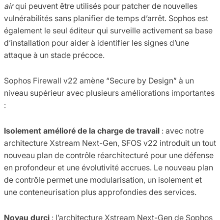
air
qui peuvent être utilisés pour patcher de nouvelles
vulnérabilités sans planifier de temps d’arrêt. Sophos est
également le seul éditeur qui surveille activement sa base
d’installation pour aider à identifier les signes d’une
attaque à un stade précoce.
Sophos Firewall v22 amène “Secure by Design” à un
niveau supérieur avec plusieurs améliorations importantes
:
Isolement amélioré de la charge de travail
: avec notre
architecture Xstream Next-Gen, SFOS v22 introduit un tout
nouveau plan de contrôle réarchitecturé pour une défense
en profondeur et une évolutivité accrues. Le nouveau plan
de contrôle permet une modularisation, un isolement et
une conteneurisation plus approfondies des services.
Noyau durci
: l’architecture Xstream Next-Gen de Sophos