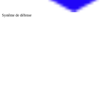
Système de défense