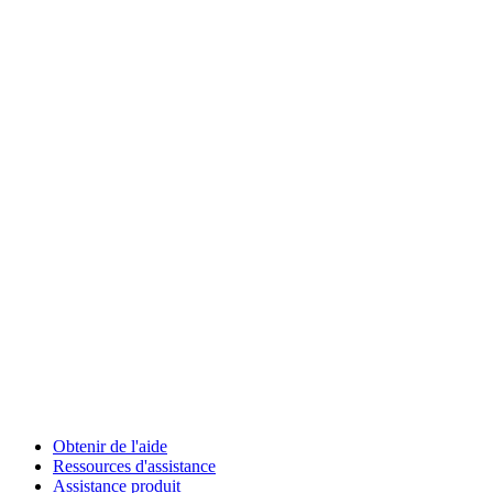
Obtenir de l'aide
Ressources d'assistance
Assistance produit