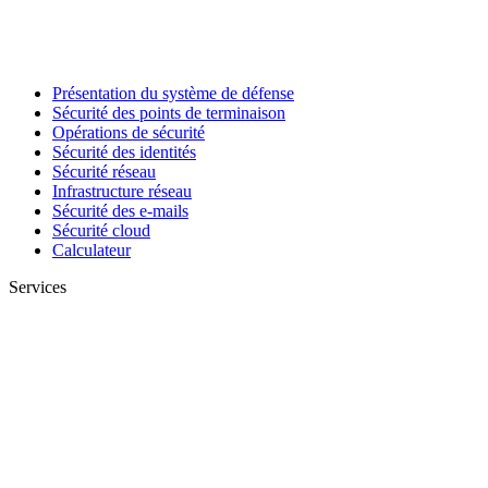
Présentation du système de défense
Sécurité des points de terminaison
Opérations de sécurité
Sécurité des identités
Sécurité réseau
Infrastructure réseau
Sécurité des e-mails
Sécurité cloud
Calculateur
Services