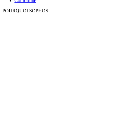
Conformité
POURQUOI SOPHOS