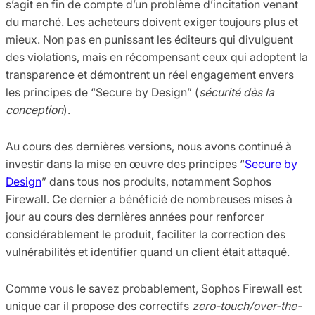
s’agit en fin de compte d’un problème d’incitation venant
du marché. Les acheteurs doivent exiger toujours plus et
mieux. Non pas en punissant les éditeurs qui divulguent
des violations, mais en récompensant ceux qui adoptent la
transparence et démontrent un réel engagement envers
les principes de “Secure by Design” (
sécurité dès la
conception
).
Au cours des dernières versions, nous avons continué à
investir dans la mise en œuvre des principes “
Secure by
Design
” dans tous nos produits, notamment Sophos
Firewall. Ce dernier a bénéficié de nombreuses mises à
jour au cours des dernières années pour renforcer
considérablement le produit, faciliter la correction des
vulnérabilités et identifier quand un client était attaqué.
Comme vous le savez probablement, Sophos Firewall est
unique car il propose des correctifs
zero-touch/over-the-