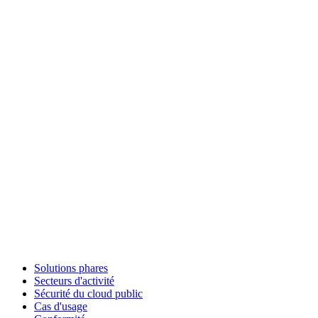
Solutions phares
Secteurs d'activité
Sécurité du cloud public
Cas d'usage