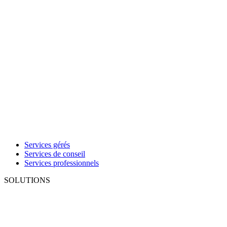
Services gérés
Services de conseil
Services professionnels
SOLUTIONS