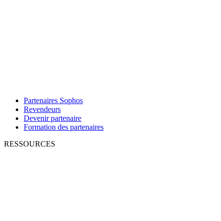
Partenaires Sophos
Revendeurs
Devenir partenaire
Formation des partenaires
RESSOURCES