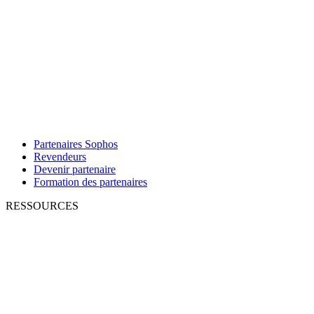
Partenaires Sophos
Revendeurs
Devenir partenaire
Formation des partenaires
RESSOURCES