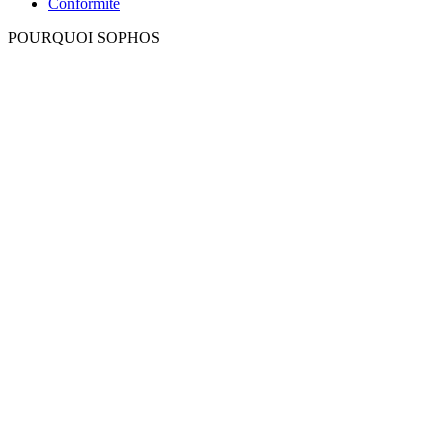
Conformité
POURQUOI SOPHOS