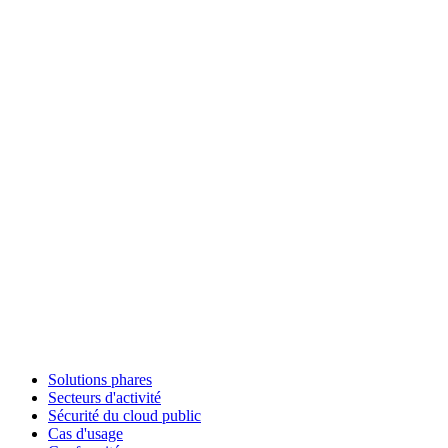
Solutions phares
Secteurs d'activité
Sécurité du cloud public
Cas d'usage