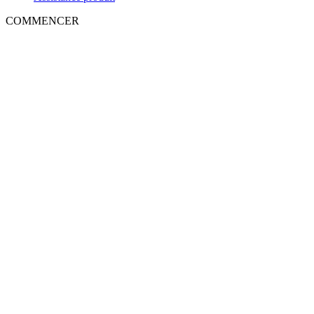
COMMENCER