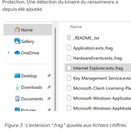
Protection. Une détection du binaire du ransomware a
depuis été ajoutée.
Figure 3 : L’extension “.frag” ajoutée aux fichiers chiffrés.