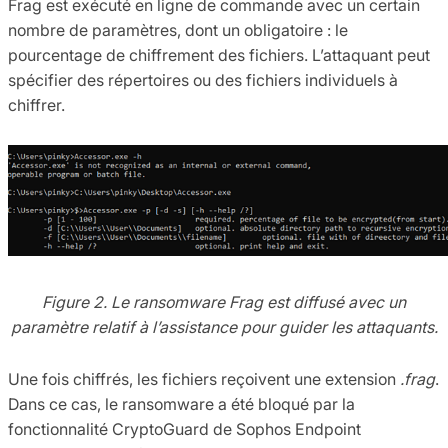
Frag est exécuté en ligne de commande avec un certain
nombre de paramètres, dont un obligatoire : le
pourcentage de chiffrement des fichiers. L’attaquant peut
spécifier des répertoires ou des fichiers individuels à
chiffrer.
Figure 2. Le ransomware Frag est diffusé avec un
paramètre relatif à l’assistance pour guider les attaquants.
Une fois chiffrés, les fichiers reçoivent une extension
.frag
.
Dans ce cas, le ransomware a été bloqué par la
fonctionnalité CryptoGuard de Sophos Endpoint