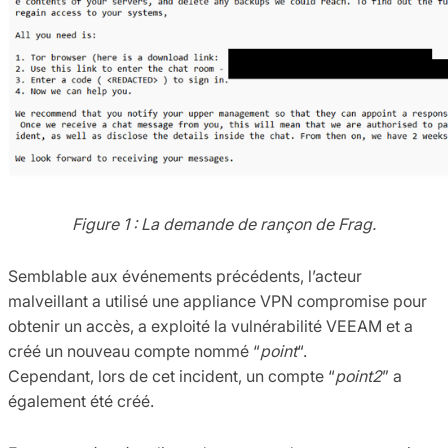
Figure 1 : La demande de rançon de Frag.
Semblable aux événements précédents, l’acteur
malveillant a utilisé une appliance VPN compromise pour
obtenir un accès, a exploité la vulnérabilité VEEAM et a
créé un nouveau compte nommé “
point
“.
Cependant, lors de cet incident, un compte “
point2
” a
également été créé.