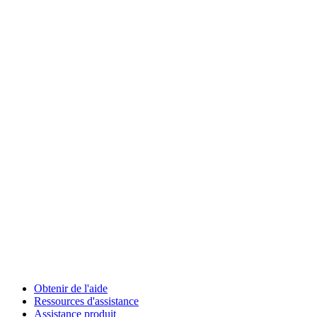
Obtenir de l'aide
Ressources d'assistance
Assistance produit