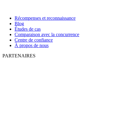
Récompenses et reconnaissance
Blog
Études de cas
Comparaison avec la concurrence
Centre de confiance
À propos de nous
PARTENAIRES