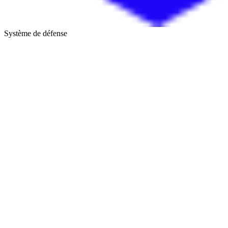
Système de défense