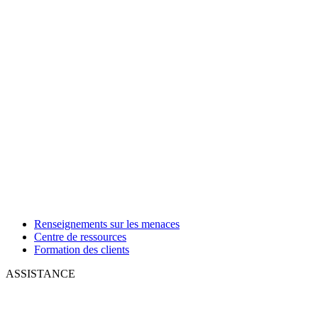
Renseignements sur les menaces
Centre de ressources
Formation des clients
ASSISTANCE