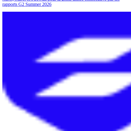
rapports G2 Summer 2026