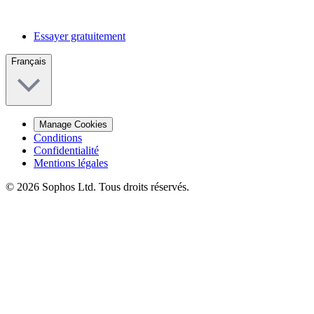
Essayer gratuitement
Français
Manage Cookies
Conditions
Confidentialité
Mentions légales
© 2026 Sophos Ltd. Tous droits réservés.