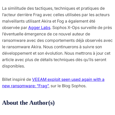
La similitude des tactiques, techniques et pratiques de
l’acteur derrière Frag avec celles utilisées par les acteurs
malveillants utilisant Akira et Fog a également été
observée par
Agger Labs
. Sophos X-Ops surveille de près
l’éventuelle émergence de ce nouvel auteur de
ransomware avec des comportements déjà observés avec
le ransomware Akira. Nous continuerons à suivre son
développement et son évolution. Nous mettrons à jour cet
article avec plus de détails techniques dès qu’ils seront
disponibles.
Billet inspiré de
VEEAM exploit seen used again with a
new ransomware: “Frag”
, sur le Blog Sophos.
About the Author(s)