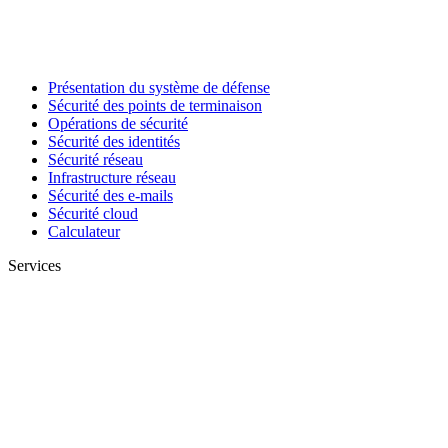
Présentation du système de défense
Sécurité des points de terminaison
Opérations de sécurité
Sécurité des identités
Sécurité réseau
Infrastructure réseau
Sécurité des e-mails
Sécurité cloud
Calculateur
Services