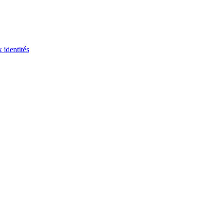
 identités