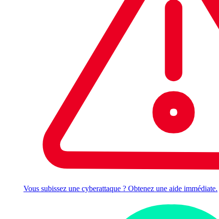
Vous subissez une cyberattaque ? Obtenez une aide immédiate.