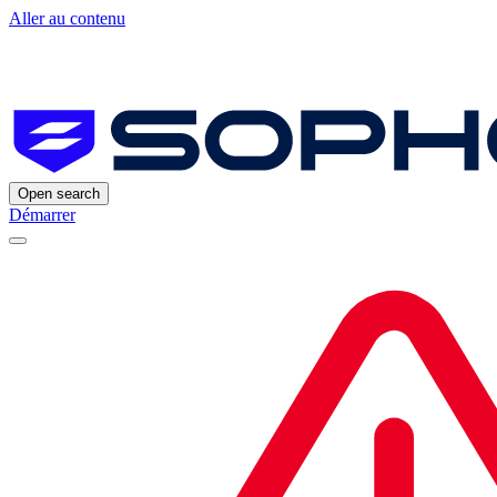
Aller au contenu
Open search
Démarrer