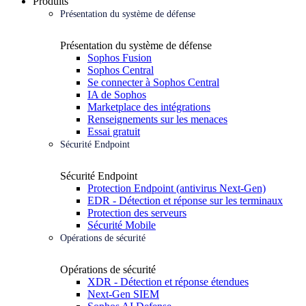
Produits
Présentation du système de défense
Présentation du système de défense
Sophos Fusion
Sophos Central
Se connecter à Sophos Central
IA de Sophos
Marketplace des intégrations
Renseignements sur les menaces
Essai gratuit
Sécurité Endpoint
Sécurité Endpoint
Protection Endpoint (antivirus Next-Gen)
EDR - Détection et réponse sur les terminaux
Protection des serveurs
Sécurité Mobile
Opérations de sécurité
Opérations de sécurité
XDR - Détection et réponse étendues
Next-Gen SIEM