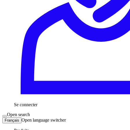
Se connecter
Open search
Open language switcher
Français