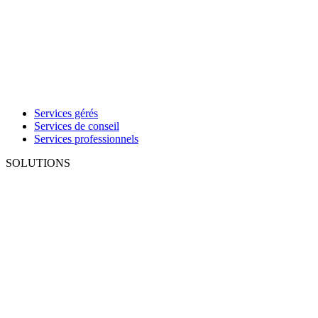
Services gérés
Services de conseil
Services professionnels
SOLUTIONS