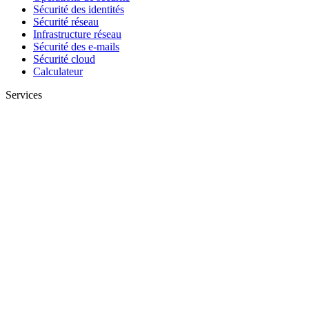
Sécurité des identités
Sécurité réseau
Infrastructure réseau
Sécurité des e-mails
Sécurité cloud
Calculateur
Services