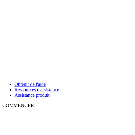
Obtenir de l'aide
Ressources d'assistance
Assistance produit
COMMENCER