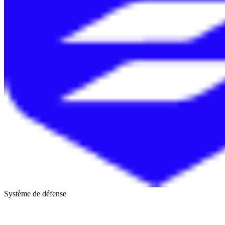
Système de défense