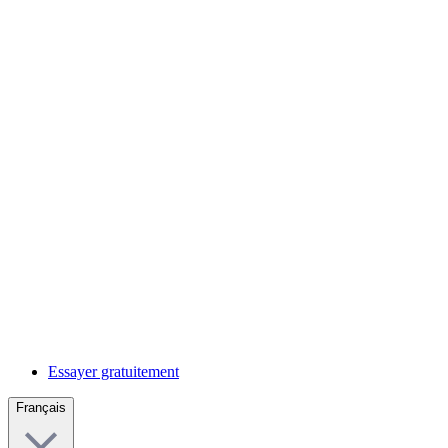
Essayer gratuitement
Français