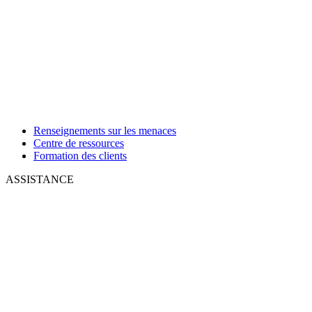
Renseignements sur les menaces
Centre de ressources
Formation des clients
ASSISTANCE