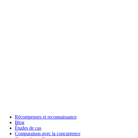
Récompenses et reconnaissance
Blog
Études de cas
Comparaison avec la concurrence