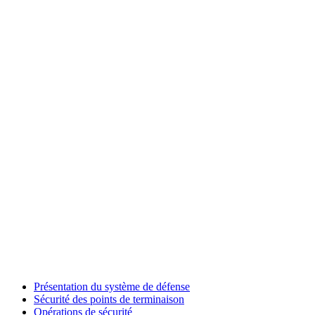
Présentation du système de défense
Sécurité des points de terminaison
Opérations de sécurité