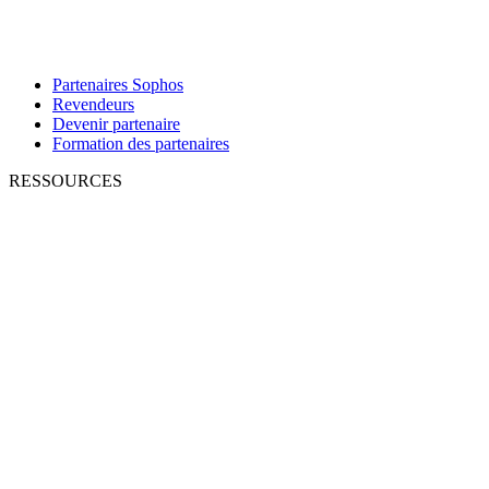
Partenaires Sophos
Revendeurs
Devenir partenaire
Formation des partenaires
RESSOURCES