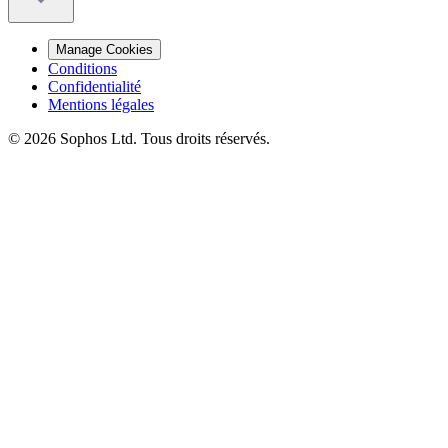
Manage Cookies
Conditions
Confidentialité
Mentions légales
© 2026 Sophos Ltd. Tous droits réservés.