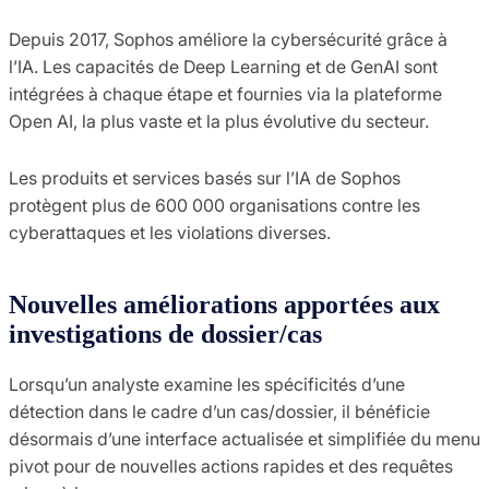
Depuis 2017, Sophos améliore la cybersécurité grâce à
l’IA. Les capacités de Deep Learning et de GenAI sont
intégrées à chaque étape et fournies via la plateforme
Open AI, la plus vaste et la plus évolutive du secteur.
Les produits et services basés sur l’IA de Sophos
protègent plus de 600 000 organisations contre les
cyberattaques et les violations diverses.
Nouvelles améliorations apportées aux
investigations de dossier/cas
Lorsqu’un analyste examine les spécificités d’une
détection dans le cadre d’un cas/dossier, il bénéficie
désormais d’une interface actualisée et simplifiée du menu
pivot pour de nouvelles actions rapides et des requêtes