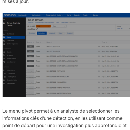
mises à jour.
Le menu pivot permet à un analyste de sélectionner les
informations clés d’une détection, en les utilisant comme
point de départ pour une investigation plus approfondie et