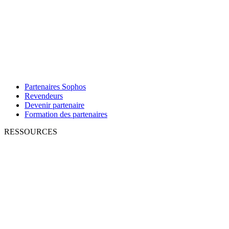
Partenaires Sophos
Revendeurs
Devenir partenaire
Formation des partenaires
RESSOURCES