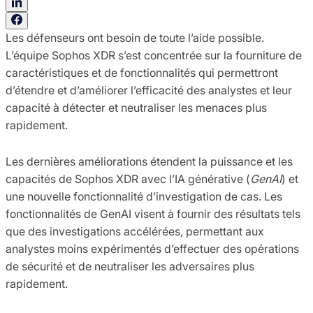
Les défenseurs ont besoin de toute l’aide possible.
L’équipe Sophos XDR s’est concentrée sur la fourniture de
caractéristiques et de fonctionnalités qui permettront
d’étendre et d’améliorer l’efficacité des analystes et leur
capacité à détecter et neutraliser les menaces plus
rapidement.
Les dernières améliorations étendent la puissance et les
capacités de Sophos XDR avec l’IA générative (
GenAI
) et
une nouvelle fonctionnalité d’investigation de cas. Les
fonctionnalités de GenAI visent à fournir des résultats tels
que des investigations accélérées, permettant aux
analystes moins expérimentés d’effectuer des opérations
de sécurité et de neutraliser les adversaires plus
rapidement.