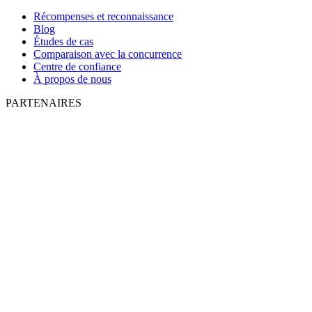
Récompenses et reconnaissance
Blog
Études de cas
Comparaison avec la concurrence
Centre de confiance
À propos de nous
PARTENAIRES