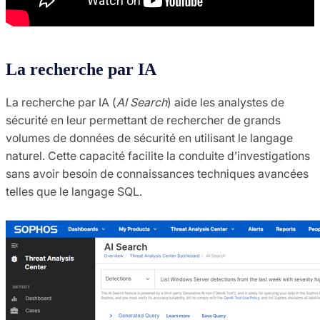
La recherche par IA
La recherche par IA (
AI Search
) aide les analystes de
sécurité en leur permettant de rechercher de grands
volumes de données de sécurité en utilisant le langage
naturel. Cette capacité facilite la conduite d’investigations
sans avoir besoin de connaissances techniques avancées
telles que le langage SQL.