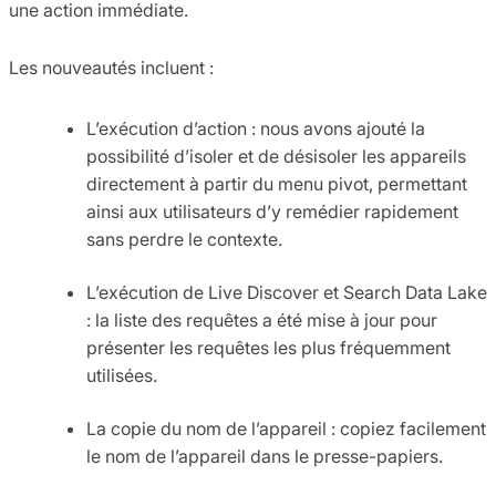
une action immédiate.
Les nouveautés incluent :
L’exécution d’action : nous avons ajouté la
possibilité d’isoler et de désisoler les appareils
directement à partir du menu pivot, permettant
ainsi aux utilisateurs d’y remédier rapidement
sans perdre le contexte.
L’exécution de Live Discover et Search Data Lake
: la liste des requêtes a été mise à jour pour
présenter les requêtes les plus fréquemment
utilisées.
La copie du nom de l’appareil : copiez facilement
le nom de l’appareil dans le presse-papiers.