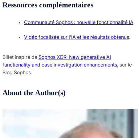
Ressources complémentaires
Communauté Sophos : nouvelle fonctionnalité IA
.
Vidéo focalisée sur l’IA et les résultats obtenus
.
Billet inspiré de
Sophos XDR: New generative AI
functionality and case investigation enhancements
, sur le
Blog Sophos.
About the Author(s)