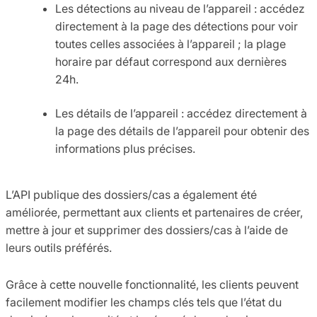
Les détections au niveau de l’appareil : accédez
directement à la page des détections pour voir
toutes celles associées à l’appareil ; la plage
horaire par défaut correspond aux dernières
24h.
Les détails de l’appareil : accédez directement à
la page des détails de l’appareil pour obtenir des
informations plus précises.
L’API publique des dossiers/cas a également été
améliorée, permettant aux clients et partenaires de créer,
mettre à jour et supprimer des dossiers/cas à l’aide de
leurs outils préférés.
Grâce à cette nouvelle fonctionnalité, les clients peuvent
facilement modifier les champs clés tels que l’état du