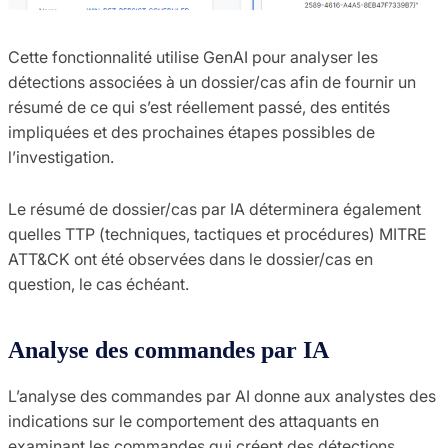
Cette fonctionnalité utilise GenAI pour analyser les
détections associées à un dossier/cas afin de fournir un
résumé de ce qui s’est réellement passé, des entités
impliquées et des prochaines étapes possibles de
l’investigation.
Le résumé de dossier/cas par IA déterminera également
quelles TTP (techniques, tactiques et procédures) MITRE
ATT&CK ont été observées dans le dossier/cas en
question, le cas échéant.
Analyse des commandes par IA
L’analyse des commandes par AI donne aux analystes des
indications sur le comportement des attaquants en
examinant les commandes qui créent des détections.