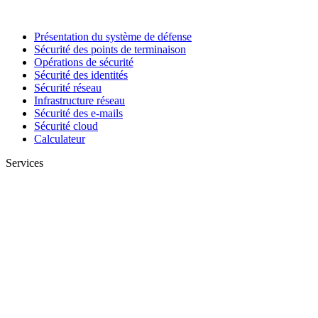
Présentation du système de défense
Sécurité des points de terminaison
Opérations de sécurité
Sécurité des identités
Sécurité réseau
Infrastructure réseau
Sécurité des e-mails
Sécurité cloud
Calculateur
Services