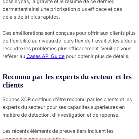
dossier/cas, la gravité et le résumé de ce dernier,
permettant ainsi une priorisation plus efficace et des
délais de tri plus rapides.
Ces améliorations sont conçues pour offrir aux clients plus
de flexibilité au niveau de leurs flux de travail et les aider à
résoudre les problèmes plus efficacement. Veuillez vous
référer au
Cases API Guide
pour obtenir plus de détails.
Reconnu par les experts du secteur et les
clients
Sophos XDR continue d’être reconnu par les clients et les
experts du secteur pour ses capacités supérieures en
matière de détection, d’investigation et de réponse.
Les récents éléments de preuve tiers incluent les
reconnaissances suivantes :