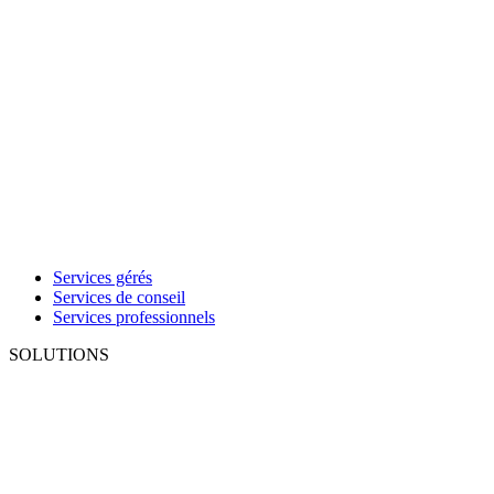
Services gérés
Services de conseil
Services professionnels
SOLUTIONS