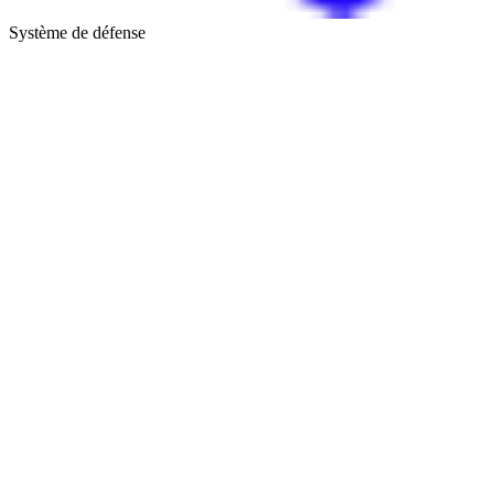
Système de défense