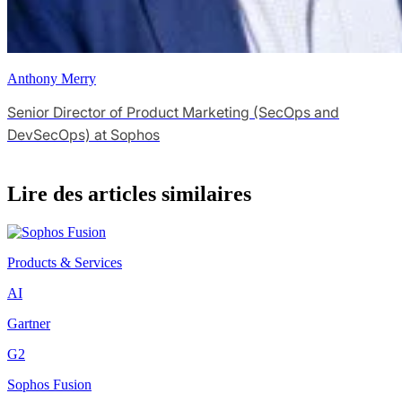
Anthony Merry
Senior Director of Product Marketing (SecOps and
DevSecOps) at Sophos
Lire des articles similaires
Products & Services
AI
Gartner
G2
Sophos Fusion