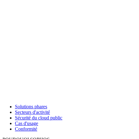
Solutions phares
Secteurs d'activité
Sécurité du cloud public
Cas d'usage
Conformité