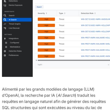
Alimenté par les grands modèles de langage (LLM)
d’OpenAI, la recherche par IA (
AI Search
) traduit les
requêtes en langage naturel afin de générer des requêtes
SQL structurées qui sont exécutées au niveau du lac de