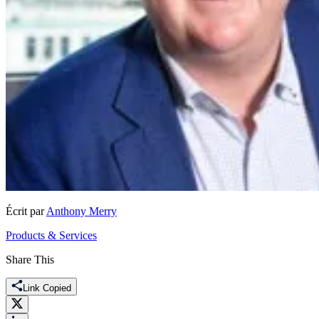
Écrit par
Anthony Merry
Products & Services
Share This
Link Copied