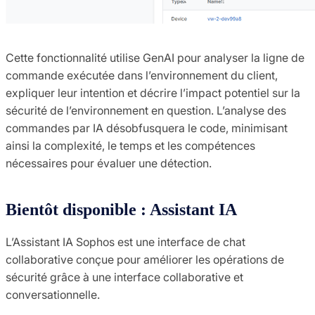
Cette fonctionnalité utilise GenAI pour analyser la ligne de
commande exécutée dans l’environnement du client,
expliquer leur intention et décrire l’impact potentiel sur la
sécurité de l’environnement en question. L’analyse des
commandes par IA désobfusquera le code, minimisant
ainsi la complexité, le temps et les compétences
nécessaires pour évaluer une détection.
Bientôt disponible : Assistant IA
L’Assistant IA Sophos est une interface de chat
collaborative conçue pour améliorer les opérations de
sécurité grâce à une interface collaborative et
conversationnelle.