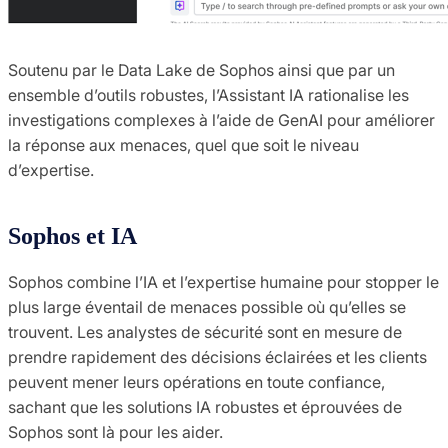
Soutenu par le Data Lake de Sophos ainsi que par un
ensemble d’outils robustes, l’Assistant IA rationalise les
investigations complexes à l’aide de GenAI pour améliorer
la réponse aux menaces, quel que soit le niveau
d’expertise.
Sophos et IA
Sophos combine l’IA et l’expertise humaine pour stopper le
plus large éventail de menaces possible où qu’elles se
trouvent. Les analystes de sécurité sont en mesure de
prendre rapidement des décisions éclairées et les clients
peuvent mener leurs opérations en toute confiance,
sachant que les solutions IA robustes et éprouvées de
Sophos sont là pour les aider.