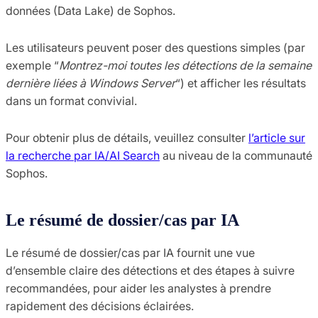
données (Data Lake) de Sophos.
Les utilisateurs peuvent poser des questions simples (par
exemple “
Montrez-moi toutes les détections de la semaine
dernière liées à Windows Server
“) et afficher les résultats
dans un format convivial.
Pour obtenir plus de détails, veuillez consulter
l’article sur
la recherche par IA/AI Search
au niveau de la communauté
Sophos.
Le résumé de dossier/cas par IA
Le résumé de dossier/cas par IA fournit une vue
d’ensemble claire des détections et des étapes à suivre
recommandées, pour aider les analystes à prendre
rapidement des décisions éclairées.