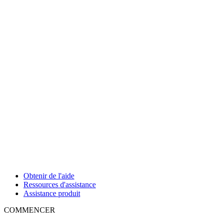
Obtenir de l'aide
Ressources d'assistance
Assistance produit
COMMENCER