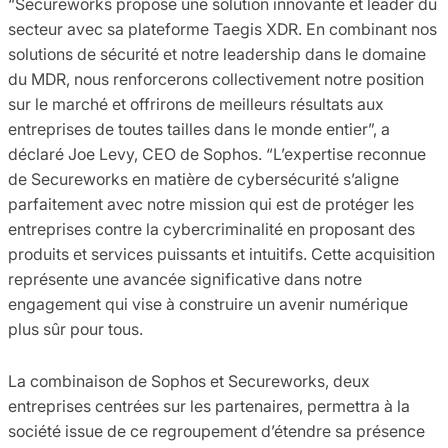
“Secureworks propose une solution innovante et leader du
secteur avec sa plateforme Taegis XDR. En combinant nos
solutions de sécurité et notre leadership dans le domaine
du MDR, nous renforcerons collectivement notre position
sur le marché et offrirons de meilleurs résultats aux
entreprises de toutes tailles dans le monde entier”, a
déclaré Joe Levy, CEO de Sophos. “L’expertise reconnue
de Secureworks en matière de cybersécurité s’aligne
parfaitement avec notre mission qui est de protéger les
entreprises contre la cybercriminalité en proposant des
produits et services puissants et intuitifs. Cette acquisition
représente une avancée significative dans notre
engagement qui vise à construire un avenir numérique
plus sûr pour tous.
La combinaison de Sophos et Secureworks, deux
entreprises centrées sur les partenaires, permettra à la
société issue de ce regroupement d’étendre sa présence