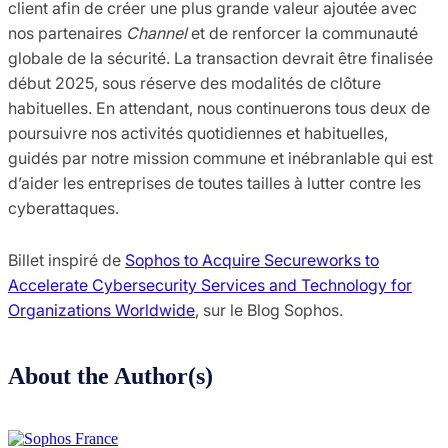
client afin de créer une plus grande valeur ajoutée avec
nos partenaires
Channel
et de renforcer la communauté
globale de la sécurité. La transaction devrait être finalisée
début 2025, sous réserve des modalités de clôture
habituelles. En attendant, nous continuerons tous deux de
poursuivre nos activités quotidiennes et habituelles,
guidés par notre mission commune et inébranlable qui est
d’aider les entreprises de toutes tailles à lutter contre les
cyberattaques.
Billet inspiré de
Sophos to Acquire Secureworks to
Accelerate Cybersecurity Services and Technology for
Organizations Worldwide
, sur le Blog Sophos.
About the Author(s)