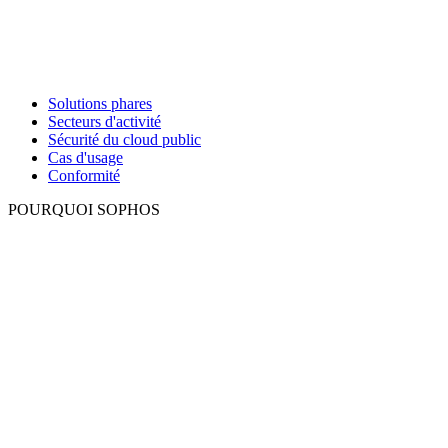
Solutions phares
Secteurs d'activité
Sécurité du cloud public
Cas d'usage
Conformité
POURQUOI SOPHOS