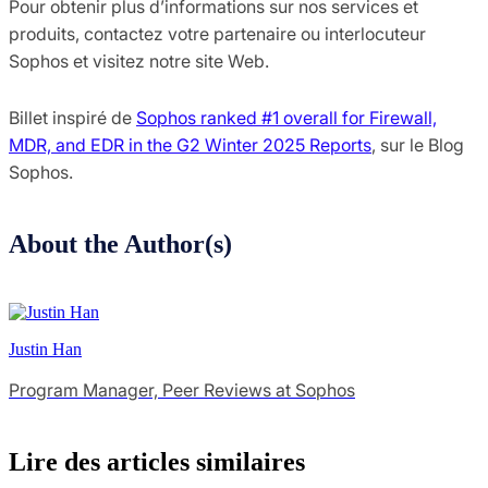
Pour obtenir plus d’informations sur nos services et
produits, contactez votre partenaire ou interlocuteur
Sophos et visitez notre site Web.
Billet inspiré de
Sophos ranked #1 overall for Firewall,
MDR, and EDR in the G2 Winter 2025 Reports
, sur le Blog
Sophos.
About the Author(s)
Justin Han
Program Manager, Peer Reviews at Sophos
Lire des articles similaires