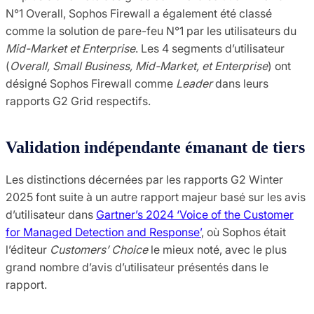
N°1 Overall, Sophos Firewall a également été classé
comme la solution de pare-feu N°1 par les utilisateurs du
Mid-Market et Enterprise
. Les 4 segments d’utilisateur
(
Overall, Small Business, Mid-Market, et Enterprise
) ont
désigné Sophos Firewall comme
Leader
dans leurs
rapports G2 Grid respectifs.
Validation indépendante émanant de tiers
Les distinctions décernées par les rapports G2 Winter
2025 font suite à un autre rapport majeur basé sur les avis
d’utilisateur dans
Gartner’s 2024 ‘Voice of the Customer
for Managed Detection and Response’
, où Sophos était
l’éditeur
Customers’ Choice
le mieux noté, avec le plus
grand nombre d’avis d’utilisateur présentés dans le
rapport.