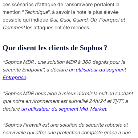
ces scénarios d’attaque de ransomware portaient la
mention “
Technique
“, à savoir la note la plus élevée
possible qui indique
Qui, Quoi, Quand, Où, Pourquoi et
Comment
les attaques ont été menées.
Que disent les clients de Sophos ?
“Sophos MDR : une solution MDR à 360 degrés pour la
sécurité Endpoint”, a déclaré
un utilisateur du segment
Entreprise
.
“Sophos MDR nous aide à mieux dormir la nuit en sachant
que notre environnement est surveillé 24h/24 et 7j/7”, a
déclaré
un utilisateur du segment Mid-Market
.
“Sophos Firewall est une solution de sécurité robuste et
conviviale qui offre une protection complète grâce à une