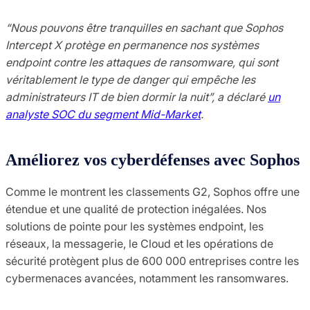
“Nous pouvons être tranquilles en sachant que Sophos
Intercept X protège en permanence nos systèmes
endpoint contre les attaques de ransomware, qui sont
véritablement le type de danger qui empêche les
administrateurs IT de bien dormir la nuit”, a déclaré
un
analyste SOC du segment Mid-Market
.
Améliorez vos cyberdéfenses avec Sophos
Comme le montrent les classements G2, Sophos offre une
étendue et une qualité de protection inégalées. Nos
solutions de pointe pour les systèmes endpoint, les
réseaux, la messagerie, le Cloud et les opérations de
sécurité protègent plus de 600 000 entreprises contre les
cybermenaces avancées, notamment les ransomwares.