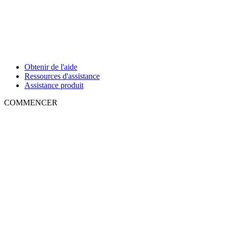
Obtenir de l'aide
Ressources d'assistance
Assistance produit
COMMENCER