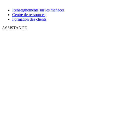
Renseignements sur les menaces
Centre de ressources
Formation des clients
ASSISTANCE