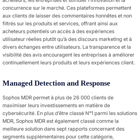
concurrence sur le marché. Ces plateformes permettent
aux clients de laisser des commentaires honnêtes et non
filtrés sur les produits et services, offrant ainsi aux
acheteurs potentiels un accès à des expériences
utilisateur réelles plutôt qu’à des discours marketing et à
divers échanges entre utilisateurs. La transparence et la
visibilité des avis encouragent les entreprises à améliorer
continuellement leurs produits et leurs expériences client.
Managed Detection and Response
Sophos MDR permet à plus de 26 000 clients de
maximiser leurs investissements en matière de
cybersécurité. En plus d’être classé N°1 parmi les solutions
MDR, Sophos MDR est également classé comme la
meilleure solution dans sept rapports concernant des
segments supplémentaires pour cette catégorie,