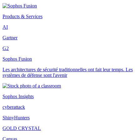
Products & Services
AI
Gartner
G2
Sophos Fusion
Les architectures de sécurité traditionnelles ont fait leur temps. Les
systèmes de défense sont l'avenir
Sophos Insights
cyberattack
ShinyHunters
GOLD CRYSTAL
Canvas