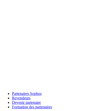
Partenaires Sophos
Revendeurs
Devenir partenaire
Formation des partenaires