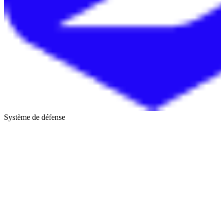
Système de défense