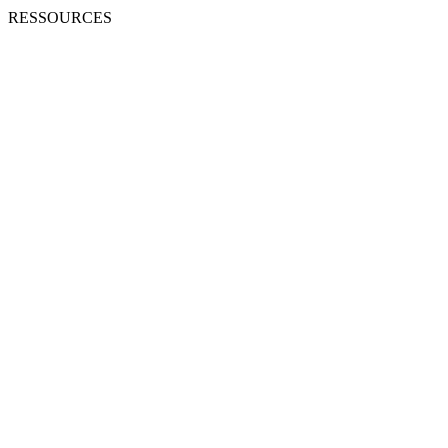
RESSOURCES