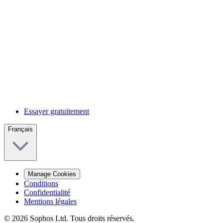
Essayer gratuitement
Français
Manage Cookies
Conditions
Confidentialité
Mentions légales
© 2026 Sophos Ltd. Tous droits réservés.