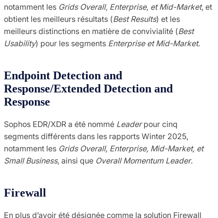
notamment les
Grids Overall, Enterprise, et Mid-Market
, et
obtient les meilleurs résultats (
Best Results
) et les
meilleurs distinctions en matière de convivialité (
Best
Usability
) pour les segments
Enterprise et Mid-Market
.
Endpoint Detection and
Response/Extended Detection and
Response
Sophos EDR/XDR a été nommé
Leader
pour cinq
segments différents dans les rapports Winter 2025,
notamment les
Grids Overall, Enterprise, Mid-Market, et
Small Business
, ainsi que
Overall Momentum Leader
.
Firewall
En plus d’avoir été désignée comme la solution Firewall