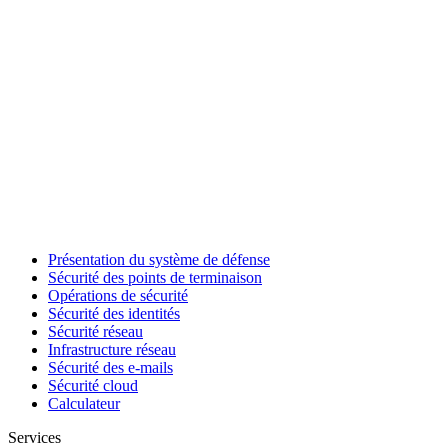
Présentation du système de défense
Sécurité des points de terminaison
Opérations de sécurité
Sécurité des identités
Sécurité réseau
Infrastructure réseau
Sécurité des e-mails
Sécurité cloud
Calculateur
Services