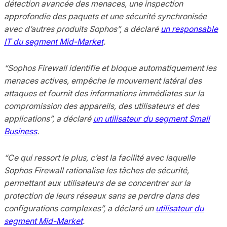
détection avancée des menaces, une inspection
approfondie des paquets et une sécurité synchronisée
avec d’autres produits Sophos”, a déclaré
un responsable
IT du segment Mid-Market
.
“Sophos Firewall identifie et bloque automatiquement les
menaces actives, empêche le mouvement latéral des
attaques et fournit des informations immédiates sur la
compromission des appareils, des utilisateurs et des
applications”, a déclaré
un utilisateur du segment Small
Business
.
“Ce qui ressort le plus, c’est la facilité avec laquelle
Sophos Firewall rationalise les tâches de sécurité,
permettant aux utilisateurs de se concentrer sur la
protection de leurs réseaux sans se perdre dans des
configurations complexes”, a déclaré un
utilisateur du
segment Mid-Market
.