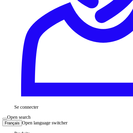
Se connecter
Open search
Open language switcher
Français