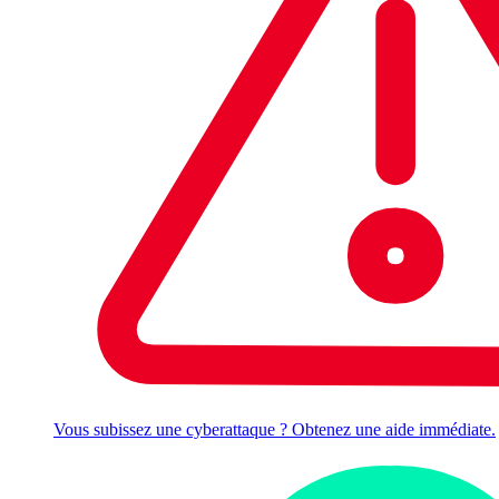
Vous subissez une cyberattaque ? Obtenez une aide immédiate.