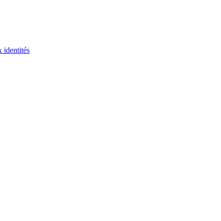
 identités