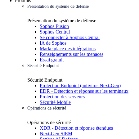
Produits
Présentation du système de défense
Présentation du système de défense
Sophos Fusion
Sophos Central
Se connecter à Sophos Central
IA de Sophos
Marketplace des intégrations
Renseignements sur les menaces
Essai gratuit
Sécurité Endpoint
Sécurité Endpoint
Protection Endpoint (antivirus Next-Gen)
EDR - Détection et réponse sur les terminaux
Protection des serveurs
Sécurité Mobile
Opérations de sécurité
Opérations de sécurité
XDR - Détection et réponse étendues
Next-Gen SIEM