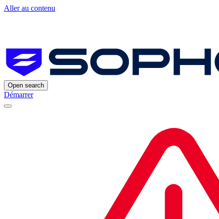
Aller au contenu
Open search
Démarrer