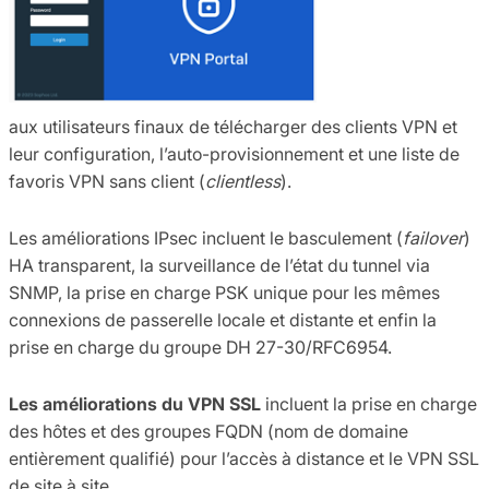
aux utilisateurs finaux de télécharger des clients VPN et
leur configuration, l’auto-provisionnement et une liste de
favoris VPN sans client (
clientless
).
Les améliorations IPsec incluent le basculement (
failover
)
HA transparent, la surveillance de l’état du tunnel via
SNMP, la prise en charge PSK unique pour les mêmes
connexions de passerelle locale et distante et enfin la
prise en charge du groupe DH 27-30/RFC6954.
Les améliorations du VPN SSL
incluent la prise en charge
des hôtes et des groupes FQDN (nom de domaine
entièrement qualifié) pour l’accès à distance et le VPN SSL
de site à site.