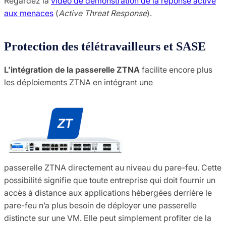
Regardez la
vidéo de démonstration de la réponse active
aux menaces
(
Active Threat Response
).
Protection des télétravailleurs et SASE
L’intégration de la passerelle ZTNA
facilite encore plus
les déploiements ZTNA en intégrant une
passerelle ZTNA directement au niveau du pare-feu. Cette
possibilité signifie que toute entreprise qui doit fournir un
accès à distance aux applications hébergées derrière le
pare-feu n’a plus besoin de déployer une passerelle
distincte sur une VM. Elle peut simplement profiter de la