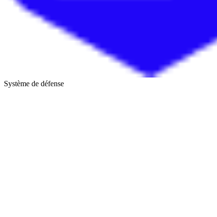
Système de défense