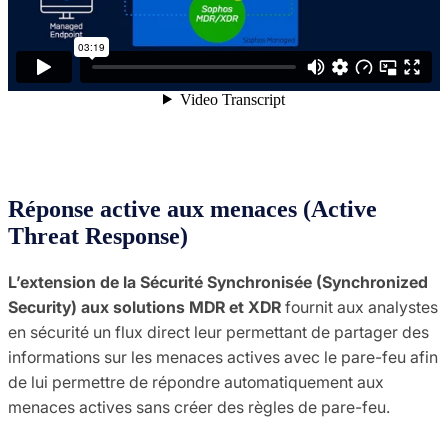
Réponse active aux menaces (Active
Threat Response)
L’extension de la Sécurité Synchronisée (Synchronized
Security) aux solutions MDR et XDR
fournit aux analystes
en sécurité un flux direct leur permettant de partager des
informations sur les menaces actives avec le pare-feu afin
de lui permettre de répondre automatiquement aux
menaces actives sans créer des règles de pare-feu.