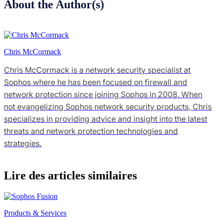
About the Author(s)
Chris McCormack
Chris McCormack is a network security specialist at
Sophos where he has been focused on firewall and
network protection since joining Sophos in 2008. When
not evangelizing Sophos network security products, Chris
specializes in providing advice and insight into the latest
threats and network protection technologies and
strategies.
Lire des articles similaires
Products & Services