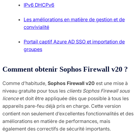
IPv6 DHCPv6
Les améliorations en matière de gestion et de
convivialité
Portail captif Azure AD SSO et importation de
groupes
Comment obtenir Sophos Firewall v20 ?
Comme d’habitude,
Sophos Firewall v20
est une mise à
niveau gratuite pour tous les
clients Sophos Firewall sous
licence
et doit être appliquée dès que possible à tous les
appareils pare-feu déjà pris en charge. Cette version
contient non seulement d’excellentes fonctionnalités et des
améliorations en matière de performances, mais
également des correctifs de sécurité importants.