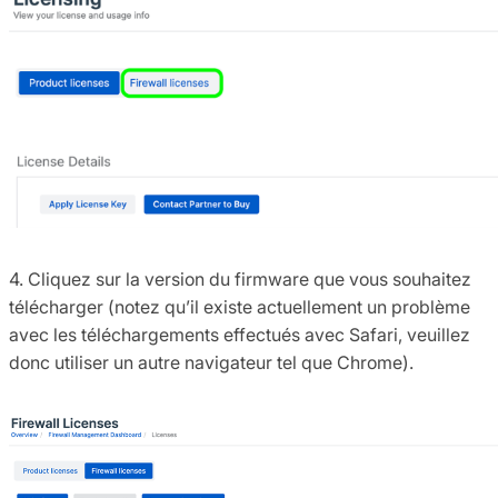
4. Cliquez sur la version du firmware que vous souhaitez
télécharger (notez qu’il existe actuellement un problème
avec les téléchargements effectués avec Safari, veuillez
donc utiliser un autre navigateur tel que Chrome).