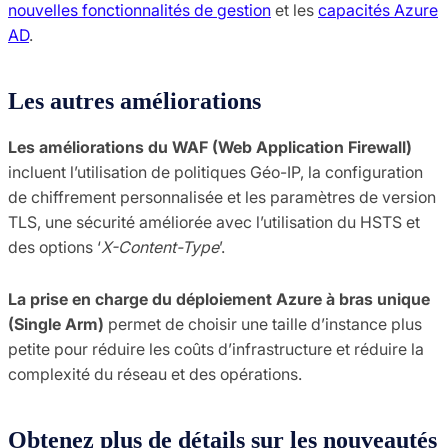
nouvelles fonctionnalités de gestion
et les
capacités Azure
AD
.
Les autres améliorations
Les améliorations du WAF (Web Application Firewall)
incluent l’utilisation de politiques Géo-IP, la configuration
de chiffrement personnalisée et les paramètres de version
TLS, une sécurité améliorée avec l’utilisation du HSTS et
des options ‘
X-Content-Type
’.
La prise en charge du déploiement Azure à bras unique
(Single Arm)
permet de choisir une taille d’instance plus
petite pour réduire les coûts d’infrastructure et réduire la
complexité du réseau et des opérations.
Obtenez plus de détails sur les nouveautés