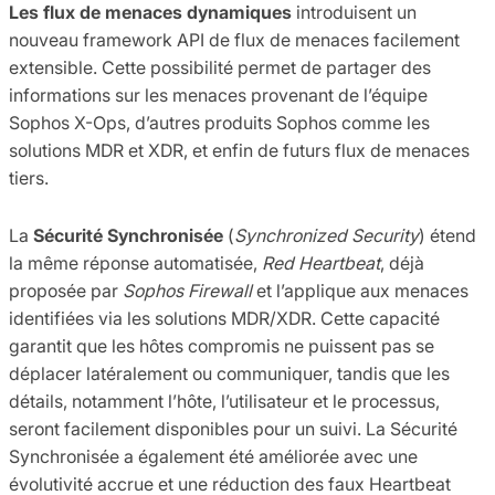
Les flux de menaces dynamiques
introduisent un
nouveau framework API de flux de menaces facilement
extensible. Cette possibilité permet de partager des
informations sur les menaces provenant de l’équipe
Sophos X-Ops, d’autres produits Sophos comme les
solutions MDR et XDR, et enfin de futurs flux de menaces
tiers.
La
Sécurité Synchronisée
(
Synchronized Security
) étend
la même réponse automatisée,
Red Heartbeat
, déjà
proposée par
Sophos Firewall
et l’applique aux menaces
identifiées via les solutions MDR/XDR. Cette capacité
garantit que les hôtes compromis ne puissent pas se
déplacer latéralement ou communiquer, tandis que les
détails, notamment l’hôte, l’utilisateur et le processus,
seront facilement disponibles pour un suivi. La Sécurité
Synchronisée a également été améliorée avec une
évolutivité accrue et une réduction des faux Heartbeat