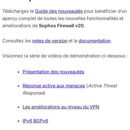
Téléchargez le
Guide des nouveautés
pour bénéficier d’un
aperçu complet de toutes les nouvelles fonctionnalités et
améliorations de
Sophos Firewall v20
.
Consultez les
notes de version
et la
documentation
.
Visionnez la série de vidéos de démonstration ci-dessous :
Présentation des nouveautés
Réponse active aux menaces
(
Active Threat
Response
)
Les améliorations au niveau du VPN
IPv6 BGPv6