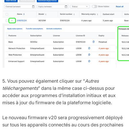
5. Vous pouvez également cliquer sur “
Autres
téléchargements
” dans la même case ci-dessus pour
accéder aux programmes d’installation initiaux et aux
mises à jour du firmware de la plateforme logicielle.
Le nouveau firmware v20 sera progressivement déployé
sur tous les appareils connectés au cours des prochaines