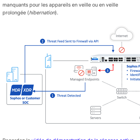
manquants pour les appareils en veille ou en veille
prolongée (
hibernation
).