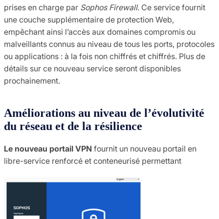
prises en charge par
Sophos Firewall
. Ce service fournit
une couche supplémentaire de protection Web,
empêchant ainsi l’accès aux domaines compromis ou
malveillants connus au niveau de tous les ports, protocoles
ou applications : à la fois non chiffrés et chiffrés. Plus de
détails sur ce nouveau service seront disponibles
prochainement.
Améliorations au niveau de l’évolutivité
du réseau et de la résilience
Le nouveau portail VPN
fournit un nouveau portail en
libre-service renforcé et conteneurisé permettant