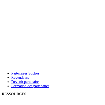
Partenaires Sophos
Revendeurs
Devenir partenaire
Formation des partenaires
RESSOURCES