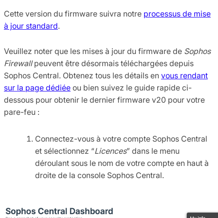
Cette version du firmware suivra notre
processus de mise
à jour standard
.
Veuillez noter que les mises à jour du firmware de
Sophos
Firewall
peuvent être désormais téléchargées depuis
Sophos Central. Obtenez tous les détails en
vous rendant
sur la page dédiée
ou bien suivez le guide rapide ci-
dessous pour obtenir le dernier firmware v20 pour votre
pare-feu :
Connectez-vous à votre compte Sophos Central
et sélectionnez “
Licences
” dans le menu
déroulant sous le nom de votre compte en haut à
droite de la console Sophos Central.