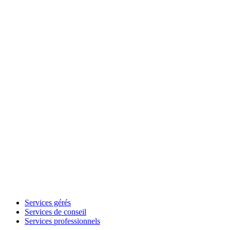
Services gérés
Services de conseil
Services professionnels