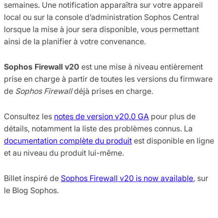
semaines. Une notification apparaîtra sur votre appareil
local ou sur la console d’administration Sophos Central
lorsque la mise à jour sera disponible, vous permettant
ainsi de la planifier à votre convenance.
Sophos Firewall v20
est une mise à niveau entièrement
prise en charge à partir de toutes les versions du firmware
de
Sophos Firewall
déjà prises en charge.
Consultez les
notes de version v20.0 GA
pour plus de
détails, notamment la liste des problèmes connus. La
documentation complète du produit
est disponible en ligne
et au niveau du produit lui-même.
Billet inspiré de
Sophos Firewall v20 is now available
, sur
le Blog Sophos.