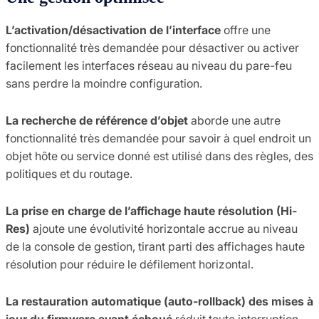
L’activation/désactivation de l’interface
offre une
fonctionnalité très demandée pour désactiver ou activer
facilement les interfaces réseau au niveau du pare-feu
sans perdre la moindre configuration.
La recherche de référence d’objet
aborde une autre
fonctionnalité très demandée pour savoir à quel endroit un
objet hôte ou service donné est utilisé dans des règles, des
politiques et du routage.
La prise en charge de l’affichage haute résolution (Hi-
Res)
ajoute une évolutivité horizontale accrue au niveau
de la console de gestion, tirant parti des affichages haute
résolution pour réduire le défilement horizontal.
La restauration automatique (auto-rollback) des mises à
jour du firmware ayant échoué
réduit toute interruption,