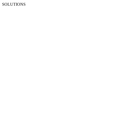
SOLUTIONS