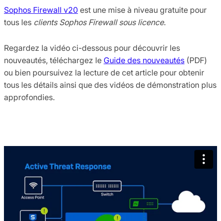
Sophos Firewall v20
est une mise à niveau gratuite pour
tous les
clients Sophos Firewall sous licence
.
Regardez la vidéo ci-dessous pour découvrir les
nouveautés, téléchargez le
Guide des nouveautés
(PDF)
ou bien poursuivez la lecture de cet article pour obtenir
tous les détails ainsi que des vidéos de démonstration plus
approfondies.