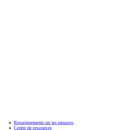
Renseignements sur les menaces
Centre de ressources