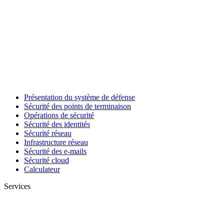
Présentation du système de défense
Sécurité des points de terminaison
Opérations de sécurité
Sécurité des identités
Sécurité réseau
Infrastructure réseau
Sécurité des e-mails
Sécurité cloud
Calculateur
Services