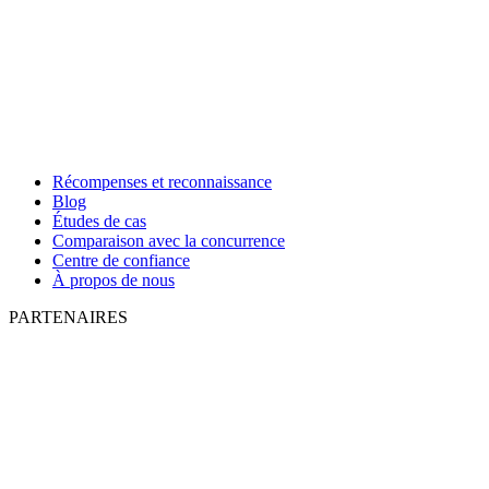
Récompenses et reconnaissance
Blog
Études de cas
Comparaison avec la concurrence
Centre de confiance
À propos de nous
PARTENAIRES