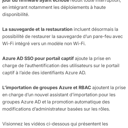
en intégrant notamment les déploiements à haute
disponibilité.
La sauvegarde et la restauration
incluent désormais la
possibilité de restaurer la sauvegarde d’un pare-feu avec
Wi-Fi intégré vers un modèle non Wi-Fi.
Azure AD SSO pour portail captif
ajoute la prise en
charge de l’authentification des utilisateurs sur le portail
captif à l’aide des identifiants Azure AD.
L’importation de groupes Azure et RBAC
ajoutent la prise
en charge d’un nouvel assistant d’importation pour les
groupes Azure AD et la promotion automatique des
modifications d’administrateur basées sur les rôles.
Visionnez les vidéos ci-dessous qui présentent les