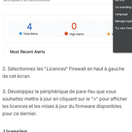
2. Sélectionnez les “
Licences
” Firewall en haut à gauche
de cet écran.
3. Développez le périphérique de pare-feu que vous
souhaitez mettre à jour en cliquant sur le “>” pour afficher
les licences et les mises à jour du firmware disponibles
pour ce dernier.