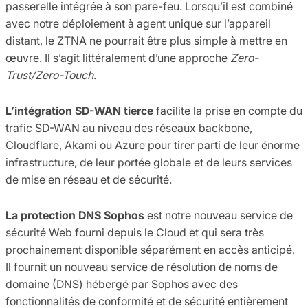
passerelle intégrée à son pare-feu. Lorsqu’il est combiné
avec notre déploiement à agent unique sur l’appareil
distant, le ZTNA ne pourrait être plus simple à mettre en
œuvre. Il s’agit littéralement d’une approche
Zero-
Trust/Zero-Touch
.
L’intégration SD-WAN tierce
facilite la prise en compte du
trafic SD-WAN au niveau des réseaux backbone,
Cloudflare, Akami ou Azure pour tirer parti de leur énorme
infrastructure, de leur portée globale et de leurs services
de mise en réseau et de sécurité.
La protection DNS Sophos
est notre nouveau service de
sécurité Web fourni depuis le Cloud et qui sera très
prochainement disponible séparément en accès anticipé.
Il fournit un nouveau service de résolution de noms de
domaine (DNS) hébergé par Sophos avec des
fonctionnalités de conformité et de sécurité entièrement