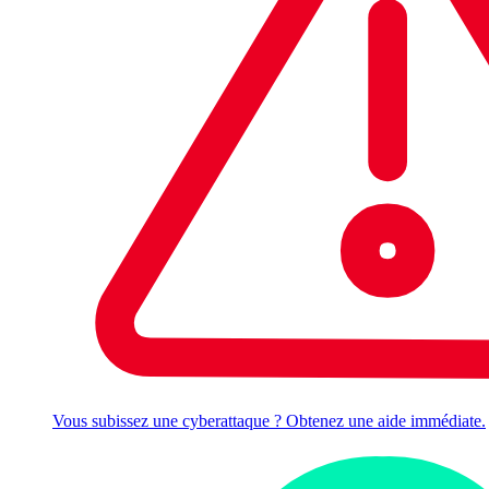
Vous subissez une cyberattaque ? Obtenez une aide immédiate.