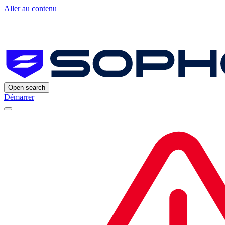
Aller au contenu
Open search
Démarrer