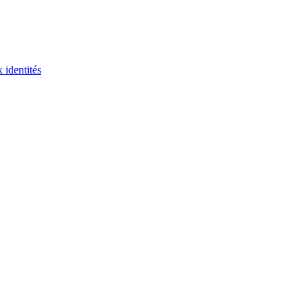
 identités