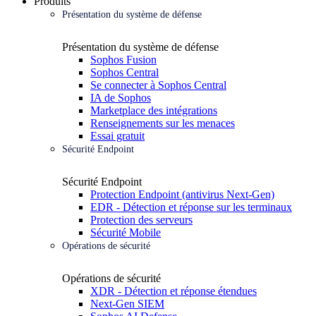
Produits
Présentation du système de défense
Présentation du système de défense
Sophos Fusion
Sophos Central
Se connecter à Sophos Central
IA de Sophos
Marketplace des intégrations
Renseignements sur les menaces
Essai gratuit
Sécurité Endpoint
Sécurité Endpoint
Protection Endpoint (antivirus Next-Gen)
EDR - Détection et réponse sur les terminaux
Protection des serveurs
Sécurité Mobile
Opérations de sécurité
Opérations de sécurité
XDR - Détection et réponse étendues
Next-Gen SIEM