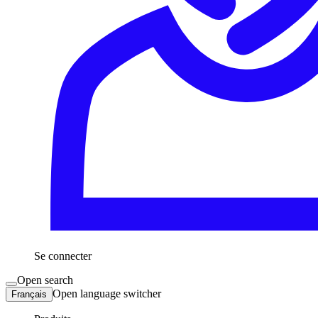
Se connecter
Open search
Open language switcher
Français