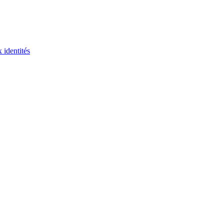
 identités