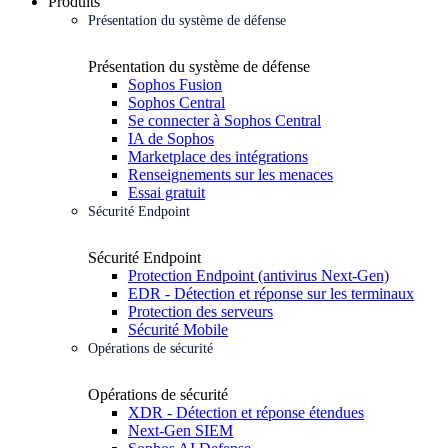
Produits
Présentation du système de défense
Présentation du système de défense
Sophos Fusion
Sophos Central
Se connecter à Sophos Central
IA de Sophos
Marketplace des intégrations
Renseignements sur les menaces
Essai gratuit
Sécurité Endpoint
Sécurité Endpoint
Protection Endpoint (antivirus Next-Gen)
EDR - Détection et réponse sur les terminaux
Protection des serveurs
Sécurité Mobile
Opérations de sécurité
Opérations de sécurité
XDR - Détection et réponse étendues
Next-Gen SIEM