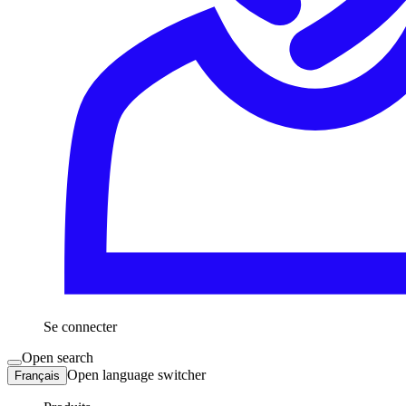
Se connecter
Open search
Open language switcher
Français