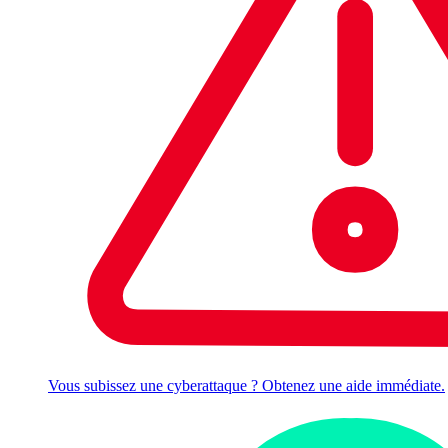
Vous subissez une cyberattaque ? Obtenez une aide immédiate.