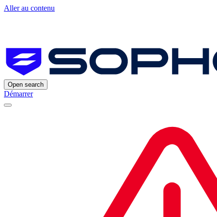
Aller au contenu
Open search
Démarrer