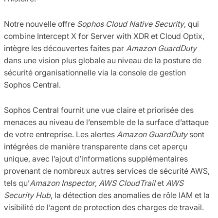
Notre nouvelle offre
Sophos Cloud Native Security
, qui
combine Intercept X for Server with XDR et Cloud Optix,
intègre les découvertes faites par
Amazon GuardDuty
dans une vision plus globale au niveau de la posture de
sécurité organisationnelle via la console de gestion
Sophos Central.
Sophos Central fournit une vue claire et priorisée des
menaces au niveau de l’ensemble de la surface d’attaque
de votre entreprise. Les alertes
Amazon GuardDuty
sont
intégrées de manière transparente dans cet aperçu
unique, avec l’ajout d’informations supplémentaires
provenant de nombreux autres services de sécurité AWS,
tels qu’
Amazon Inspector
,
AWS CloudTrail
et
AWS
Security Hub
, la détection des anomalies de rôle IAM et la
visibilité de l’agent de protection des charges de travail.