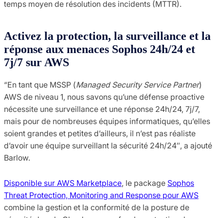
temps moyen de résolution des incidents (MTTR).
Activez la protection, la surveillance et la
réponse aux menaces Sophos 24h/24 et
7j/7 sur AWS
“En tant que MSSP (
Managed Security Service Partner
)
AWS de niveau 1, nous savons qu’une défense proactive
nécessite une surveillance et une réponse 24h/24, 7j/7,
mais pour de nombreuses équipes informatiques, qu’elles
soient grandes et petites d’ailleurs, il n’est pas réaliste
d’avoir une équipe surveillant la sécurité 24h/24″, a ajouté
Barlow.
Disponible sur AWS Marketplace
, le package
Sophos
Threat Protection, Monitoring and Response pour AWS
combine la gestion et la conformité de la posture de