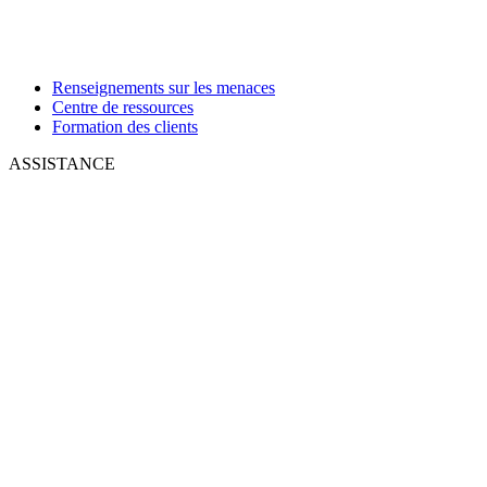
Renseignements sur les menaces
Centre de ressources
Formation des clients
ASSISTANCE