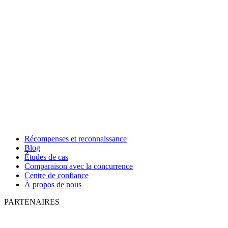
Récompenses et reconnaissance
Blog
Études de cas
Comparaison avec la concurrence
Centre de confiance
À propos de nous
PARTENAIRES