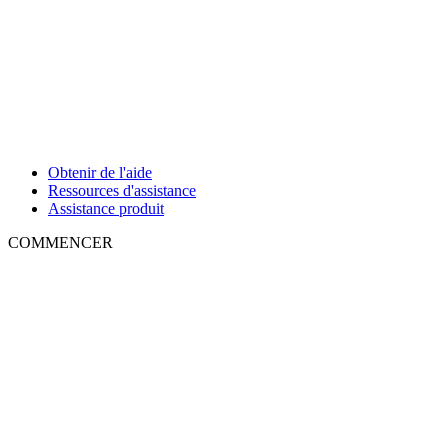
Obtenir de l'aide
Ressources d'assistance
Assistance produit
COMMENCER