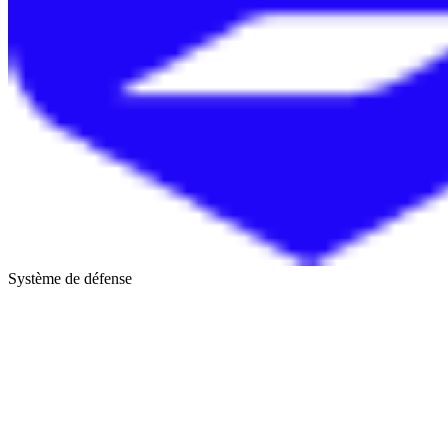
Système de défense