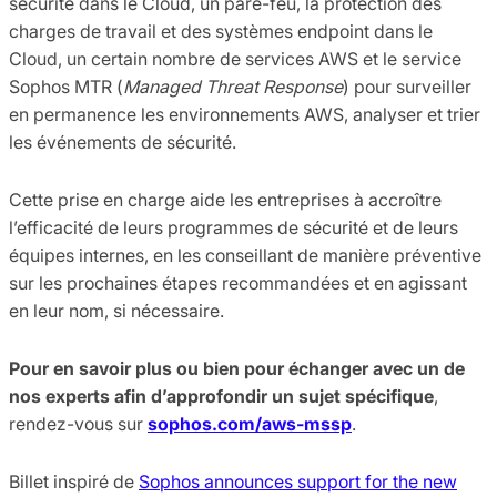
sécurité dans le Cloud, un pare-feu, la protection des
charges de travail et des systèmes endpoint dans le
Cloud, un certain nombre de services AWS et le service
Sophos MTR (
Managed Threat Response
) pour surveiller
en permanence les environnements AWS, analyser et trier
les événements de sécurité.
Cette prise en charge aide les entreprises à accroître
l’efficacité de leurs programmes de sécurité et de leurs
équipes internes, en les conseillant de manière préventive
sur les prochaines étapes recommandées et en agissant
en leur nom, si nécessaire.
Pour en savoir plus ou bien pour échanger avec un de
nos experts afin d’approfondir un sujet spécifique
,
rendez-vous sur
sophos.com/aws-mssp
.
Billet inspiré de
Sophos announces support for the new