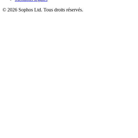
© 2026 Sophos Ltd. Tous droits réservés.