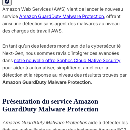
Amazon Web Services (AWS) vient de lancer le nouveau
service
Amazon GuardDuty Malware Protection
, offrant
ainsi une détection sans agent des malwares au niveau
des charges de travail AWS.
En tant qu’un des leaders mondiaux de la cybersécurité
Next-Gen, nous sommes ravis d’intégrer ces avancées
dans
notre nouvelle offre Sophos Cloud Native Security
pour aider à automatiser, simplifier et améliorer la
détection et la réponse au niveau des résultats trouvés par
Amazon GuardDuty Malware Protection
.
Présentation du service Amazon
GuardDuty Malware Protection
Amazon GuardDuty Malware Protection
aide à détecter les
fichiers malveillants au niveau des instances Amazon EC2