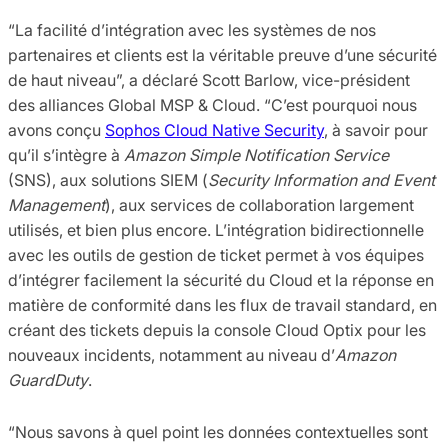
“La facilité d’intégration avec les systèmes de nos
partenaires et clients est la véritable preuve d’une sécurité
de haut niveau”, a déclaré Scott Barlow, vice-président
des alliances Global MSP & Cloud. “C’est pourquoi nous
avons conçu
Sophos Cloud Native Security
, à savoir pour
qu’il s’intègre à
Amazon Simple Notification Service
(SNS), aux solutions SIEM (
Security Information and Event
Management
), aux services de collaboration largement
utilisés, et bien plus encore. L’intégration bidirectionnelle
avec les outils de gestion de ticket permet à vos équipes
d’intégrer facilement la sécurité du Cloud et la réponse en
matière de conformité dans les flux de travail standard, en
créant des tickets depuis la console Cloud Optix pour les
nouveaux incidents, notamment au niveau d’
Amazon
GuardDuty
.
“Nous savons à quel point les données contextuelles sont