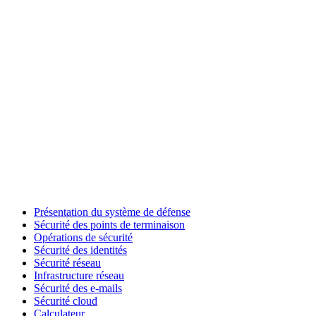
Présentation du système de défense
Sécurité des points de terminaison
Opérations de sécurité
Sécurité des identités
Sécurité réseau
Infrastructure réseau
Sécurité des e-mails
Sécurité cloud
Calculateur