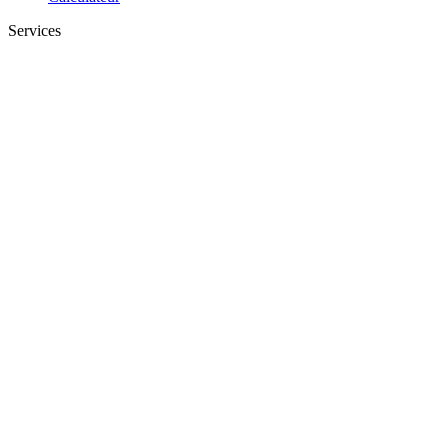
Services