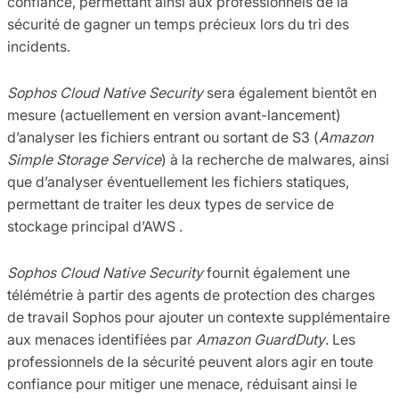
confiance, permettant ainsi aux professionnels de la
sécurité de gagner un temps précieux lors du tri des
incidents.
Sophos Cloud Native Security
sera également bientôt en
mesure (actuellement en version avant-lancement)
d’analyser les fichiers entrant ou sortant de S3 (
Amazon
Simple Storage Service
) à la recherche de malwares, ainsi
que d’analyser éventuellement les fichiers statiques,
permettant de traiter les deux types de service de
stockage principal d’AWS .
Sophos Cloud Native Security
fournit également une
télémétrie à partir des agents de protection des charges
de travail Sophos pour ajouter un contexte supplémentaire
aux menaces identifiées par
Amazon GuardDuty
. Les
professionnels de la sécurité peuvent alors agir en toute
confiance pour mitiger une menace, réduisant ainsi le