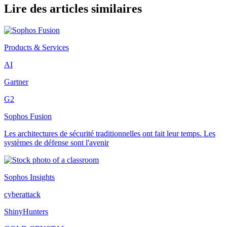
Lire des articles similaires
Products & Services
AI
Gartner
G2
Sophos Fusion
Les architectures de sécurité traditionnelles ont fait leur temps. Les
systèmes de défense sont l'avenir
Sophos Insights
cyberattack
ShinyHunters