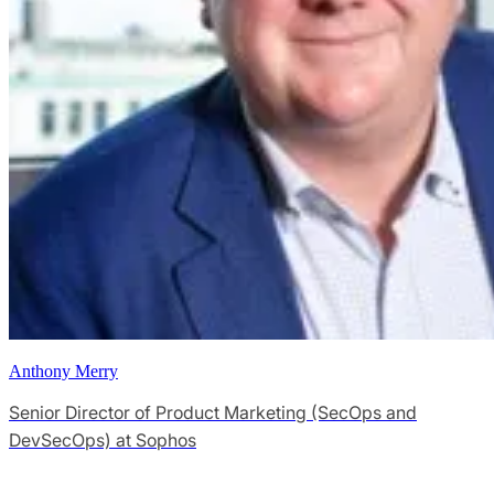
Anthony Merry
Senior Director of Product Marketing (SecOps and
DevSecOps) at Sophos