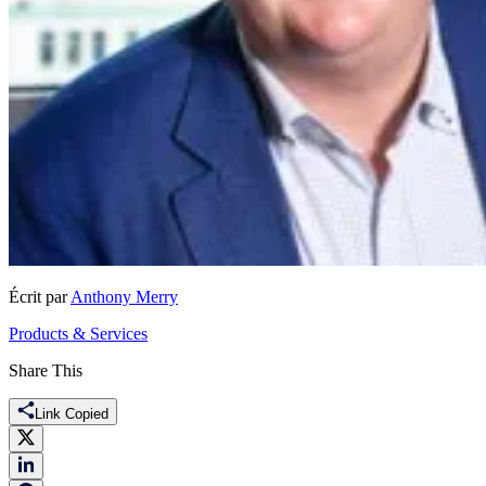
Écrit par
Anthony Merry
Products & Services
Share This
Link Copied