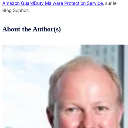
Amazon GuardDuty Malware Protection Service
, sur le
Blog Sophos.
About the Author(s)