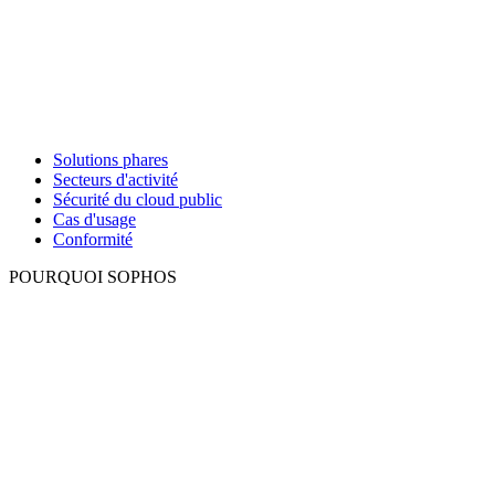
Solutions phares
Secteurs d'activité
Sécurité du cloud public
Cas d'usage
Conformité
POURQUOI SOPHOS