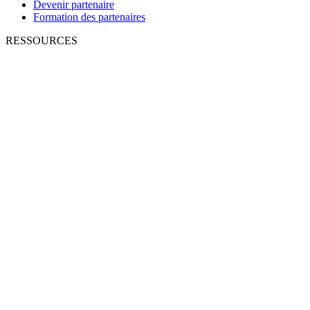
Devenir partenaire
Formation des partenaires
RESSOURCES