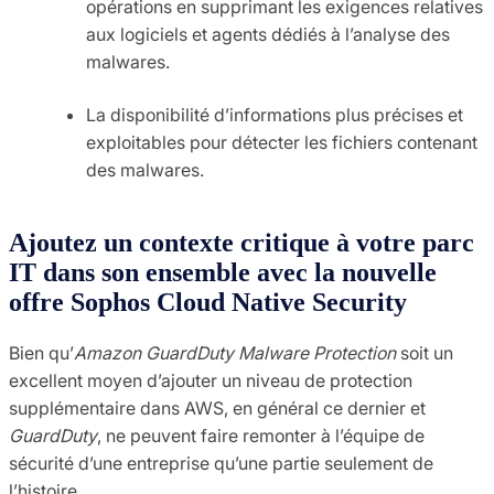
opérations en supprimant les exigences relatives
aux logiciels et agents dédiés à l’analyse des
malwares.
La disponibilité d’informations plus précises et
exploitables pour détecter les fichiers contenant
des malwares.
Ajoutez un contexte critique à votre parc
IT dans son ensemble avec la nouvelle
offre Sophos Cloud Native Security
Bien qu’
Amazon GuardDuty Malware Protection
soit un
excellent moyen d’ajouter un niveau de protection
supplémentaire dans AWS, en général ce dernier et
GuardDuty
, ne peuvent faire remonter à l’équipe de
sécurité d’une entreprise qu’une partie seulement de
l’histoire.