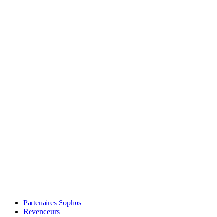
Partenaires Sophos
Revendeurs