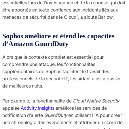
essentielles lors de l’investigation et de la réponse qui doit
être apportée en toute confiance aux incidents liés aux
menaces de sécurité dans le Cloud”, a ajouté Barlow.
Sophos améliore et étend les capacités
d’Amazon GuardDuty
Alors que le contexte complet est essentiel pour
comprendre une attaque, les fonctionnalités
supplémentaires de Sophos facilitent le travail des
professionnels de la sécurité IT, les aidant ainsi à passer
de meilleures nuits.
Par exemple, la fonctionnalité de
Cloud Native Security
appelée
Activity Insights
améliore les services de
notification d’alerte
GuardDuty
en utilisant l’IA pour créer
une chronologie des événements et attribuer un score de