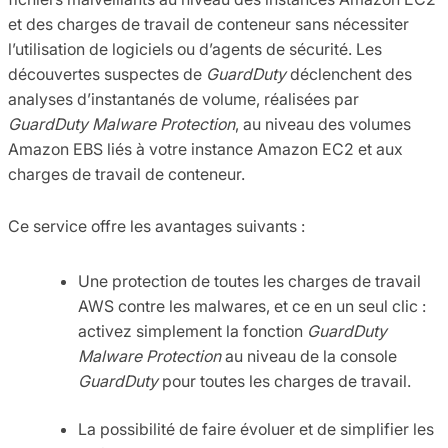
et des charges de travail de conteneur sans nécessiter
l’utilisation de logiciels ou d’agents de sécurité. Les
découvertes suspectes de
GuardDuty
déclenchent des
analyses d’instantanés de volume, réalisées par
GuardDuty Malware Protection
, au niveau des volumes
Amazon EBS liés à votre instance Amazon EC2 et aux
charges de travail de conteneur.
Ce service offre les avantages suivants :
Une protection de toutes les charges de travail
AWS contre les malwares, et ce en un seul clic :
activez simplement la fonction
GuardDuty
Malware Protection
au niveau de la console
GuardDuty
pour toutes les charges de travail.
La possibilité de faire évoluer et de simplifier les