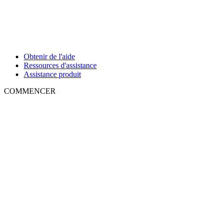
Obtenir de l'aide
Ressources d'assistance
Assistance produit
COMMENCER