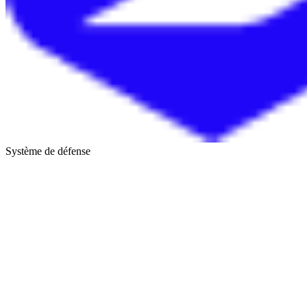
Système de défense