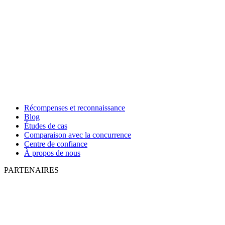
Récompenses et reconnaissance
Blog
Études de cas
Comparaison avec la concurrence
Centre de confiance
À propos de nous
PARTENAIRES