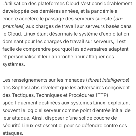
L’utilisation des plateformes Cloud s’est considérablement
développée ces dernières années, et la pandémie a
encore accéléré le passage des serveurs sur-site (
on-
premises
) aux charges de travail sur serveurs basés dans
le Cloud. Linux étant désormais le système d’exploitation
dominant pour les charges de travail sur serveurs, il est
facile de comprendre pourquoi les adversaires adaptent
et personnalisent leur approche pour attaquer ces
systèmes.
Les renseignements sur les menaces (
threat intelligence
)
des SophosLabs révèlent que les adversaires conçoivent
des Tactiques, Techniques et Procédures (TTP)
spécifiquement destinées aux systèmes Linux, exploitant
souvent le logiciel serveur comme point d’entrée initial de
leur attaque. Ainsi, disposer d’une solide couche de
sécurité Linux est essentiel pour se défendre contre ces
attaques.