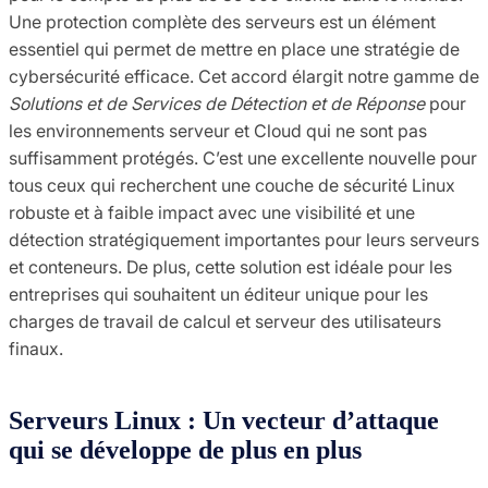
Une protection complète des serveurs est un élément
essentiel qui permet de mettre en place une stratégie de
cybersécurité efficace. Cet accord élargit notre gamme de
Solutions et de Services de Détection et de Réponse
pour
les environnements serveur et Cloud qui ne sont pas
suffisamment protégés. C’est une excellente nouvelle pour
tous ceux qui recherchent une couche de sécurité Linux
robuste et à faible impact avec une visibilité et une
détection stratégiquement importantes pour leurs serveurs
et conteneurs. De plus, cette solution est idéale pour les
entreprises qui souhaitent un éditeur unique pour les
charges de travail de calcul et serveur des utilisateurs
finaux.
Serveurs Linux : Un vecteur d’attaque
qui se développe de plus en plus