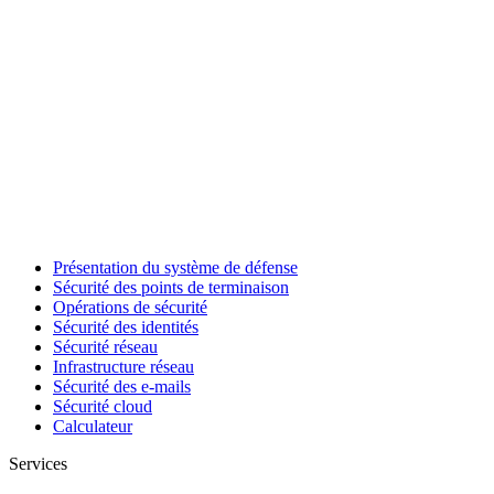
Présentation du système de défense
Sécurité des points de terminaison
Opérations de sécurité
Sécurité des identités
Sécurité réseau
Infrastructure réseau
Sécurité des e-mails
Sécurité cloud
Calculateur
Services