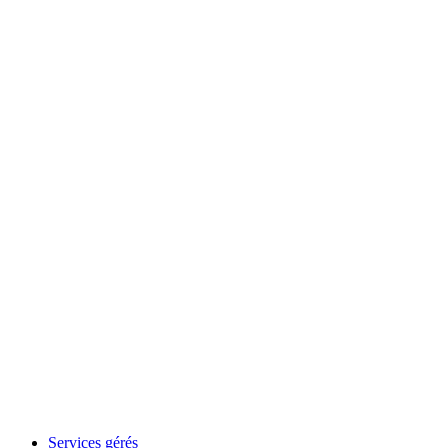
Services gérés