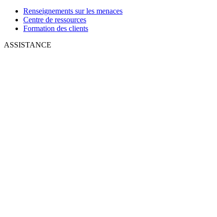
Renseignements sur les menaces
Centre de ressources
Formation des clients
ASSISTANCE