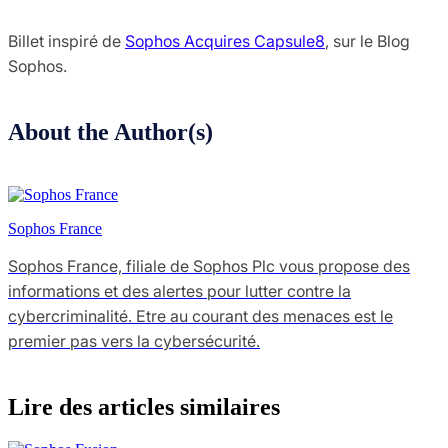
Billet inspiré de
Sophos Acquires Capsule8
, sur le Blog
Sophos.
About the Author(s)
Sophos France
Sophos France, filiale de Sophos Plc vous propose des
informations et des alertes pour lutter contre la
cybercriminalité. Etre au courant des menaces est le
premier pas vers la cybersécurité.
Lire des articles similaires