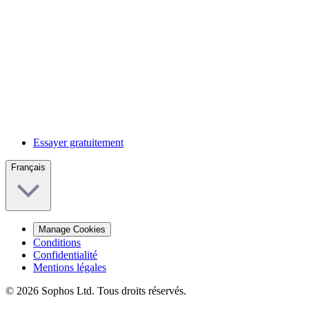
Essayer gratuitement
Français
Manage Cookies
Conditions
Confidentialité
Mentions légales
© 2026 Sophos Ltd. Tous droits réservés.