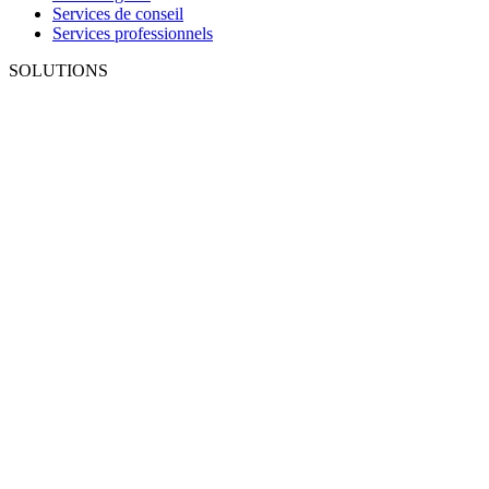
Services de conseil
Services professionnels
SOLUTIONS