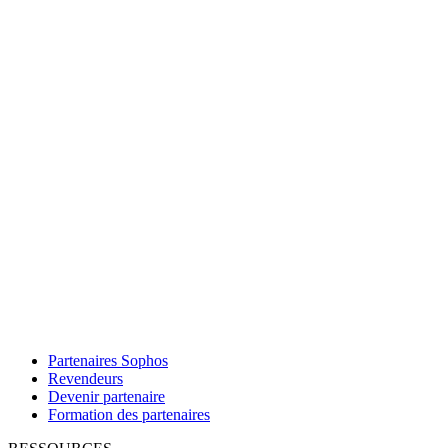
Partenaires Sophos
Revendeurs
Devenir partenaire
Formation des partenaires