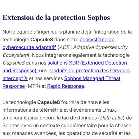
Extension de la protection Sophos
Notre équipe d’ingénieurs planifie déjà l’intégration de la
technologie
Capsule8
dans notre
écosystème de
cybersécurité adaptatif
(
ACE : Adaptive Cybersecurity
Ecosystem
). Nous intégrerons également la technologie
Capsule8
dans nos
solutions XDR (Extended Detection
and Response)
, nos
produits de protection des serveurs
Intercept X
et nos services
Sophos Managed Threat
Response
(MTR) et
Rapid Response
.
La technologie
Capsule8
fournira de nouvelles
informations de télémétrie et d’événements Linux,
améliorant ainsi encore le lac de données (
Data Lake
) de
Sophos avec un contexte supplémentaire pour la chasse
aux menaces avancées, les opérations de sécurité et les