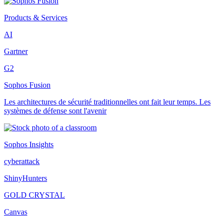
Products & Services
AI
Gartner
G2
Sophos Fusion
Les architectures de sécurité traditionnelles ont fait leur temps. Les
systèmes de défense sont l'avenir
Sophos Insights
cyberattack
ShinyHunters
GOLD CRYSTAL
Canvas