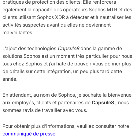
pratiques de protection des clients. Elle renforcera
également la capacité des opérateurs Sophos MTR et des
clients utilisant Sophos XDR à détecter et à neutraliser les
activités suspectes avant qu’elles ne deviennent
malveillantes.
L’ajout des technologies
Capsule8
dans la gamme de
solutions Sophos est un moment très particulier pour nous
tous chez Sophos et j’ai hâte de pouvoir vous donner plus
de détails sur cette intégration, un peu plus tard cette
année.
En attendant, au nom de Sophos, je souhaite la bienvenue
aux employés, clients et partenaires de
Capsule8
; nous
sommes ravis de travailler avec vous.
Pour obtenir plus d’informations, veuillez consulter notre
communiqué de presse
.