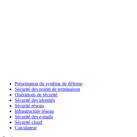
Présentation du système de défense
Sécurité des points de terminaison
Opérations de sécurité
Sécurité des identités
Sécurité réseau
Infrastructure réseau
Sécurité des e-mails
Sécurité cloud
Calculateur