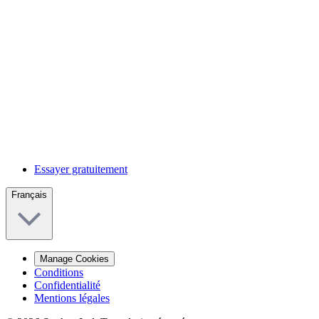
Essayer gratuitement
Français
Manage Cookies
Conditions
Confidentialité
Mentions légales