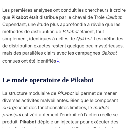
Les premières analyses ont conduit les chercheurs à croire
que
Pikabot
était distribué par le cheval de Troie
Qakbot
.
Cependant, une étude plus approfondie a révélé que les
méthodes de distribution de
Pikabot
étaient, tout
simplement, identiques à celles de
Qakbot
. Les méthodes
de distribution exactes restent quelque peu mystérieuses,
mais des parallèles clairs avec les campagnes
Qakbot
1
connues ont été identifiés
​.
Le mode opératoire de Pikabot
La structure modulaire de
Pikabot
lui permet de mener
diverses activités malveillantes. Bien que le composant
chargeur
ait des fonctionnalités limitées, le
module
principal
est véritablement l’endroit où l’action réelle se
produit.
Pikabot
déploie un injecteur pour exécuter des