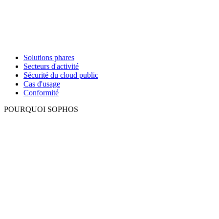
Solutions phares
Secteurs d'activité
Sécurité du cloud public
Cas d'usage
Conformité
POURQUOI SOPHOS