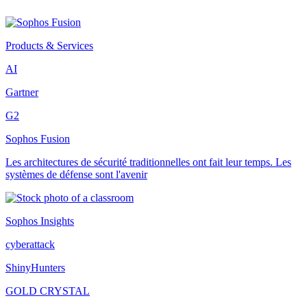
Products & Services
AI
Gartner
G2
Sophos Fusion
Les architectures de sécurité traditionnelles ont fait leur temps. Les
systèmes de défense sont l'avenir
Sophos Insights
cyberattack
ShinyHunters
GOLD CRYSTAL