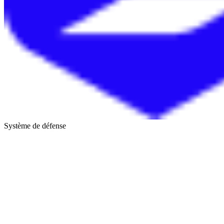
Système de défense