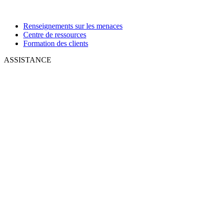
Renseignements sur les menaces
Centre de ressources
Formation des clients
ASSISTANCE