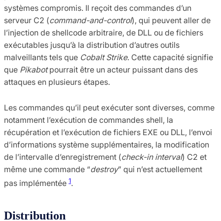
systèmes compromis. Il reçoit des commandes d’un
serveur C2 (
command-and-control
), qui peuvent aller de
l’injection de shellcode arbitraire, de DLL ou de fichiers
exécutables jusqu’à la distribution d’autres outils
malveillants tels que
Cobalt Strike
. Cette capacité signifie
que
Pikabot
pourrait être un acteur puissant dans des
attaques en plusieurs étapes.
Les commandes qu’il peut exécuter sont diverses, comme
notamment l’exécution de commandes shell, la
récupération et l’exécution de fichiers EXE ou DLL, l’envoi
d’informations système supplémentaires, la modification
de l’intervalle d’enregistrement (
check-in interval
) C2 et
même une commande “
destroy
” qui n’est actuellement
1
pas implémentée
​.
Distribution