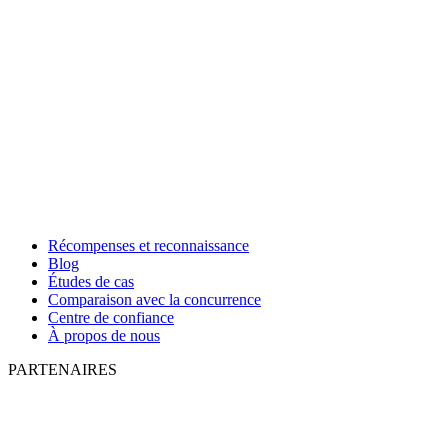
Récompenses et reconnaissance
Blog
Études de cas
Comparaison avec la concurrence
Centre de confiance
À propos de nous
PARTENAIRES