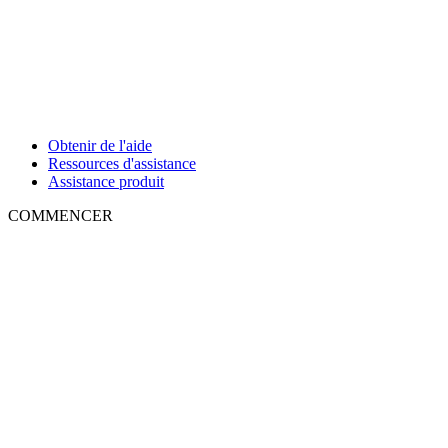
Obtenir de l'aide
Ressources d'assistance
Assistance produit
COMMENCER