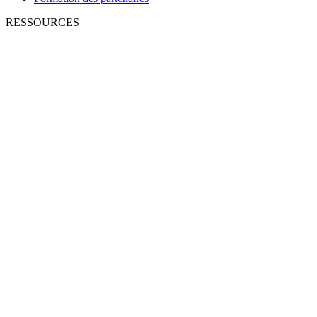
RESSOURCES