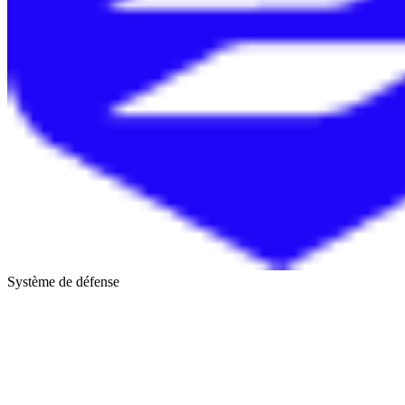
Système de défense