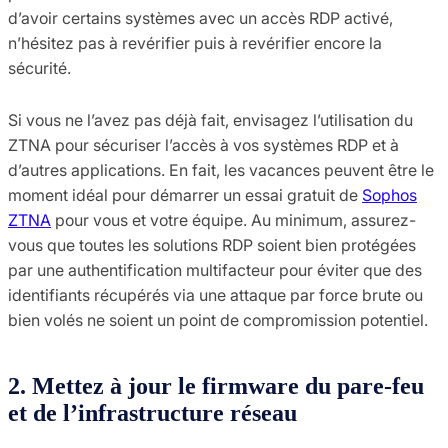
d’avoir certains systèmes avec un accès RDP activé,
n’hésitez pas à revérifier puis à revérifier encore la
sécurité.
Si vous ne l’avez pas déjà fait, envisagez l’utilisation du
ZTNA pour sécuriser l’accès à vos systèmes RDP et à
d’autres applications. En fait, les vacances peuvent être le
moment idéal pour démarrer un essai gratuit de
Sophos
ZTNA
pour vous et votre équipe. Au minimum, assurez-
vous que toutes les solutions RDP soient bien protégées
par une authentification multifacteur pour éviter que des
identifiants récupérés via une attaque par force brute ou
bien volés ne soient un point de compromission potentiel.
2. Mettez à jour le firmware du pare-feu
et de l’infrastructure réseau