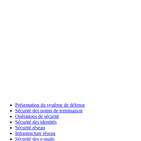
Présentation du système de défense
Sécurité des points de terminaison
Opérations de sécurité
Sécurité des identités
Sécurité réseau
Infrastructure réseau
Sécurité des e-mails