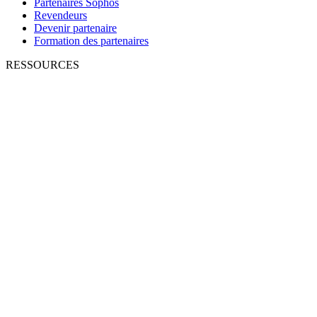
Partenaires Sophos
Revendeurs
Devenir partenaire
Formation des partenaires
RESSOURCES