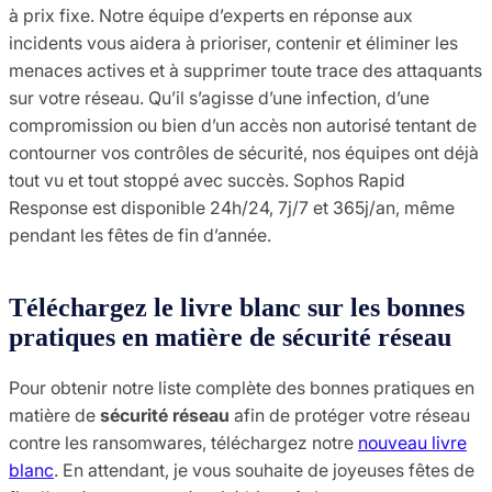
à prix fixe. Notre équipe d’experts en réponse aux
incidents vous aidera à prioriser, contenir et éliminer les
menaces actives et à supprimer toute trace des attaquants
sur votre réseau. Qu’il s’agisse d’une infection, d’une
compromission ou bien d’un accès non autorisé tentant de
contourner vos contrôles de sécurité, nos équipes ont déjà
tout vu et tout stoppé avec succès. Sophos Rapid
Response est disponible 24h/24, 7j/7 et 365j/an, même
pendant les fêtes de fin d’année.
Téléchargez le livre blanc sur les bonnes
pratiques en matière de sécurité réseau
Pour obtenir notre liste complète des bonnes pratiques en
matière de
sécurité réseau
afin de protéger votre réseau
contre les ransomwares, téléchargez notre
nouveau livre
blanc
. En attendant, je vous souhaite de joyeuses fêtes de