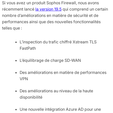
Si vous avez un produit Sophos Firewall, nous avons
récemment lancé
la version 19.5
qui comprend un certain
nombre d’améliorations en matière de sécurité et de
performances ainsi que des nouvelles fonctionnalités
telles que :
L’inspection du trafic chiffré Xstream TLS
FastPath
L’équilibrage de charge SD-WAN
Des améliorations en matière de performances
VPN
Des améliorations au niveau de la haute
disponibilité
Une nouvelle intégration Azure AD pour une