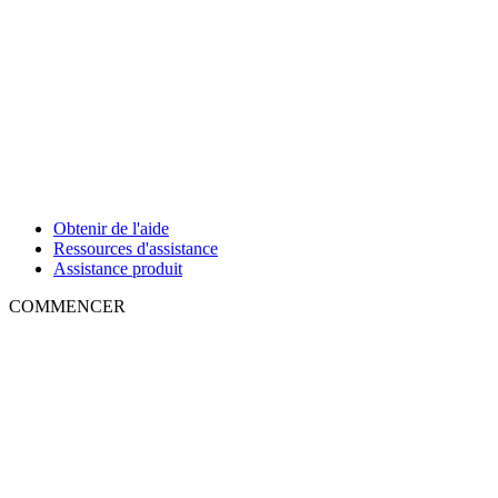
Obtenir de l'aide
Ressources d'assistance
Assistance produit
COMMENCER