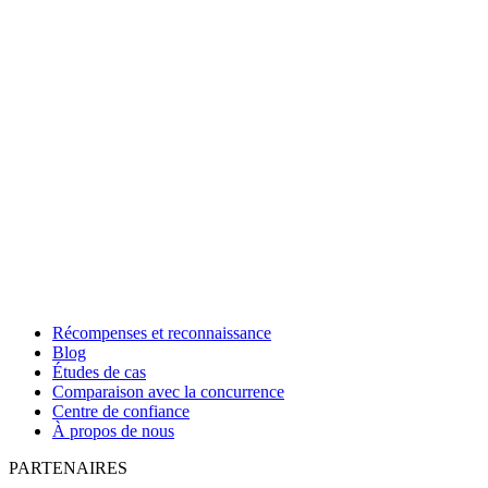
Récompenses et reconnaissance
Blog
Études de cas
Comparaison avec la concurrence
Centre de confiance
À propos de nous
PARTENAIRES