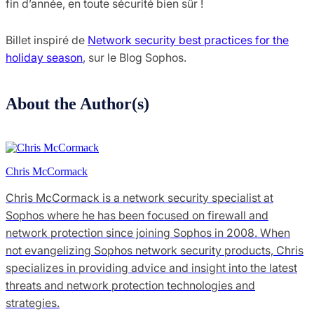
fin d’année, en toute sécurité bien sûr !
Billet inspiré de
Network security best practices for the
holiday season
, sur le Blog Sophos.
About the Author(s)
Chris McCormack
Chris McCormack is a network security specialist at
Sophos where he has been focused on firewall and
network protection since joining Sophos in 2008. When
not evangelizing Sophos network security products, Chris
specializes in providing advice and insight into the latest
threats and network protection technologies and
strategies.