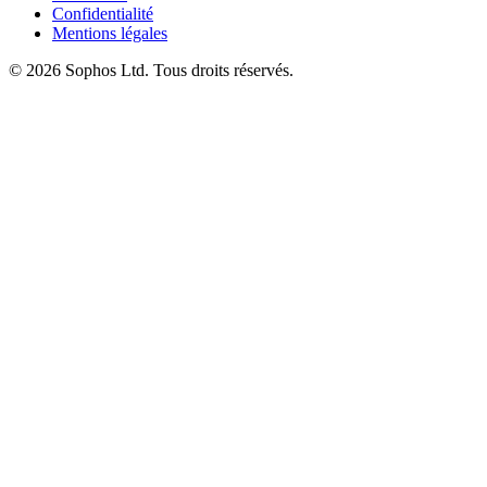
Confidentialité
Mentions légales
© 2026 Sophos Ltd. Tous droits réservés.