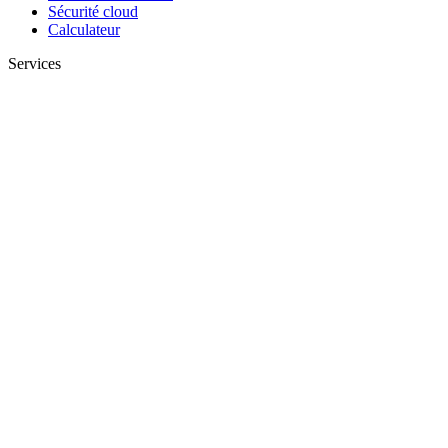
Sécurité cloud
Calculateur
Services