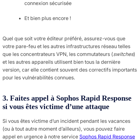
connexion sécurisée
Et bien plus encore !
Quel que soit votre éditeur préféré, assurez-vous que
votre pare-feu et les autres infrastructures réseau telles
que les concentrateurs VPN, les commutateurs (
switches
)
et les autres appareils utilisent bien tous la dernière
version, car elle contient souvent des correctifs importants
pour les vulnérabilités connues.
3. Faites appel à Sophos Rapid Response
si vous êtes victime d’une attaque
Si vous êtes victime d’un incident pendant les vacances
(ou à tout autre moment d’ailleurs), vous pouvez faire
appel en urgence à notre service
Sophos Rapid Response