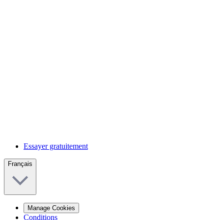
Essayer gratuitement
Français
Manage Cookies
Conditions