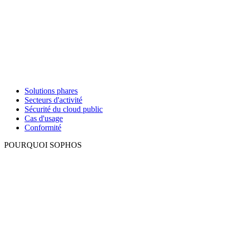
Solutions phares
Secteurs d'activité
Sécurité du cloud public
Cas d'usage
Conformité
POURQUOI SOPHOS