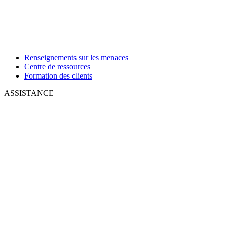
Renseignements sur les menaces
Centre de ressources
Formation des clients
ASSISTANCE