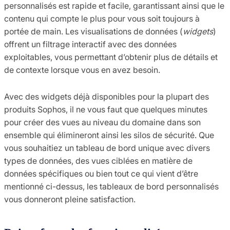
personnalisés est rapide et facile, garantissant ainsi que le
contenu qui compte le plus pour vous soit toujours à
portée de main. Les visualisations de données (
widgets
)
offrent un filtrage interactif avec des données
exploitables, vous permettant d’obtenir plus de détails et
de contexte lorsque vous en avez besoin.
Avec des widgets déjà disponibles pour la plupart des
produits Sophos, il ne vous faut que quelques minutes
pour créer des vues au niveau du domaine dans son
ensemble qui élimineront ainsi les silos de sécurité. Que
vous souhaitiez un tableau de bord unique avec divers
types de données, des vues ciblées en matière de
données spécifiques ou bien tout ce qui vient d’être
mentionné ci-dessus, les tableaux de bord personnalisés
vous donneront pleine satisfaction.