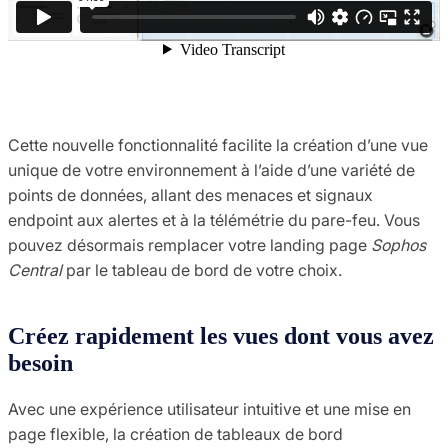
Cette nouvelle fonctionnalité facilite la création d’une vue
unique de votre environnement à l’aide d’une variété de
points de données, allant des menaces et signaux
endpoint aux alertes et à la télémétrie du pare-feu. Vous
pouvez désormais remplacer votre landing page
Sophos
Central
par le tableau de bord de votre choix.
Créez rapidement les vues dont vous avez
besoin
Avec une expérience utilisateur intuitive et une mise en
page flexible, la création de tableaux de bord