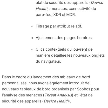
état de sécurité des appareils (
Device
Health
), menaces, connectivité du
pare-feu, XDR et MDR.
Filtrage par attribut relatif.
Ajustement des plages horaires.
Clics contextuels qui ouvrent de
manière détaillée les nouveaux onglets
du navigateur.
Dans le cadre du lancement des tableaux de bord
personnalisés, nous avons également introduit de
nouveaux tableaux de bord organisés par Sophos pour
l’analyse des menaces (
Threat Analysis
) et l’état de
sécurité des appareils (
Device Health
).