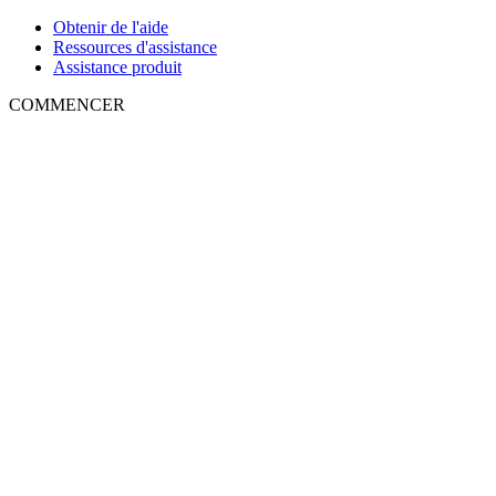
Obtenir de l'aide
Ressources d'assistance
Assistance produit
COMMENCER