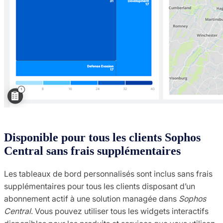
Disponible pour tous les clients Sophos
Central sans frais supplémentaires
Les tableaux de bord personnalisés sont inclus sans frais
supplémentaires pour tous les clients disposant d’un
abonnement actif à une solution managée dans
Sophos
Central
. Vous pouvez utiliser tous les widgets interactifs