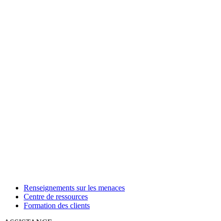
Renseignements sur les menaces
Centre de ressources
Formation des clients