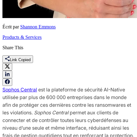
Écrit par
Shannon Emmons
Products & Services
Share This
Link Copied
Sophos Central
est la plateforme de sécurité AI-Native
utilisée par plus de 600 000 entreprises dans le monde
afin de protéger ces dernières contre les ransomwares et
les violations.
Sophos Central
permet aux clients de
connecter et de contrôler toutes leurs cyberdéfenses au
niveau d’une seule et même interface, réduisant ainsi les
frais de gestion quotidiens tout en renforçant la protection.