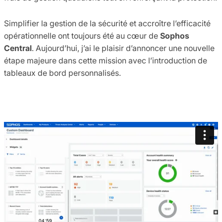
Simplifier la gestion de la sécurité et accroître l’efficacité
opérationnelle ont toujours été au cœur de
Sophos
Central
. Aujourd’hui, j’ai le plaisir d’annoncer une nouvelle
étape majeure dans cette mission avec l’introduction de
tableaux de bord personnalisés.