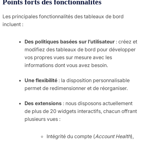
Points forts des fonctionnalités
Les principales fonctionnalités des tableaux de bord
incluent :
Des politiques basées sur l’utilisateur
: créez et
modifiez des tableaux de bord pour développer
vos propres vues sur mesure avec les
informations dont vous avez besoin.
Une flexibilité
: la disposition personnalisable
permet de redimensionner et de réorganiser.
Des extensions
: nous disposons actuellement
de plus de 20 widgets interactifs, chacun offrant
plusieurs vues :
Intégrité du compte (
Account Health
),