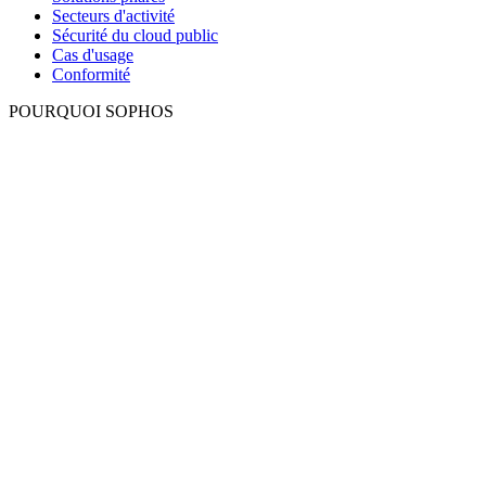
Secteurs d'activité
Sécurité du cloud public
Cas d'usage
Conformité
POURQUOI SOPHOS