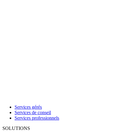
Services gérés
Services de conseil
Services professionnels
SOLUTIONS