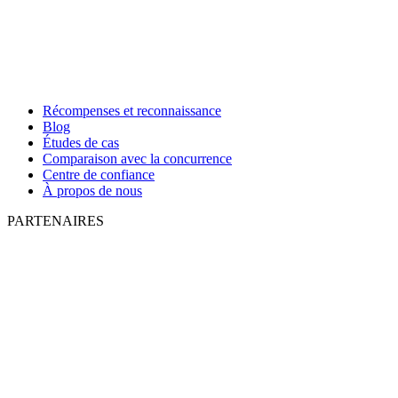
Récompenses et reconnaissance
Blog
Études de cas
Comparaison avec la concurrence
Centre de confiance
À propos de nous
PARTENAIRES