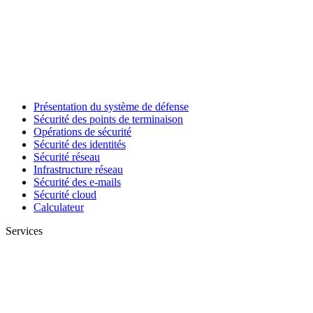
Présentation du système de défense
Sécurité des points de terminaison
Opérations de sécurité
Sécurité des identités
Sécurité réseau
Infrastructure réseau
Sécurité des e-mails
Sécurité cloud
Calculateur
Services