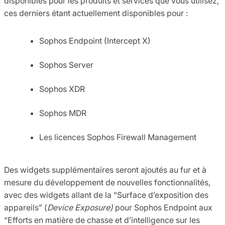
disponibles pour les produits et services que vous utilisez,
ces derniers étant actuellement disponibles pour :
Sophos Endpoint (Intercept X)
Sophos Server
Sophos XDR
Sophos MDR
Les licences Sophos Firewall Management
Des widgets supplémentaires seront ajoutés au fur et à
mesure du développement de nouvelles fonctionnalités,
avec des widgets allant de la “Surface d’exposition des
appareils” (
Device Exposure)
pour Sophos Endpoint aux
“Efforts en matière de chasse et d’intelligence sur les