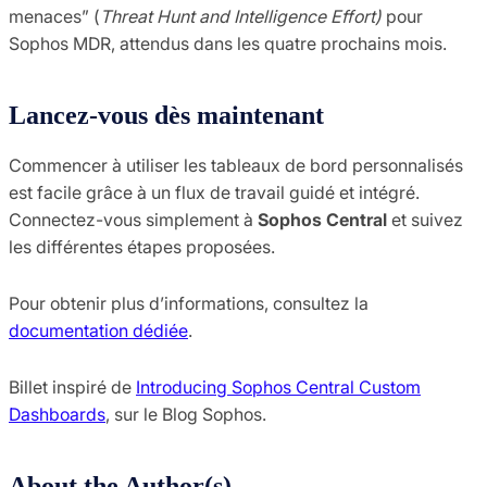
menaces” (
Threat Hunt and Intelligence Effort)
pour
Sophos MDR, attendus dans les quatre prochains mois.
Lancez-vous dès maintenant
Commencer à utiliser les tableaux de bord personnalisés
est facile grâce à un flux de travail guidé et intégré.
Connectez-vous simplement à
Sophos Central
et suivez
les différentes étapes proposées.
Pour obtenir plus d’informations, consultez la
documentation dédiée
.
Billet inspiré de
Introducing Sophos Central Custom
Dashboards
, sur le Blog Sophos.
About the Author(s)