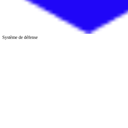
Système de défense