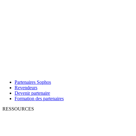
Partenaires Sophos
Revendeurs
Devenir partenaire
Formation des partenaires
RESSOURCES