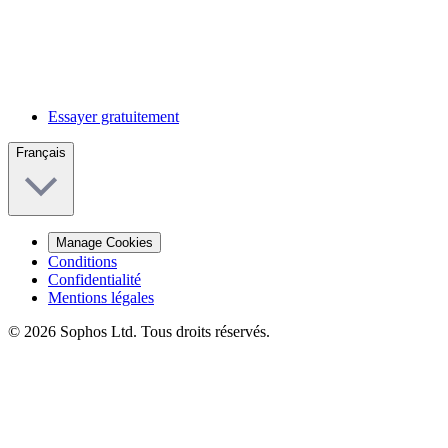
Essayer gratuitement
Français
Manage Cookies
Conditions
Confidentialité
Mentions légales
© 2026 Sophos Ltd. Tous droits réservés.