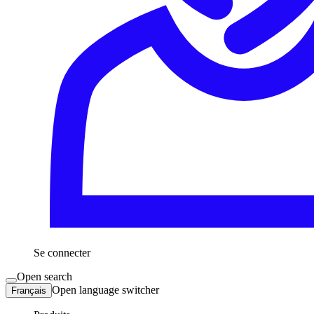
Se connecter
Open search
Open language switcher
Français