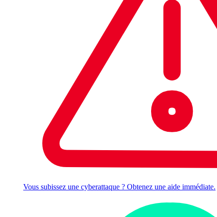
Vous subissez une cyberattaque ? Obtenez une aide immédiate.