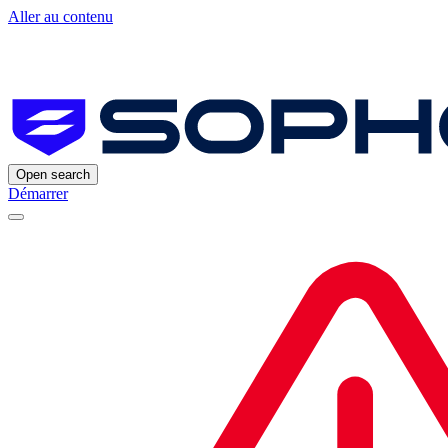
Aller au contenu
Open search
Démarrer