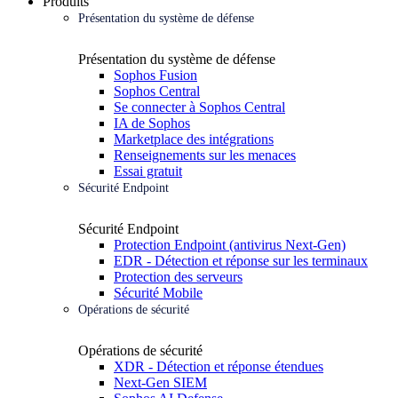
Produits
Présentation du système de défense
Présentation du système de défense
Sophos Fusion
Sophos Central
Se connecter à Sophos Central
IA de Sophos
Marketplace des intégrations
Renseignements sur les menaces
Essai gratuit
Sécurité Endpoint
Sécurité Endpoint
Protection Endpoint (antivirus Next-Gen)
EDR - Détection et réponse sur les terminaux
Protection des serveurs
Sécurité Mobile
Opérations de sécurité
Opérations de sécurité
XDR - Détection et réponse étendues
Next-Gen SIEM