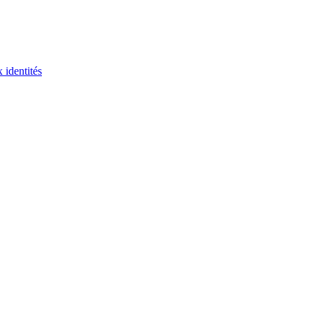
 identités