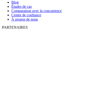
Blog
Études de cas
Comparaison avec la concurrence
Centre de confiance
À propos de nous
PARTENAIRES