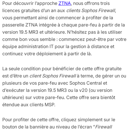
Pour découvrir l’approche
ZTNA
, nous offrons trois
licences gratuites d’un an aux
clients Sophos Firewall
,
vous permettant ainsi de commencer à profiter de la
passerelle ZTNA intégrée à chaque pare-feu à partir de la
version 19.5 MR3 et ultérieure. N’hésitez pas à les utiliser
comme bon vous semble : commencez peut-être par votre
équipe administration IT pour la gestion à distance et
continuez votre déploiement à partir de là.
La seule condition pour bénéficier de cette offre gratuite
est d’être un
client Sophos Firewall
à terme, de gérer un ou
plusieurs de vos pare-feu avec Sophos Central et
d’exécuter la version 19.5 MR3 ou la v20 (ou version
ultérieure) sur votre pare-feu. Cette offre sera bientôt
étendue aux clients MSP.
Pour profiter de cette offre, cliquez simplement sur le
bouton de la bannière au niveau de l’écran “
Firewall