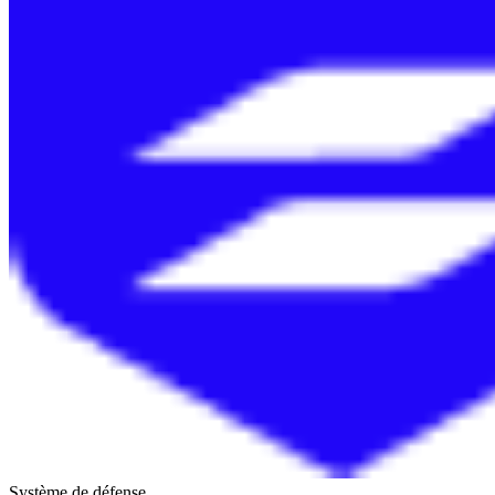
Système de défense