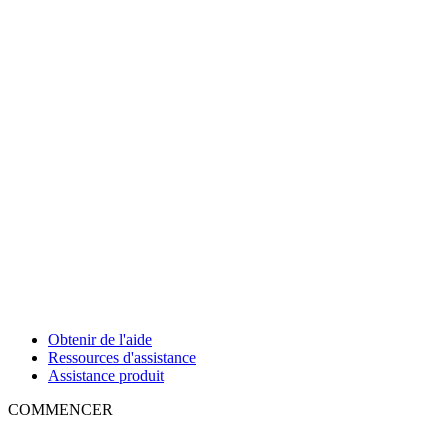
Obtenir de l'aide
Ressources d'assistance
Assistance produit
COMMENCER