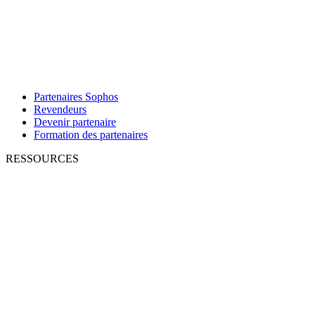
Partenaires Sophos
Revendeurs
Devenir partenaire
Formation des partenaires
RESSOURCES