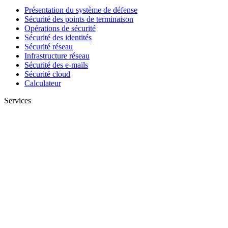
Présentation du système de défense
Sécurité des points de terminaison
Opérations de sécurité
Sécurité des identités
Sécurité réseau
Infrastructure réseau
Sécurité des e-mails
Sécurité cloud
Calculateur
Services