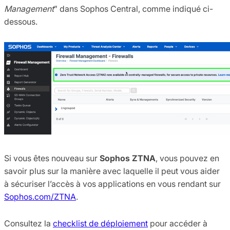
Management
” dans Sophos Central, comme indiqué ci-
dessous.
Si vous êtes nouveau sur
Sophos ZTNA
, vous pouvez en
savoir plus sur la manière avec laquelle il peut vous aider
à sécuriser l’accès à vos applications en vous rendant sur
Sophos.com/ZTNA
.
Consultez la
checklist de déploiement
pour accéder à