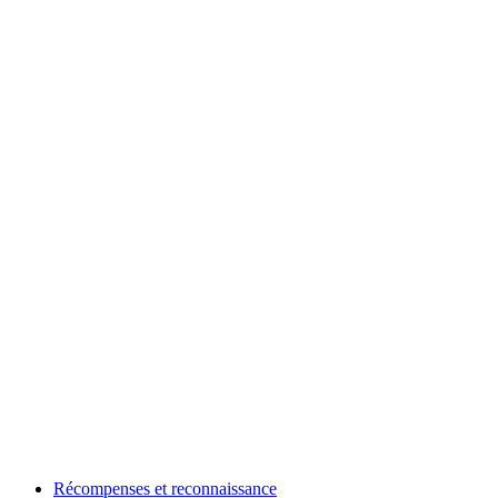
Récompenses et reconnaissance