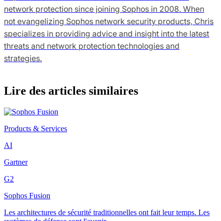
network protection since joining Sophos in 2008. When
not evangelizing Sophos network security products, Chris
specializes in providing advice and insight into the latest
threats and network protection technologies and
strategies.
Lire des articles similaires
Products & Services
AI
Gartner
G2
Sophos Fusion
Les architectures de sécurité traditionnelles ont fait leur temps. Les