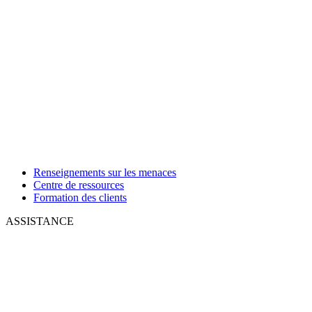
Renseignements sur les menaces
Centre de ressources
Formation des clients
ASSISTANCE