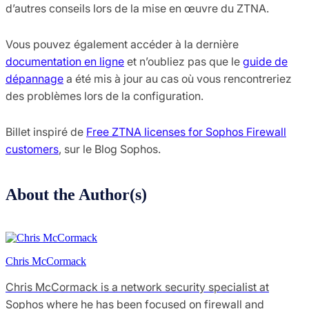
d’autres conseils lors de la mise en œuvre du ZTNA.
Vous pouvez également accéder à la dernière
documentation en ligne
et n’oubliez pas que le
guide de
dépannage
a été mis à jour au cas où vous rencontreriez
des problèmes lors de la configuration.
Billet inspiré de
Free ZTNA licenses for Sophos Firewall
customers
, sur le Blog Sophos.
About the Author(s)
Chris McCormack
Chris McCormack is a network security specialist at
Sophos where he has been focused on firewall and