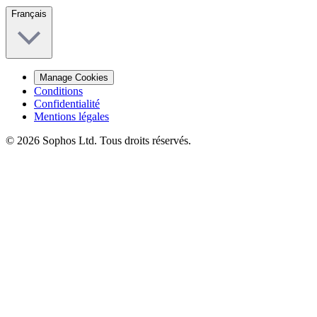
Français
Manage Cookies
Conditions
Confidentialité
Mentions légales
© 2026 Sophos Ltd. Tous droits réservés.