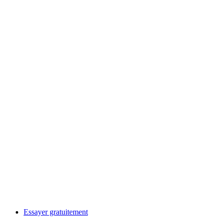
Essayer gratuitement