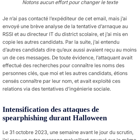
Notons aucun effort pour changer le texte
Je n’ai pas contacté l’expéditeur de cet email, mais j’ai
envoyé une brève analyse de la tentative d’arnaque au
RSSI et au directeur IT du district scolaire, et j’ai mis en
copie les autres candidats. Par la suite, j’ai entendu
d’autres candidats dire qu’eux aussi avaient reçu au moins
un de ces messages. De toute évidence, l’attaquant avait
effectué des recherches pour connaître les noms des
personnes clés, que moi et les autres candidats, étions
censés connaître par leur nom, et avait exploité ces
relations via des tentatives d’ingénierie sociale.
Intensification des attaques de
spearphishing durant Halloween
Le 31 octobre 2023, une semaine avant le jour du scrutin,
j’ai reçu un autre message malveillant envoyé sur le même