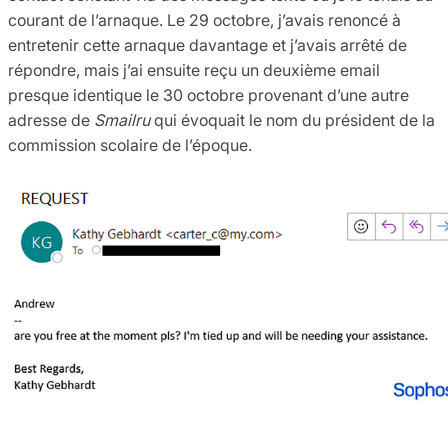
courant de l’arnaque. Le 29 octobre, j’avais renoncé à
entretenir cette arnaque davantage et j’avais arrêté de
répondre, mais j’ai ensuite reçu un deuxième email
presque identique le 30 octobre provenant d’une autre
adresse de
Smailru
qui évoquait le nom du président de la
commission scolaire de l’époque.