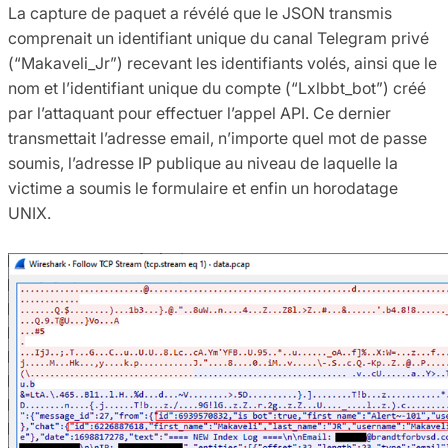
La capture de paquet a révélé que le JSON transmis
comprenait un identifiant unique du canal Telegram privé
(“Makaveli_Jr”) recevant les identifiants volés, ainsi que le
nom et l’identifiant unique du compte (“Lxlbbt_bot”) créé
par l’attaquant pour effectuer l’appel API. Ce dernier
transmettait l’adresse email, n’importe quel mot de passe
soumis, l’adresse IP publique au niveau de laquelle la
victime a soumis le formulaire et enfin un horodatage
UNIX.