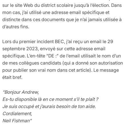
sur le site Web du district scolaire jusqu’à l’élection. Dans
mon cas, j’ai utilisé une adresse email spécifique et
distincte dans ces documents que je n’ai jamais utilisée à
d’autres fins.
Lors du premier incident BEC, j’ai reçu un email le 29
septembre 2023, envoyé sur cette adresse email
spécifique. L’en-tête “DE :” de l’email utilisait le nom d’un
de mes collègues candidats (qui a donné son autorisation
pour publier son vrai nom dans cet article). Le message
était bref.
“Bonjour Andrew,
Es-tu disponible là en ce moment s’il te plaît ?
Je suis occupé et j’aurais besoin de ton aide.
Cordialement,
Neil Fishman”