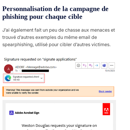
Personnalisation de la campagne de
phishing pour chaque cible
J’ai également fait un peu de chasse aux menaces et
trouvé d’autres exemples du même email de
spearphishing, utilisé pour cibler d’autres victimes.