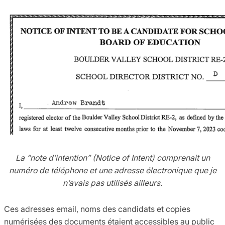
La “note d’intention” (Notice of Intent) comprenait un
numéro de téléphone et une adresse électronique que je
n’avais pas utilisés ailleurs.
Ces adresses email, noms des candidats et copies
numérisées des documents étaient accessibles au public