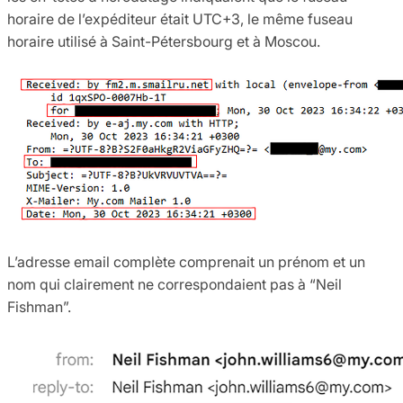
horaire de l’expéditeur était UTC+3, le même fuseau
horaire utilisé à Saint-Pétersbourg et à Moscou.
L’adresse email complète comprenait un prénom et un
nom qui clairement ne correspondaient pas à “Neil
Fishman”.