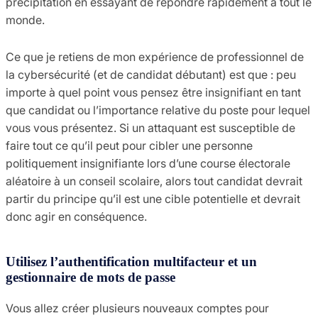
précipitation en essayant de répondre rapidement à tout le
monde.
Ce que je retiens de mon expérience de professionnel de
la cybersécurité (et de candidat débutant) est que : peu
importe à quel point vous pensez être insignifiant en tant
que candidat ou l’importance relative du poste pour lequel
vous vous présentez. Si un attaquant est susceptible de
faire tout ce qu’il peut pour cibler une personne
politiquement insignifiante lors d’une course électorale
aléatoire à un conseil scolaire, alors tout candidat devrait
partir du principe qu’il est une cible potentielle et devrait
donc agir en conséquence.
Utilisez l’authentification multifacteur et un
gestionnaire de mots de passe
Vous allez créer plusieurs nouveaux comptes pour