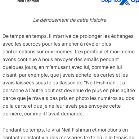
Le dénouement de cette histoire
De temps en temps, il m’arrive de prolonger les échanges
avec les escrocs pour les amener à révéler plus
d’informations sur eux-mêmes. L’expéditeur et moi-même
avons continué à nous envoyer des emails pendant
quelques jours, en m’amusant avec lui, comme en lui
disant, par exemple, que j’avais acheté les cartes et les
avais laissées sous le paillasson de “Neil Fishman”. La
personne à l’autre bout est devenue de plus en plus agitée
parce que je n’avais pas pris en photo les numéros au dos
de la carte et que je ne leur avais pas envoyée cette
dernière, comme il l’avait demandé.
Pendant ce temps, le vrai Neil Fishman et moi étions en
contact constant via des messages texte où je le tenais au