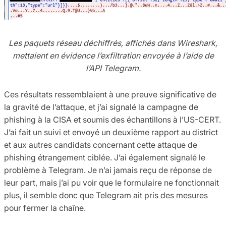
Les paquets réseau déchiffrés, affichés dans Wireshark,
mettaient en évidence l’exfiltration envoyée à l’aide de
l’API Telegram.
Ces résultats ressemblaient à une preuve significative de
la gravité de l’attaque, et j’ai signalé la campagne de
phishing à la CISA et soumis des échantillons à l’US-CERT.
J’ai fait un suivi et envoyé un deuxième rapport au district
et aux autres candidats concernant cette attaque de
phishing étrangement ciblée. J’ai également signalé le
problème à Telegram. Je n’ai jamais reçu de réponse de
leur part, mais j’ai pu voir que le formulaire ne fonctionnait
plus, il semble donc que Telegram ait pris des mesures
pour fermer la chaîne.