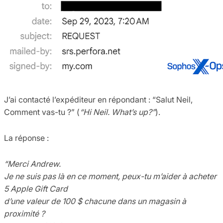
J’ai contacté l’expéditeur en répondant : “Salut Neil,
Comment vas-tu ?” (
“Hi Neil. What’s up?”
).
La réponse :
“Merci Andrew.
Je ne suis pas là en ce moment, peux-tu m’aider à acheter
5 Apple Gift Card
d’une valeur de 100 $ chacune dans un magasin à
proximité ?