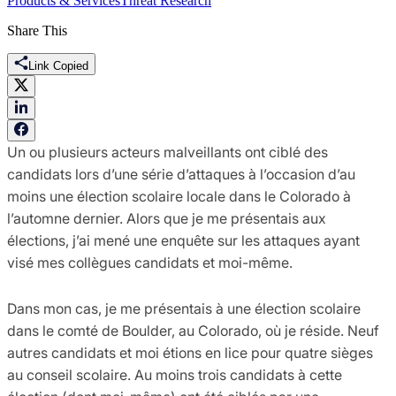
Products & Services
Threat Research
Share This
Link Copied
Un ou plusieurs acteurs malveillants ont ciblé des
candidats lors d’une série d’attaques à l’occasion d’au
moins une élection scolaire locale dans le Colorado à
l’automne dernier. Alors que je me présentais aux
élections, j’ai mené une enquête sur les attaques ayant
visé mes collègues candidats et moi-même.
Dans mon cas, je me présentais à une élection scolaire
dans le comté de Boulder, au Colorado, où je réside. Neuf
autres candidats et moi étions en lice pour quatre sièges
au conseil scolaire. Au moins trois candidats à cette