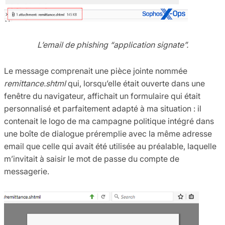
L’email de phishing “application signate”.
Le message comprenait une pièce jointe nommée
remittance.shtml
qui, lorsqu’elle était ouverte dans une
fenêtre du navigateur, affichait un formulaire qui était
personnalisé et parfaitement adapté à ma situation : il
contenait le logo de ma campagne politique intégré dans
une boîte de dialogue préremplie avec la même adresse
email que celle qui avait été utilisée au préalable, laquelle
m’invitait à saisir le mot de passe du compte de
messagerie.