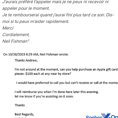
J’aurais préféré t’appeler mais je ne peux ni recevoir ni
appeler pour le moment.
Je te rembourserai quand j’aurai fini plus tard ce soir. Dis-
moi si tu peux m’aider rapidement.
Merci
Cordialement,
Neil Fishman”