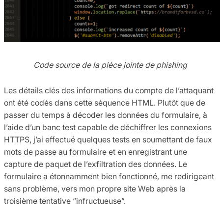
Code source de la pièce jointe de phishing
Les détails clés des informations du compte de l’attaquant
ont été codés dans cette séquence HTML. Plutôt que de
passer du temps à décoder les données du formulaire, à
l’aide d’un banc test capable de déchiffrer les connexions
HTTPS, j’ai effectué quelques tests en soumettant de faux
mots de passe au formulaire et en enregistrant une
capture de paquet de l’exfiltration des données. Le
formulaire a étonnamment bien fonctionné, me redirigeant
sans problème, vers mon propre site Web après la
troisième tentative “infructueuse”.