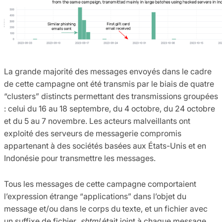
La grande majorité des messages envoyés dans le cadre
de cette campagne ont été transmis par le biais de quatre
“clusters” distincts permettant des transmissions groupées
: celui du 16 au 18 septembre, du 4 octobre, du 24 octobre
et du 5 au 7 novembre. Les acteurs malveillants ont
exploité des serveurs de messagerie compromis
appartenant à des sociétés basées aux États-Unis et en
Indonésie pour transmettre les messages.
Tous les messages de cette campagne comportaient
l’expression étrange “applications” dans l’objet du
message et/ou dans le corps du texte, et un fichier avec
un suffixe de fichier
.shtml
était joint à chaque message.