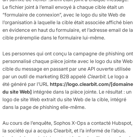
Le fichier joint à l’email envoyé à chaque cible était un
“formulaire de connexion”, avec le logo du site Web de
l’organisation à laquelle la cible était associée affiché bien
en évidence en haut du formulaire, et l’adresse email de la
cible préremplie dans le formulaire lui-même.
Les personnes qui ont conçu la campagne de phishing ont
personnalisé chaque pièce jointe avec le logo du site Web
cible du message en passant par une API ouverte utilisée
par un outil de marketing B2B appelé
Clearbit
. Le logo a
été généré par l’URL
https://logo.clearbit.com/[domaine
du site Web]
intégrée dans la pièce jointe. Le résultat : un
logo de site Web extrait du site Web de la cible, intégré
dans la page de phishing elle-même.
Au cours de l’enquête, Sophos X-Ops a contacté Hubspot,
la société qui a acquis Clearbit, et l’a informé de l’abus.