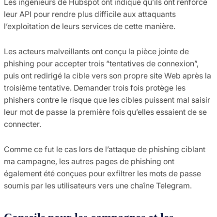
Les ingénieurs de Hubspot ont indiqué qu’ils ont renforcé
leur API pour rendre plus difficile aux attaquants
l’exploitation de leurs services de cette manière.
Les acteurs malveillants ont conçu la pièce jointe de
phishing pour accepter trois “tentatives de connexion”,
puis ont redirigé la cible vers son propre site Web après la
troisième tentative. Demander trois fois protège les
phishers contre le risque que les cibles puissent mal saisir
leur mot de passe la première fois qu’elles essaient de se
connecter.
Comme ce fut le cas lors de l’attaque de phishing ciblant
ma campagne, les autres pages de phishing ont
également été conçues pour exfiltrer les mots de passe
soumis par les utilisateurs vers une chaîne Telegram.