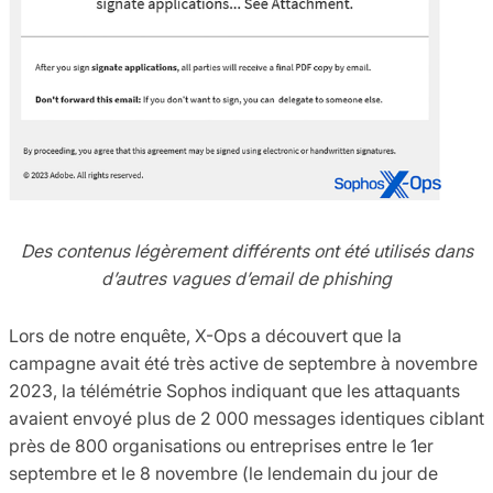
Des contenus légèrement différents ont été utilisés dans
d’autres vagues d’email de phishing
Lors de notre enquête, X-Ops a découvert que la
campagne avait été très active de septembre à novembre
2023, la télémétrie Sophos indiquant que les attaquants
avaient envoyé plus de 2 000 messages identiques ciblant
près de 800 organisations ou entreprises entre le 1er
septembre et le 8 novembre (le lendemain du jour de