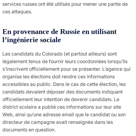
services russes ont été utilisés pour mener une partie de
ces attaques.
En provenance de Russie en utilisant
l’ingénierie sociale
Les candidats du Colorado (et partout ailleurs) sont
légalement tenus de fournir leurs coordonnées lorsqu’ils
s’inscrivent officiellement pour se présenter. L’agence qui
organise les élections doit rendre ces informations
accessibles au public. Dans le cas de cette élection, les
candidats devaient déposer des documents indiquant
officiellement leur intention de devenir candidats. Le
district scolaire a publié ces informations sur leur site
Web, ainsi qu’une adresse email que le candidat ou son
directeur de campagne avait renseignée dans les
documents en question.