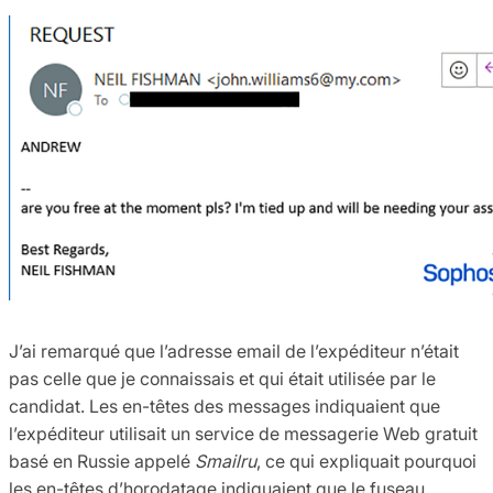
J’ai remarqué que l’adresse email de l’expéditeur n’était
pas celle que je connaissais et qui était utilisée par le
candidat. Les en-têtes des messages indiquaient que
l’expéditeur utilisait un service de messagerie Web gratuit
basé en Russie appelé
Smailru
, ce qui expliquait pourquoi
les en-têtes d’horodatage indiquaient que le fuseau