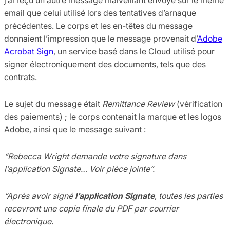
email que celui utilisé lors des tentatives d’arnaque
précédentes. Le corps et les en-têtes du message
donnaient l’impression que le message provenait d’
Adobe
Acrobat Sign
, un service basé dans le Cloud utilisé pour
signer électroniquement des documents, tels que des
contrats.
Le sujet du message était
Remittance Review
(vérification
des paiements) ; le corps contenait la marque et les logos
Adobe, ainsi que le message suivant :
“Rebecca Wright demande votre signature dans
l’application Signate… Voir pièce jointe”.
“Après avoir signé
l’application Signate
, toutes les parties
recevront une copie finale du PDF par courrier
électronique.