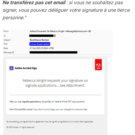
Ne transférez pas cet email
: si vous ne souhaitez pas
signer, vous pouvez déléguer votre signature à une tierce
personne.”