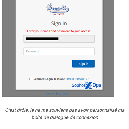
C’est drôle, je ne me souviens pas avoir personnalisé ma
boîte de dialogue de connexion