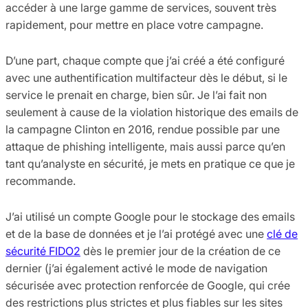
accéder à une large gamme de services, souvent très
rapidement, pour mettre en place votre campagne.
D’une part, chaque compte que j’ai créé a été configuré
avec une authentification multifacteur dès le début, si le
service le prenait en charge, bien sûr. Je l’ai fait non
seulement à cause de la violation historique des emails de
la campagne Clinton en 2016, rendue possible par une
attaque de phishing intelligente, mais aussi parce qu’en
tant qu’analyste en sécurité, je mets en pratique ce que je
recommande.
J’ai utilisé un compte Google pour le stockage des emails
et de la base de données et je l’ai protégé avec une
clé de
sécurité FIDO2
dès le premier jour de la création de ce
dernier (j’ai également activé le mode de navigation
sécurisée avec protection renforcée de Google, qui crée
des restrictions plus strictes et plus fiables sur les sites