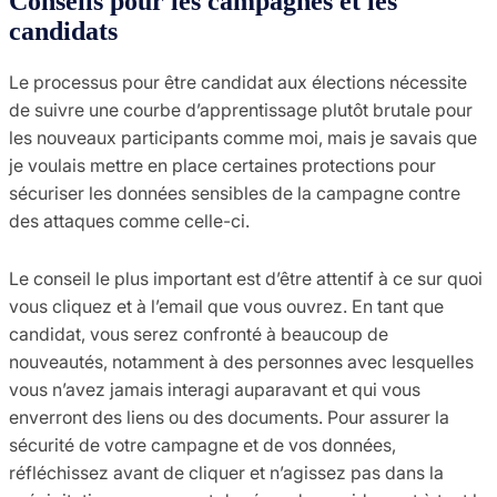
Conseils pour les campagnes et les
candidats
Le processus pour être candidat aux élections nécessite
de suivre une courbe d’apprentissage plutôt brutale pour
les nouveaux participants comme moi, mais je savais que
je voulais mettre en place certaines protections pour
sécuriser les données sensibles de la campagne contre
des attaques comme celle-ci.
Le conseil le plus important est d’être attentif à ce sur quoi
vous cliquez et à l’email que vous ouvrez. En tant que
candidat, vous serez confronté à beaucoup de
nouveautés, notamment à des personnes avec lesquelles
vous n’avez jamais interagi auparavant et qui vous
enverront des liens ou des documents. Pour assurer la
sécurité de votre campagne et de vos données,
réfléchissez avant de cliquer et n’agissez pas dans la