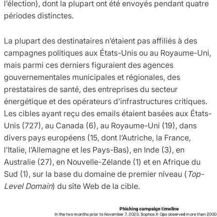
l’élection), dont la plupart ont été envoyés pendant quatre
périodes distinctes.
La plupart des destinataires n’étaient pas affiliés à des
campagnes politiques aux États-Unis ou au Royaume-Uni,
mais parmi ces derniers figuraient des agences
gouvernementales municipales et régionales, des
prestataires de santé, des entreprises du secteur
énergétique et des opérateurs d’infrastructures critiques.
Les cibles ayant reçu des emails étaient basées aux États-
Unis (727), au Canada (6), au Royaume-Uni (19), dans
divers pays européens (15, dont l’Autriche, la France,
l’Italie, l’Allemagne et les Pays-Bas), en Inde (3), en
Australie (27), en Nouvelle-Zélande (1) et en Afrique du
Sud (1), sur la base du domaine de premier niveau (
Top-
Level Domain
) du site Web de la cible.