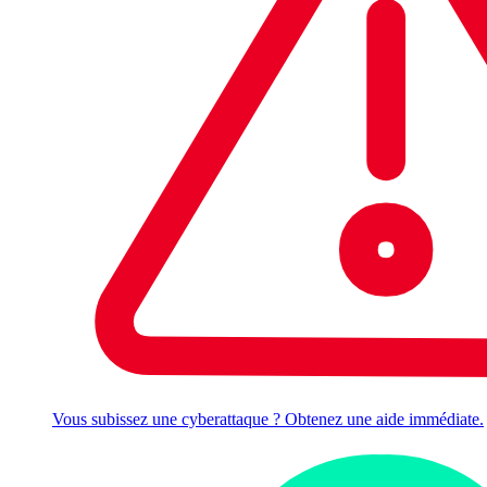
Vous subissez une cyberattaque ? Obtenez une aide immédiate.