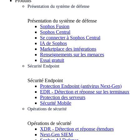
Produits
Présentation du système de défense
Présentation du système de défense
Sophos Fusion
Sophos Central
Se connecter à Sophos Central
IA de Sophos
Marketplace des intégrations
Renseignements sur les menaces
Essai gratuit
Sécurité Endpoint
Sécurité Endpoint
Protection Endpoint (antivirus Next-Gen)
EDR - Détection et réponse sur les terminaux
Protection des serveurs
Sécurité Mobile
Opérations de sécurité
Opérations de sécurité
XDR - Détection et réponse étendues
Next-Gen SIEM