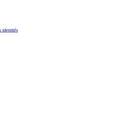
 identités