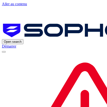
Aller au contenu
Open search
Démarrer