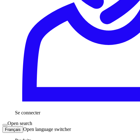
Se connecter
Open search
Open language switcher
Français