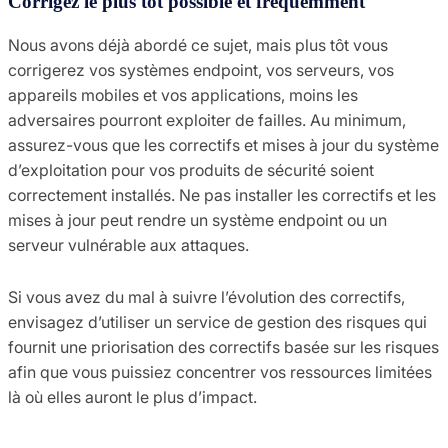
Corrigez le plus tôt possible et fréquemment
Nous avons déjà abordé ce sujet, mais plus tôt vous
corrigerez vos systèmes endpoint, vos serveurs, vos
appareils mobiles et vos applications, moins les
adversaires pourront exploiter de failles. Au minimum,
assurez-vous que les correctifs et mises à jour du système
d’exploitation pour vos produits de sécurité soient
correctement installés. Ne pas installer les correctifs et les
mises à jour peut rendre un système endpoint ou un
serveur vulnérable aux attaques.
Si vous avez du mal à suivre l’évolution des correctifs,
envisagez d’utiliser un service de gestion des risques qui
fournit une priorisation des correctifs basée sur les risques
afin que vous puissiez concentrer vos ressources limitées
là où elles auront le plus d’impact.