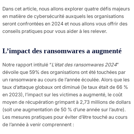
Dans cet article, nous allons explorer quatre défis majeurs
en matière de cybersécurité auxquels les organisations
seront confrontées en 2024 et nous allons vous offrir des
conseils pratiques pour vous aider à les relever.
L’impact des ransomwares a augmenté
Notre rapport intitulé “
L’état des ransomwares 2024
”
dévoile que 59% des organisations ont été touchées par
un ransomware au cours de l’année écoulée. Alors que les
taux d’attaque globaux ont diminué (le taux était de 66 %
en 2023), l’impact sur les victimes a augmenté, le coût
moyen de récupération grimpant à 2,73 millions de dollars
(soit une augmentation de 50 % d’une année sur l’autre).
Les mesures pratiques pour éviter d’être touché au cours
de l’année à venir comprennent :