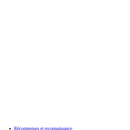
Récompenses et reconnaissance