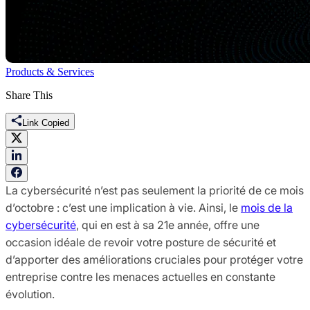
Products & Services
Share This
Link Copied
La cybersécurité n’est pas seulement la priorité de ce mois
d’octobre : c’est une implication à vie. Ainsi, le
mois de la
cybersécurité
, qui en est à sa 21e année, offre une
occasion idéale de revoir votre posture de sécurité et
d’apporter des améliorations cruciales pour protéger votre
entreprise contre les menaces actuelles en constante
évolution.