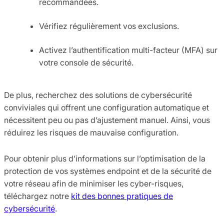
recommandées.
Vérifiez régulièrement vos exclusions.
Activez l’authentification multi-facteur (MFA) sur
votre console de sécurité.
De plus, recherchez des solutions de cybersécurité
conviviales qui offrent une configuration automatique et
nécessitent peu ou pas d’ajustement manuel. Ainsi, vous
réduirez les risques de mauvaise configuration.
Pour obtenir plus d’informations sur l’optimisation de la
protection de vos systèmes endpoint et de la sécurité de
votre réseau afin de minimiser les cyber-risques,
téléchargez notre
kit des bonnes pratiques de
cybersécurité
.