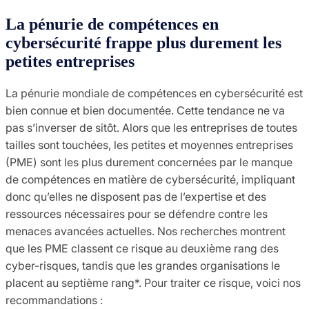
La pénurie de compétences en
cybersécurité frappe plus durement les
petites entreprises
La pénurie mondiale de compétences en cybersécurité est
bien connue et bien documentée. Cette tendance ne va
pas s’inverser de sitôt. Alors que les entreprises de toutes
tailles sont touchées, les petites et moyennes entreprises
(PME) sont les plus durement concernées par le manque
de compétences en matière de cybersécurité, impliquant
donc qu’elles ne disposent pas de l’expertise et des
ressources nécessaires pour se défendre contre les
menaces avancées actuelles. Nos recherches montrent
que les PME classent ce risque au deuxième rang des
cyber-risques, tandis que les grandes organisations le
placent au septième rang*. Pour traiter ce risque, voici nos
recommandations :