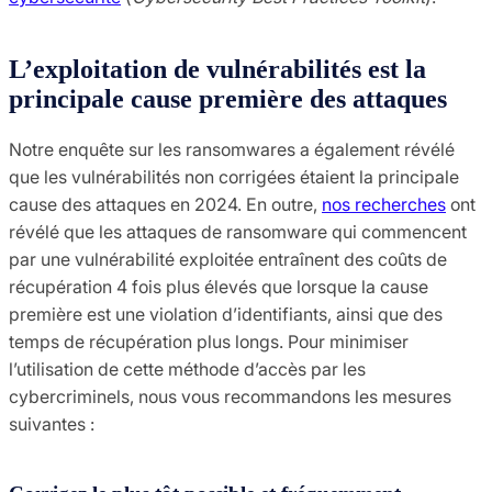
L’exploitation de vulnérabilités est la
principale cause première des attaques
Notre enquête sur les ransomwares a également révélé
que les vulnérabilités non corrigées étaient la principale
cause des attaques en 2024. En outre,
nos recherches
ont
révélé que les attaques de ransomware qui commencent
par une vulnérabilité exploitée entraînent des coûts de
récupération 4 fois plus élevés que lorsque la cause
première est une violation d’identifiants, ainsi que des
temps de récupération plus longs. Pour minimiser
l’utilisation de cette méthode d’accès par les
cybercriminels, nous vous recommandons les mesures
suivantes :