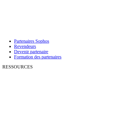
Partenaires Sophos
Revendeurs
Devenir partenaire
Formation des partenaires
RESSOURCES