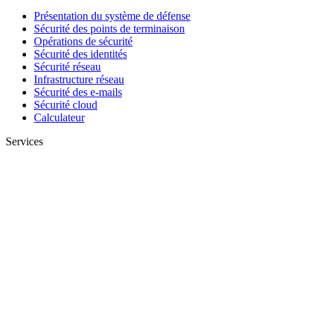
Présentation du système de défense
Sécurité des points de terminaison
Opérations de sécurité
Sécurité des identités
Sécurité réseau
Infrastructure réseau
Sécurité des e-mails
Sécurité cloud
Calculateur
Services