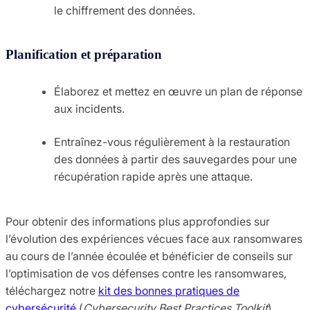
le chiffrement des données.
Planification et préparation
Élaborez et mettez en œuvre un plan de réponse
aux incidents.
Entraînez-vous régulièrement à la restauration
des données à partir des sauvegardes pour une
récupération rapide après une attaque.
Pour obtenir des informations plus approfondies sur
l’évolution des expériences vécues face aux ransomwares
au cours de l’année écoulée et bénéficier de conseils sur
l’optimisation de vos défenses contre les ransomwares,
téléchargez notre
kit des bonnes pratiques de
cybersécurité
(
Cybersecurity Best Practices Toolkit
).