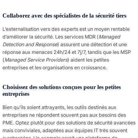
Collaborez avec des spécialistes de la sécurité tiers
L’externalisation vers des experts est un moyen rentable
d’améliorer la sécurité. Les services MDR (
Managed
Detection and Response
) assurent une détection et une
réponse aux menaces 24h/24 et 7j/7, tandis que les MSP
(
Managed Service Providers
) aident les petites
entreprises et les organisations en croissance.
Choisissez des solutions conçues pour les petites
entreprises
Bien qu’ils soient attrayants, les outils destinés aux
entreprises ne répondent souvent pas aux besoins des
PME. Optez plutôt pour des solutions de sécurité avancées
mais conviviales, adaptées aux équipes IT très souvent
surchargées. Un exemple serait une plateforme de