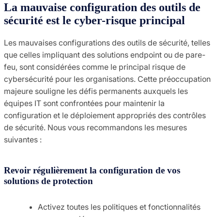
La mauvaise configuration des outils de
sécurité est le cyber-risque principal
Les mauvaises configurations des outils de sécurité, telles
que celles impliquant des solutions endpoint ou de pare-
feu, sont considérées comme le principal risque de
cybersécurité pour les organisations. Cette préoccupation
majeure souligne les défis permanents auxquels les
équipes IT sont confrontées pour maintenir la
configuration et le déploiement appropriés des contrôles
de sécurité. Nous vous recommandons les mesures
suivantes :
Revoir régulièrement la configuration de vos
solutions de protection
Activez toutes les politiques et fonctionnalités