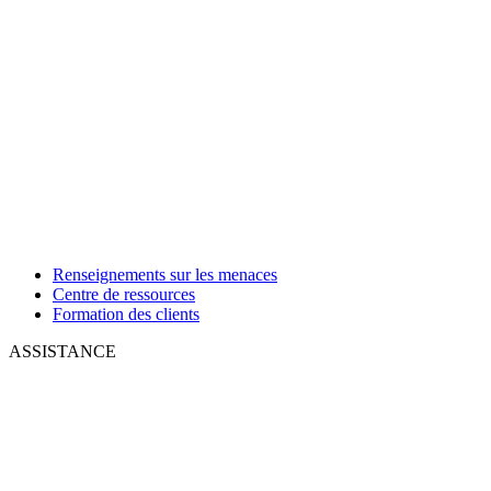
Renseignements sur les menaces
Centre de ressources
Formation des clients
ASSISTANCE