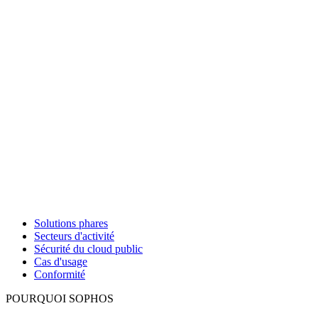
Solutions phares
Secteurs d'activité
Sécurité du cloud public
Cas d'usage
Conformité
POURQUOI SOPHOS