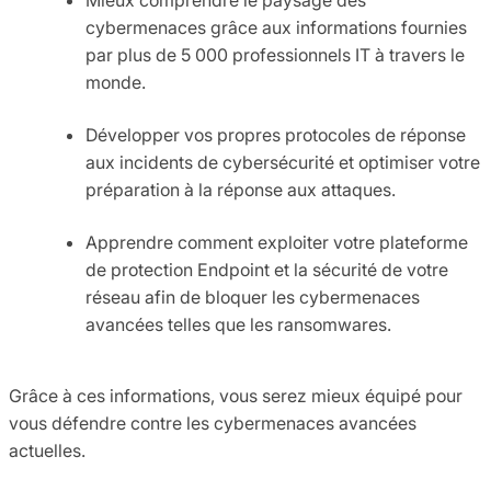
cybermenaces grâce aux informations fournies
par plus de 5 000 professionnels IT à travers le
monde.
Développer vos propres protocoles de réponse
aux incidents de cybersécurité et optimiser votre
préparation à la réponse aux attaques.
Apprendre comment exploiter votre plateforme
de protection Endpoint et la sécurité de votre
réseau afin de bloquer les cybermenaces
avancées telles que les ransomwares.
Grâce à ces informations, vous serez mieux équipé pour
vous défendre contre les cybermenaces avancées
actuelles.