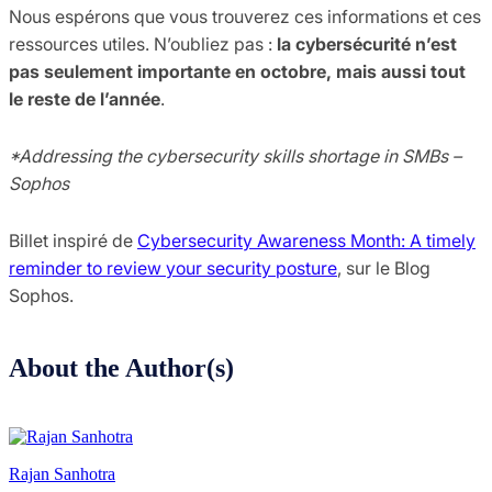
Nous espérons que vous trouverez ces informations et ces
ressources utiles. N’oubliez pas :
la cybersécurité n’est
pas seulement importante en octobre, mais aussi tout
le reste de l’année
.
*Addressing the cybersecurity skills shortage in SMBs –
Sophos
Billet inspiré de
Cybersecurity Awareness Month: A timely
reminder to review your security posture
, sur le Blog
Sophos.
About the Author(s)
Rajan Sanhotra