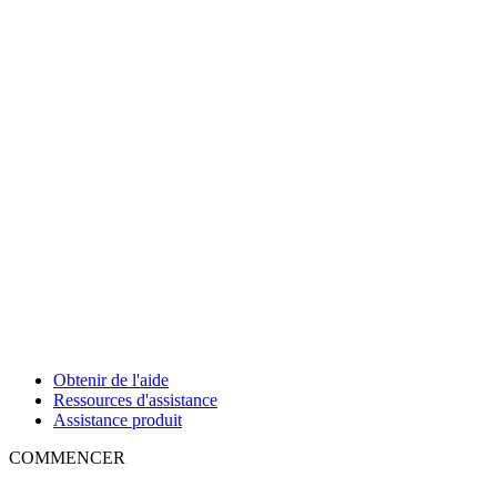
Obtenir de l'aide
Ressources d'assistance
Assistance produit
COMMENCER