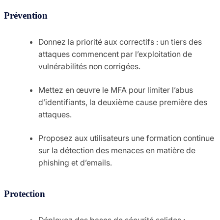
Prévention
Donnez la priorité aux correctifs : un tiers des
attaques commencent par l’exploitation de
vulnérabilités non corrigées.
Mettez en œuvre le MFA pour limiter l’abus
d’identifiants, la deuxième cause première des
attaques.
Proposez aux utilisateurs une formation continue
sur la détection des menaces en matière de
phishing et d’emails.
Protection
Déployez des bases de sécurité solides :