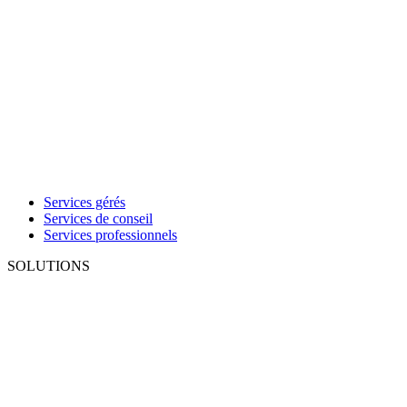
Services gérés
Services de conseil
Services professionnels
SOLUTIONS