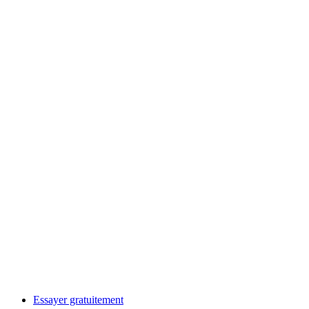
Essayer gratuitement