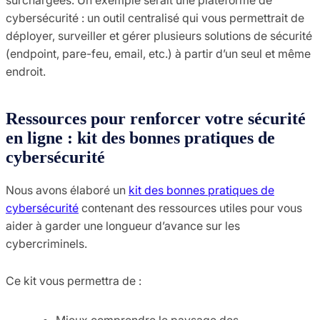
cybersécurité : un outil centralisé qui vous permettrait de
déployer, surveiller et gérer plusieurs solutions de sécurité
(endpoint, pare-feu, email, etc.) à partir d’un seul et même
endroit.
Ressources pour renforcer votre sécurité
en ligne : kit des bonnes pratiques de
cybersécurité
Nous avons élaboré un
kit des bonnes pratiques de
cybersécurité
contenant des ressources utiles pour vous
aider à garder une longueur d’avance sur les
cybercriminels.
Ce kit vous permettra de :
Mieux comprendre le paysage des