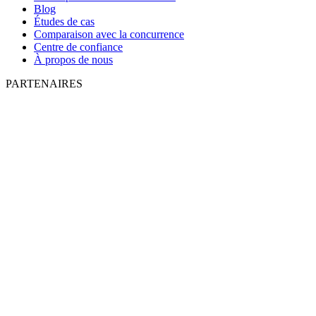
Blog
Études de cas
Comparaison avec la concurrence
Centre de confiance
À propos de nous
PARTENAIRES