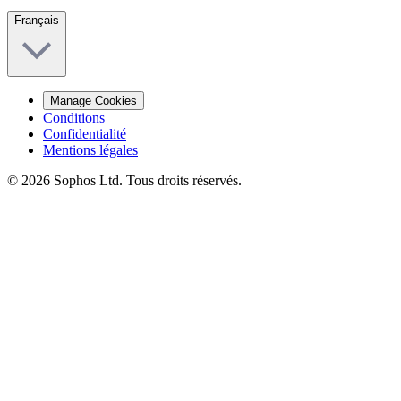
Français
Manage Cookies
Conditions
Confidentialité
Mentions légales
© 2026 Sophos Ltd. Tous droits réservés.