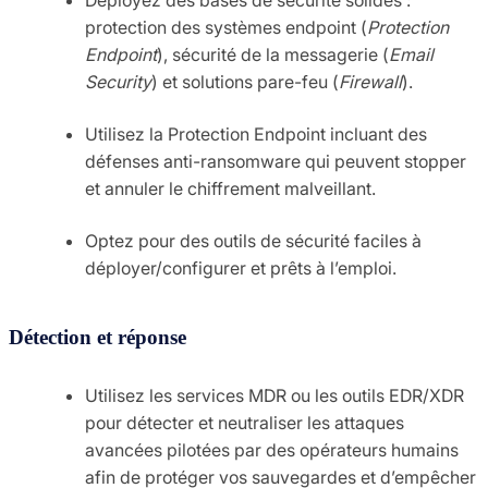
protection des systèmes endpoint (
Protection
Endpoint
), sécurité de la messagerie (
Email
Security
) et solutions pare-feu (
Firewall
).
Utilisez la Protection Endpoint incluant des
défenses anti-ransomware qui peuvent stopper
et annuler le chiffrement malveillant.
Optez pour des outils de sécurité faciles à
déployer/configurer et prêts à l’emploi.
Détection et réponse
Utilisez les services MDR ou les outils EDR/XDR
pour détecter et neutraliser les attaques
avancées pilotées par des opérateurs humains
afin de protéger vos sauvegardes et d’empêcher