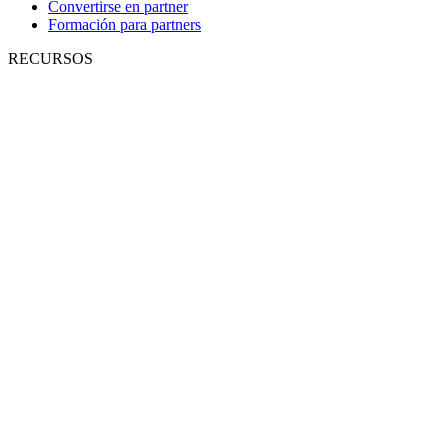
Convertirse en partner
Formación para partners
RECURSOS