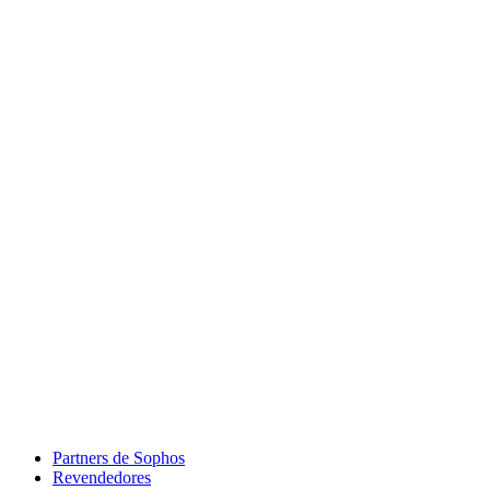
Partners de Sophos
Revendedores