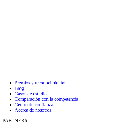
Premios y reconocimientos
Blog
Casos de estudio
Comparación con la competencia
Centro de confianza
Acerca de nosotros
PARTNERS