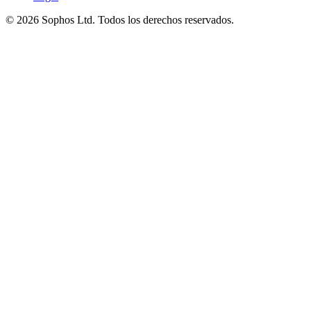
© 2026 Sophos Ltd. Todos los derechos reservados.