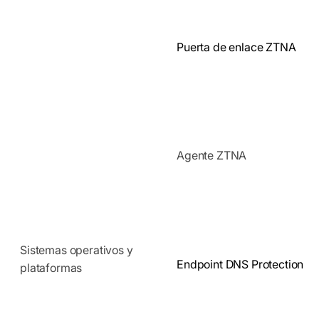
Puerta de enlace ZTNA
Agente ZTNA
Sistemas operativos y
Endpoint DNS Protection
plataformas