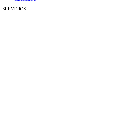
SERVICIOS