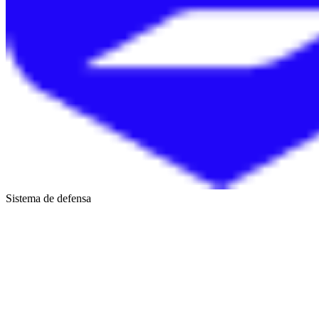
Sistema de defensa