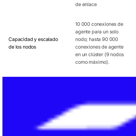
de enlace
10 000 conexiones de
agente para un solo
Capacidad y escalado
nodo; hasta 90 000
de los nodos
conexiones de agente
en un clúster (9 nodos
como máximo).