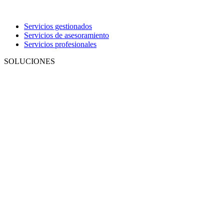
Servicios gestionados
Servicios de asesoramiento
Servicios profesionales
SOLUCIONES