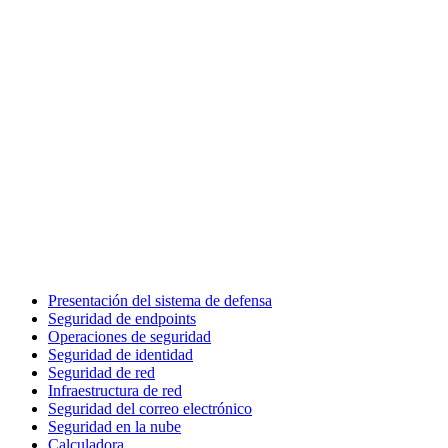
Presentación del sistema de defensa
Seguridad de endpoints
Operaciones de seguridad
Seguridad de identidad
Seguridad de red
Infraestructura de red
Seguridad del correo electrónico
Seguridad en la nube
Calculadora