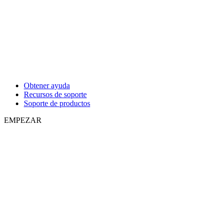
Obtener ayuda
Recursos de soporte
Soporte de productos
EMPEZAR