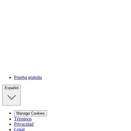
Prueba gratuita
Español
Manage Cookies
Términos
Privacidad
Legal