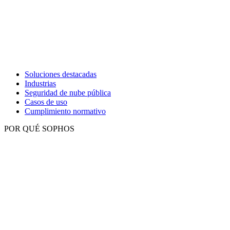
Soluciones destacadas
Industrias
Seguridad de nube pública
Casos de uso
Cumplimiento normativo
POR QUÉ SOPHOS