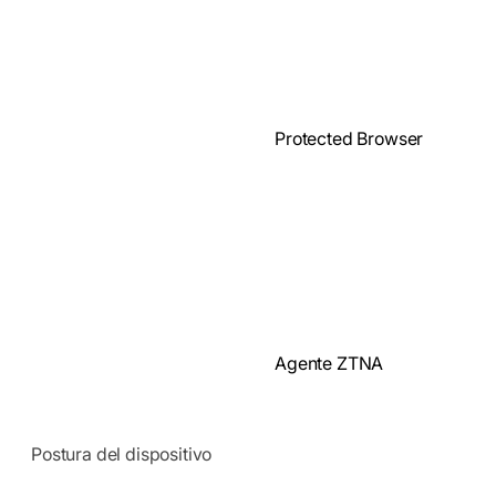
Protected Browser
Agente ZTNA
Postura del dispositivo