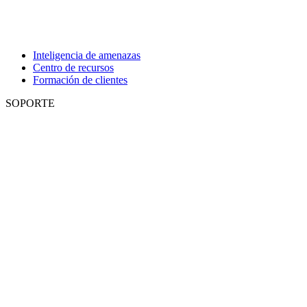
Inteligencia de amenazas
Centro de recursos
Formación de clientes
SOPORTE