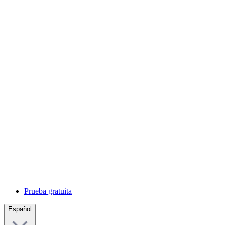
Prueba gratuita
Español