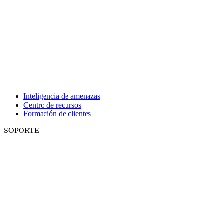
Inteligencia de amenazas
Centro de recursos
Formación de clientes
SOPORTE