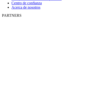
Centro de confianza
Acerca de nosotros
PARTNERS