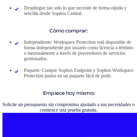
Despliegue tan solo lo que necesite de forma rápida y
sencilla desde Sophos Central.
Cómo comprar:
Independiente: Workspace Protection está disponible de
forma independiente por usuario como licencia a término
o mensualmente a través de proveedores de servicios
gestionados.
Paquete: Compre Sophos Endpoint y Sophos Workspace
Protection juntos en un paquete fácil de pedir.
Empiece hoy mismo:
Solicite un presupuesto sin compromiso ajustado a sus necesidades o
comience una prueba gratuita.