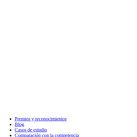
Premios y reconocimientos
Blog
Casos de estudio
Comparación con la competencia