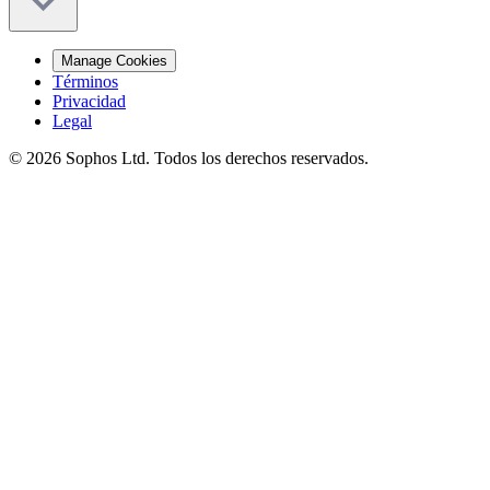
Manage Cookies
Términos
Privacidad
Legal
© 2026 Sophos Ltd. Todos los derechos reservados.