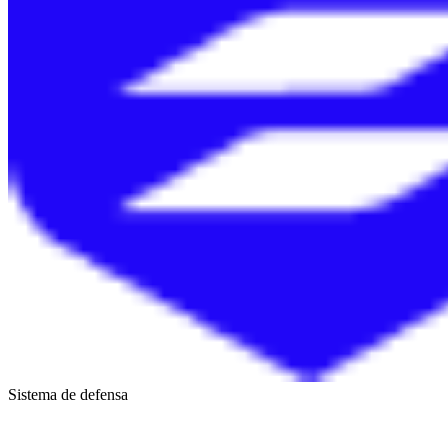
Sistema de defensa