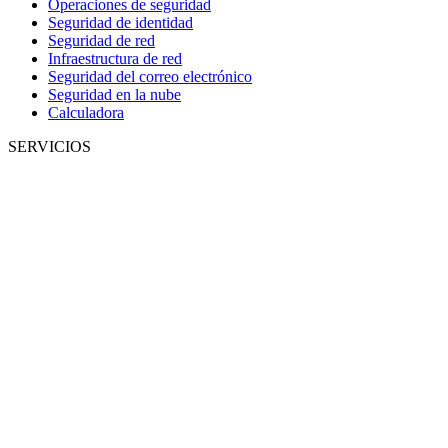
Operaciones de seguridad
Seguridad de identidad
Seguridad de red
Infraestructura de red
Seguridad del correo electrónico
Seguridad en la nube
Calculadora
SERVICIOS