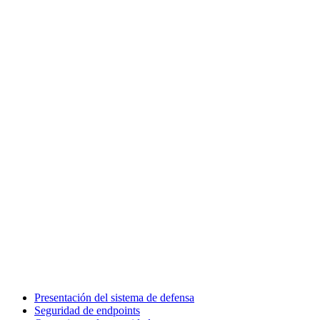
Presentación del sistema de defensa
Seguridad de endpoints