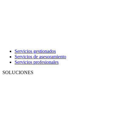
Servicios gestionados
Servicios de asesoramiento
Servicios profesionales
SOLUCIONES