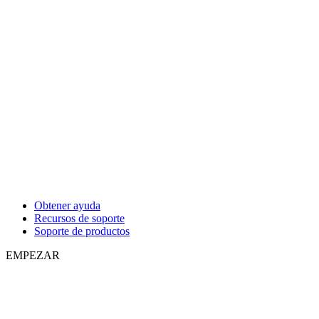
Obtener ayuda
Recursos de soporte
Soporte de productos
EMPEZAR