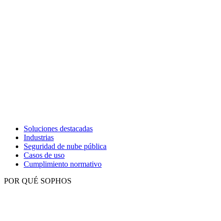
Soluciones destacadas
Industrias
Seguridad de nube pública
Casos de uso
Cumplimiento normativo
POR QUÉ SOPHOS