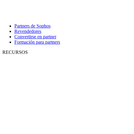
Partners de Sophos
Revendedores
Convertirse en partner
Formación para partners
RECURSOS