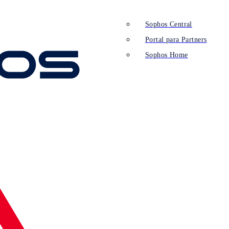
Sophos Central
Portal para Partners
Sophos Home