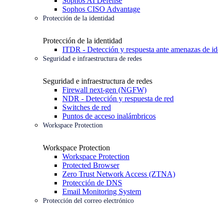
Sophos AI Defense
Sophos CISO Advantage
Protección de la identidad
Protección de la identidad
ITDR - Detección y respuesta ante amenazas de id
Seguridad e infraestructura de redes
Seguridad e infraestructura de redes
Firewall next-gen (NGFW)
NDR - Detección y respuesta de red
Switches de red
Puntos de acceso inalámbricos
Workspace Protection
Workspace Protection
Workspace Protection
Protected Browser
Zero Trust Network Access (ZTNA)
Protección de DNS
Email Monitoring System
Protección del correo electrónico