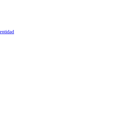
entidad