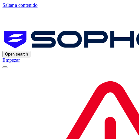
Saltar a contenido
Open search
Empezar