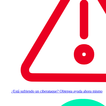
¿Está sufriendo un ciberataque? Obtenga ayuda ahora mismo