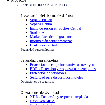
Productos
Presentación del sistema de defensa
Presentación del sistema de defensa
Sophos Fusion
Sophos Central
Inicio de sesión en Sophos Central
Sophos AI
Marketplace de integraciones
Información sobre amenazas
Evaluación gratuita
Seguridad para endpoints
Seguridad para endpoints
Protección de endpoints (antivirus next-gen)
EDR - Detección y respuesta para endpoints
Protección de servidores
Seguridad para dispositivos móviles
Operaciones de seguridad
Operaciones de seguridad
XDR - Detección y respuesta ampliadas
Next-Gen SIEM