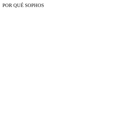
POR QUÉ SOPHOS