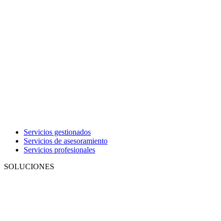
Servicios gestionados
Servicios de asesoramiento
Servicios profesionales
SOLUCIONES