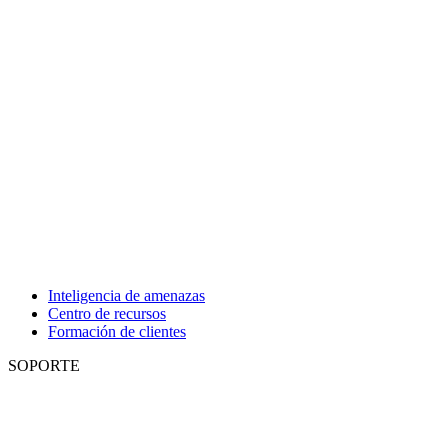
Inteligencia de amenazas
Centro de recursos
Formación de clientes
SOPORTE