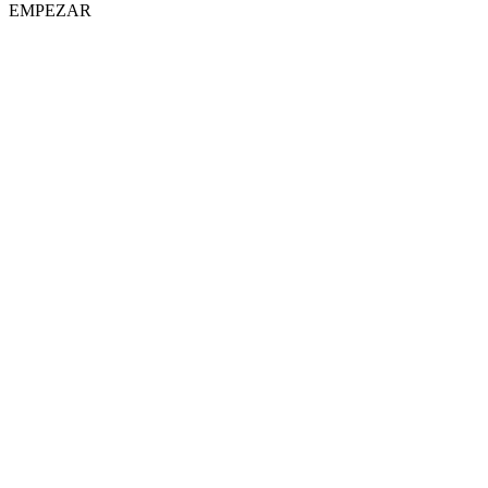
EMPEZAR