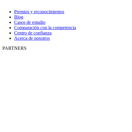
Premios y reconocimientos
Blog
Casos de estudio
Comparación con la competencia
Centro de confianza
Acerca de nosotros
PARTNERS