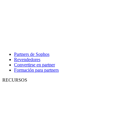
Partners de Sophos
Revendedores
Convertirse en partner
Formación para partners
RECURSOS