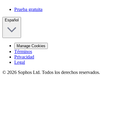
Prueba gratuita
Español
Manage Cookies
Términos
Privacidad
Legal
© 2026 Sophos Ltd. Todos los derechos reservados.