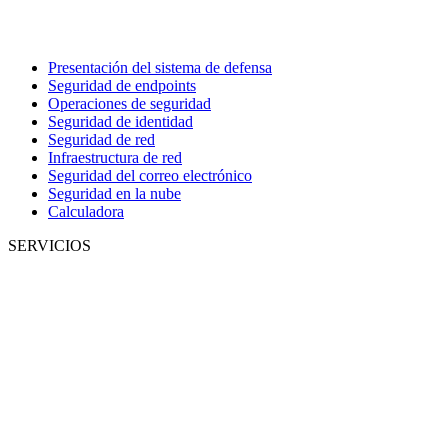
Presentación del sistema de defensa
Seguridad de endpoints
Operaciones de seguridad
Seguridad de identidad
Seguridad de red
Infraestructura de red
Seguridad del correo electrónico
Seguridad en la nube
Calculadora
SERVICIOS