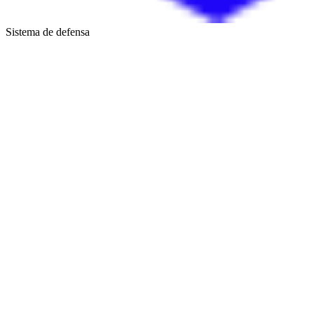
Sistema de defensa