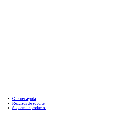
Obtener ayuda
Recursos de soporte
Soporte de productos