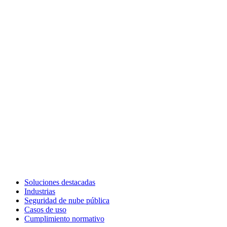
Soluciones destacadas
Industrias
Seguridad de nube pública
Casos de uso
Cumplimiento normativo