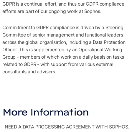
GDPR is a continual effort, and thus our GDPR compliance
efforts are part of our ongoing work at Sophos.
Commitment to GDPR compliance is driven by a Steering
Committee of senior management and functional leaders
across the global organisation, including a Data Protection
Officer. This is supplemented by an Operational Working
Group - members of which work on a daily basis on tasks
related to GDPR - with support from various external
consultants and advisors.
More Information
I NEED A DATA PROCESSING AGREEMENT WITH SOPHOS.