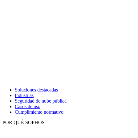
Soluciones destacadas
Industrias
Seguridad de nube pública
Casos de uso
Cumplimiento normativo
POR QUÉ SOPHOS