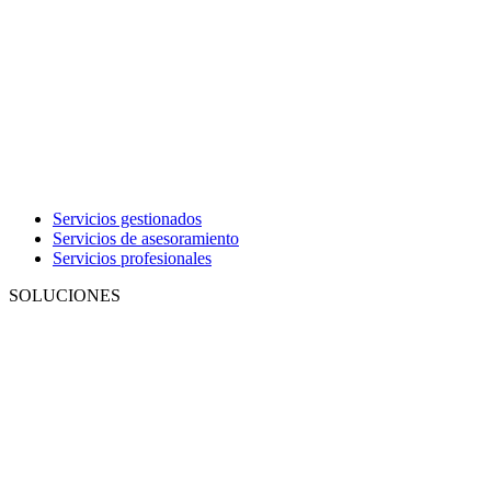
Servicios gestionados
Servicios de asesoramiento
Servicios profesionales
SOLUCIONES