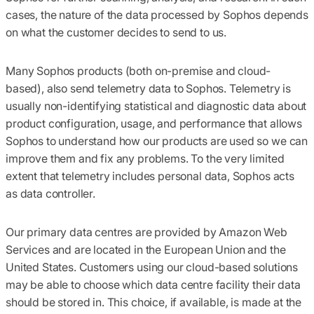
cases, the nature of the data processed by Sophos depends
on what the customer decides to send to us.
Many Sophos products (both on-premise and cloud-
based), also send telemetry data to Sophos. Telemetry is
usually non-identifying statistical and diagnostic data about
product configuration, usage, and performance that allows
Sophos to understand how our products are used so we can
improve them and fix any problems. To the very limited
extent that telemetry includes personal data, Sophos acts
as data controller.
Our primary data centres are provided by Amazon Web
Services and are located in the European Union and the
United States. Customers using our cloud-based solutions
may be able to choose which data centre facility their data
should be stored in. This choice, if available, is made at the