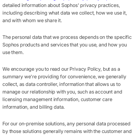
detailed information about Sophos' privacy practices,
including describing what data we collect, how we use it,
and with whom we share it.
The personal data that we process depends on the specific
Sophos products and services that you use, and how you
use them.
We encourage you to read our Privacy Policy, but as a
summary we're providing for convenience, we generally
collect, as data controller, information that allows us to
manage our relationship with you, such as account and
licensing management information, customer care
information, and billing data.
For our on-premise solutions, any personal data processed
by those solutions generally remains with the customer and