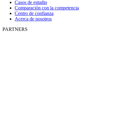
Casos de estudio
Comparación con la competencia
Centro de confianza
Acerca de nosotros
PARTNERS