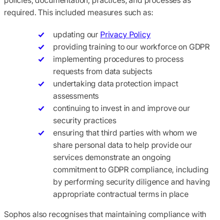
required. This included measures such as:
updating our
Privacy Policy
providing training to our workforce on GDPR
implementing procedures to process
requests from data subjects
undertaking data protection impact
assessments
continuing to invest in and improve our
security practices
ensuring that third parties with whom we
share personal data to help provide our
services demonstrate an ongoing
commitment to GDPR compliance, including
by performing security diligence and having
appropriate contractual terms in place
Sophos also recognises that maintaining compliance with