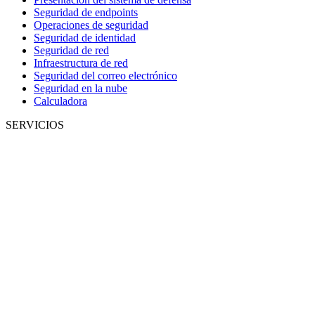
Seguridad de endpoints
Operaciones de seguridad
Seguridad de identidad
Seguridad de red
Infraestructura de red
Seguridad del correo electrónico
Seguridad en la nube
Calculadora
SERVICIOS