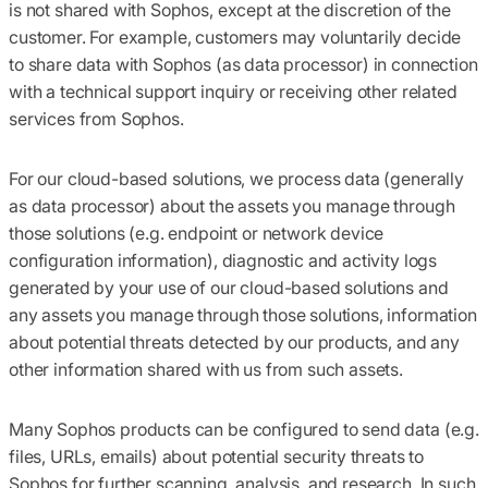
is not shared with Sophos, except at the discretion of the
customer. For example, customers may voluntarily decide
to share data with Sophos (as data processor) in connection
with a technical support inquiry or receiving other related
services from Sophos.
For our cloud-based solutions, we process data (generally
as data processor) about the assets you manage through
those solutions (e.g. endpoint or network device
configuration information), diagnostic and activity logs
generated by your use of our cloud-based solutions and
any assets you manage through those solutions, information
about potential threats detected by our products, and any
other information shared with us from such assets.
Many Sophos products can be configured to send data (e.g.
files, URLs, emails) about potential security threats to
Sophos for further scanning, analysis, and research. In such