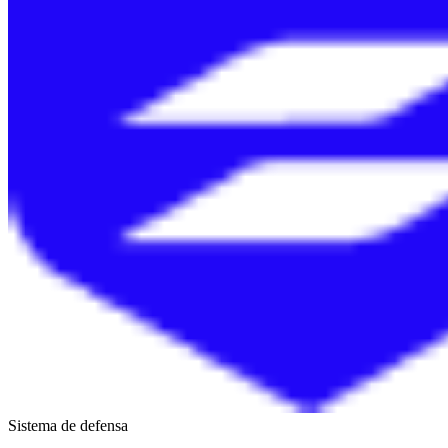
Sistema de defensa