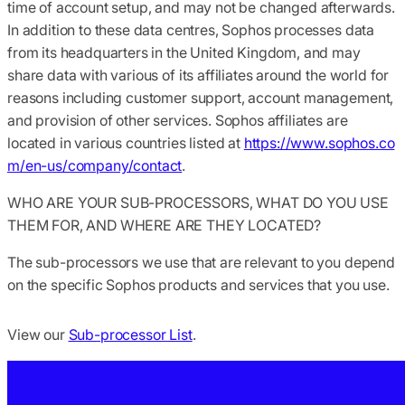
time of account setup, and may not be changed afterwards.
In addition to these data centres, Sophos processes data
from its headquarters in the United Kingdom, and may
share data with various of its affiliates around the world for
reasons including customer support, account management,
and provision of other services. Sophos affiliates are
located in various countries listed at
https://www.sophos.co
m/en-us/company/contact
.
WHO ARE YOUR SUB-PROCESSORS, WHAT DO YOU USE
THEM FOR, AND WHERE ARE THEY LOCATED?
The sub-processors we use that are relevant to you depend
on the specific Sophos products and services that you use.
View our
Sub-processor List
.