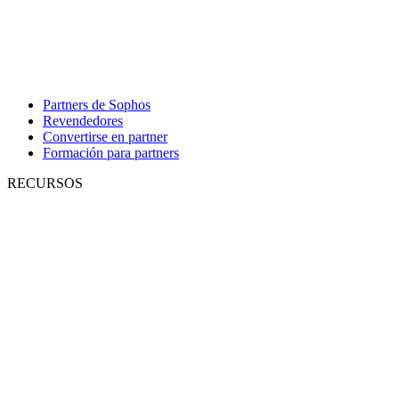
Partners de Sophos
Revendedores
Convertirse en partner
Formación para partners
RECURSOS