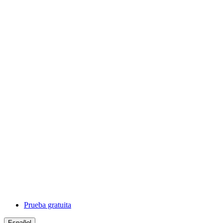
Prueba gratuita
Español