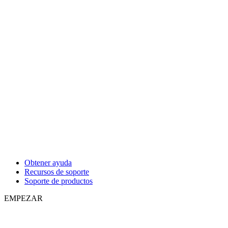
Obtener ayuda
Recursos de soporte
Soporte de productos
EMPEZAR