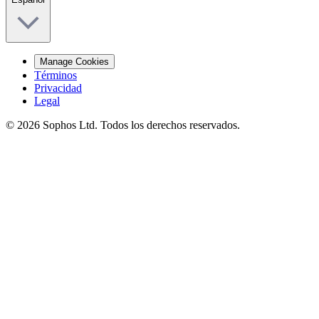
Manage Cookies
Términos
Privacidad
Legal
© 2026 Sophos Ltd. Todos los derechos reservados.