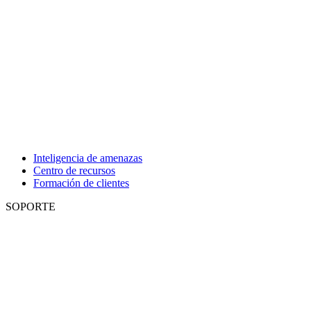
Inteligencia de amenazas
Centro de recursos
Formación de clientes
SOPORTE