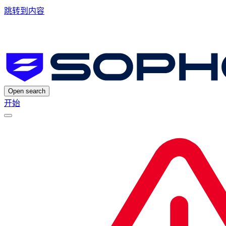
跳转到内容
Open search
开始