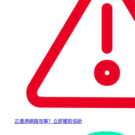
正遭遇網路攻擊？立即獲取協助