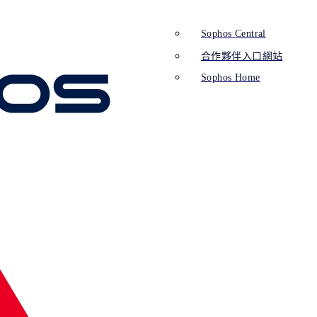
Sophos Central
合作夥伴入口網站
Sophos Home